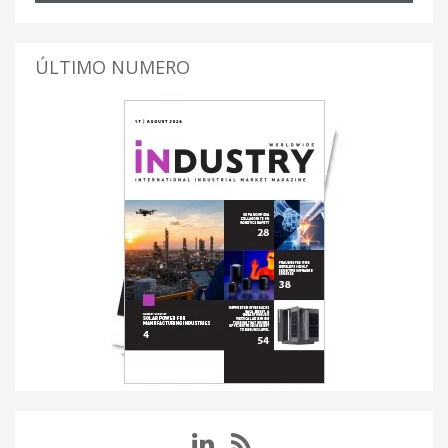
ÚLTIMO NUMERO