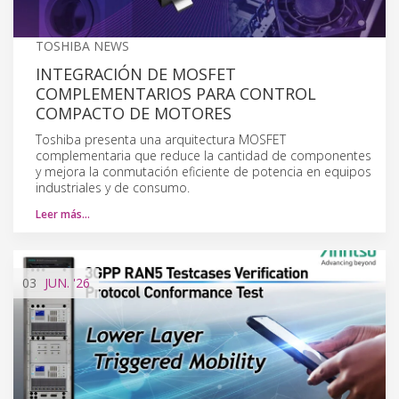
TOSHIBA NEWS
INTEGRACIÓN DE MOSFET
COMPLEMENTARIOS PARA CONTROL
COMPACTO DE MOTORES
Toshiba presenta una arquitectura MOSFET
complementaria que reduce la cantidad de componentes
y mejora la conmutación eficiente de potencia en equipos
industriales y de consumo.
Leer más…
03
JUN.
'26