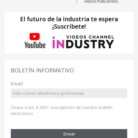
El futuro de la industria te espera
¡Suscríbete!
BOLETÍN INFORMATIVO
Email
Únase a los 4 200+ suscriptores de nuestro boletín
electrónico
Enviar