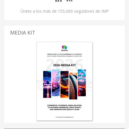
Únete a los más de 155,000 seguidores de IMP
MEDIA KIT