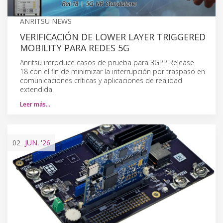
ANRITSU NEWS
VERIFICACIÓN DE LOWER LAYER TRIGGERED
MOBILITY PARA REDES 5G
Anritsu introduce casos de prueba para 3GPP Release
18 con el fin de minimizar la interrupción por traspaso en
comunicaciones críticas y aplicaciones de realidad
extendida.
Leer más…
02
JUN.
'26