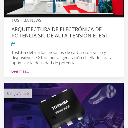
TOSHIBA NEWS
ARQUITECTURA DE ELECTRÓNICA DE
POTENCIA SIC DE ALTA TENSIÓN E IEGT
Toshiba detalla los módulos de carburo de silicio y
dispositivos IEGT de nueva generación diseñados para
optimizar la densidad de potencia.
Leer más…
03
JUN.
'26