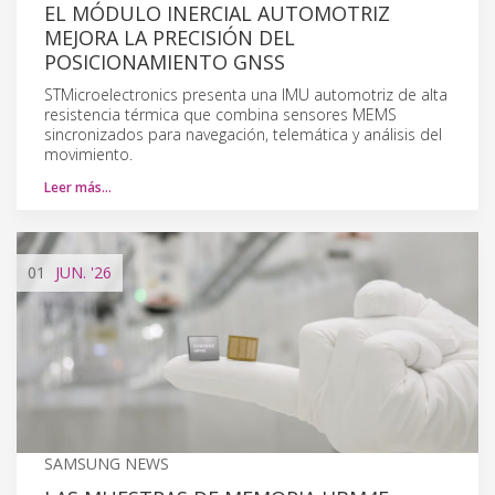
EL MÓDULO INERCIAL AUTOMOTRIZ
MEJORA LA PRECISIÓN DEL
POSICIONAMIENTO GNSS
STMicroelectronics presenta una IMU automotriz de alta
resistencia térmica que combina sensores MEMS
sincronizados para navegación, telemática y análisis del
movimiento.
Leer más…
01
JUN.
'26
SAMSUNG NEWS