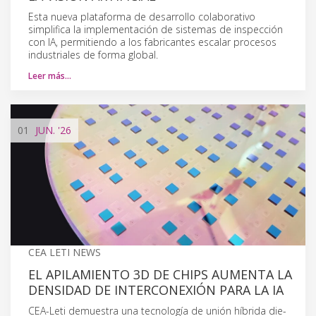
Esta nueva plataforma de desarrollo colaborativo
simplifica la implementación de sistemas de inspección
con IA, permitiendo a los fabricantes escalar procesos
industriales de forma global.
Leer más…
01
JUN.
'26
CEA LETI NEWS
EL APILAMIENTO 3D DE CHIPS AUMENTA LA
DENSIDAD DE INTERCONEXIÓN PARA LA IA
CEA-Leti demuestra una tecnología de unión híbrida die-