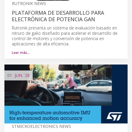
RUTRONIK NEWS
PLATAFORMA DE DESARROLLO PARA
ELECTRÓNICA DE POTENCIA GAN
Rutronik presenta un sistema de evaluación basado en
nitruro de galio diseñado para acelerar el desarrollo de
control de motores y conversión de potencia en
aplicaciones de alta eficiencia.
Leer más…
01
JUN.
'26
STMICROELECTRONICS NEWS