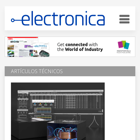
ARTÍCULOS TÉCNICOS