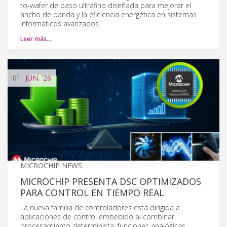
to-wafer de paso ultrafino diseñada para mejorar el
ancho de banda y la eficiencia energética en sistemas
informáticos avanzados.
Leer más…
01
JUN.
'26
MICROCHIP NEWS
MICROCHIP PRESENTA DSC OPTIMIZADOS
PARA CONTROL EN TIEMPO REAL
La nueva familia de controladores está dirigida a
aplicaciones de control embebido al combinar
procesamiento determinista, funciones analógicas