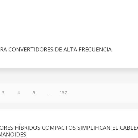
RA CONVERTIDORES DE ALTA FRECUENCIA
3
4
5
...
157
ORES HÍBRIDOS COMPACTOS SIMPLIFICAN EL CABLE
MANOIDES