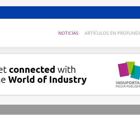
NOTICIAS
ARTÍCULOS EN PROFUNDI