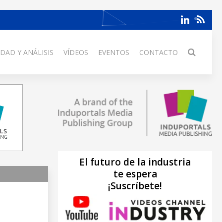
DAD Y ANÁLISIS
VÍDEOS
EVENTOS
CONTACTO
El futuro de la industria
te espera
¡Suscríbete!