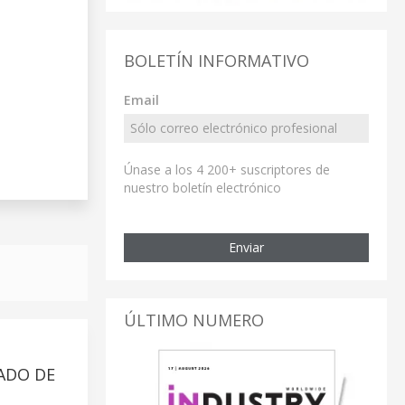
BOLETÍN INFORMATIVO
Email
Únase a los 4 200+ suscriptores de
nuestro boletín electrónico
Enviar
ÚLTIMO NUMERO
ADO DE