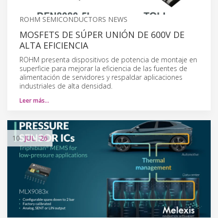
ROHM SEMICONDUCTORS NEWS
MOSFETS DE SÚPER UNIÓN DE 600V DE
ALTA EFICIENCIA
ROHM presenta dispositivos de potencia de montaje en
superficie para mejorar la eficiencia de las fuentes de
alimentación de servidores y respaldar aplicaciones
industriales de alta densidad.
Leer más…
10
JUL.
'26