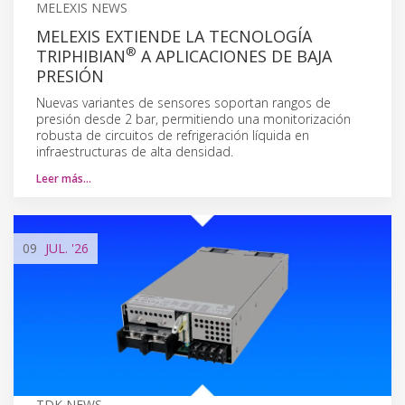
MELEXIS NEWS
MELEXIS EXTIENDE LA TECNOLOGÍA
®
TRIPHIBIAN
A APLICACIONES DE BAJA
PRESIÓN
Nuevas variantes de sensores soportan rangos de
presión desde 2 bar, permitiendo una monitorización
robusta de circuitos de refrigeración líquida en
infraestructuras de alta densidad.
Leer más…
09
JUL.
'26
TDK NEWS