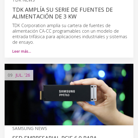
TDK AMPLÍA SU SERIE DE FUENTES DE
ALIMENTACIÓN DE 3 KW
TDK Corporation amplía su cartera de fuentes de
alimentación CA-CC programables con un modelo de
entrada trifásica para aplicaciones industriales y sistemas
de ensayo.
Leer más…
09
JUL.
'26
SAMSUNG NEWS
SSD EMPRESARIAL PCIE 6.0 PARA