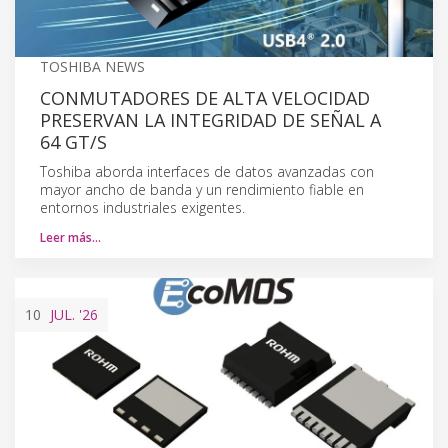
TOSHIBA NEWS
CONMUTADORES DE ALTA VELOCIDAD
PRESERVAN LA INTEGRIDAD DE SEÑAL A
64 GT/S
Toshiba aborda interfaces de datos avanzadas con
mayor ancho de banda y un rendimiento fiable en
entornos industriales exigentes.
Leer más…
10
JUL.
'26