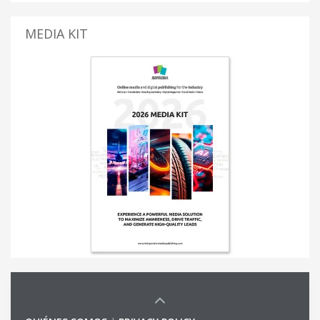
MEDIA KIT