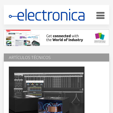
ARTÍCULOS TÉCNICOS