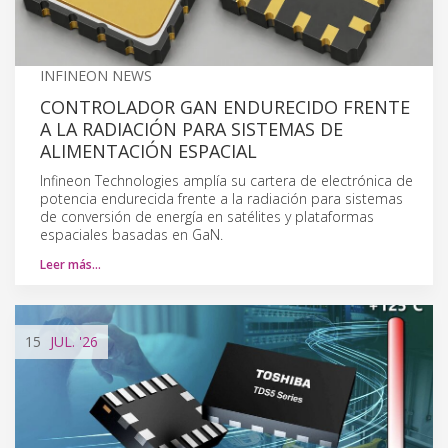
INFINEON NEWS
CONTROLADOR GAN ENDURECIDO FRENTE
A LA RADIACIÓN PARA SISTEMAS DE
ALIMENTACIÓN ESPACIAL
Infineon Technologies amplía su cartera de electrónica de
potencia endurecida frente a la radiación para sistemas
de conversión de energía en satélites y plataformas
espaciales basadas en GaN.
Leer más…
15
JUL.
'26