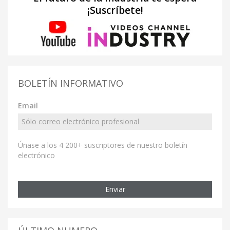
¡Suscríbete!
BOLETÍN INFORMATIVO
Email
Únase a los 4 200+ suscriptores de nuestro boletín
electrónico
Enviar