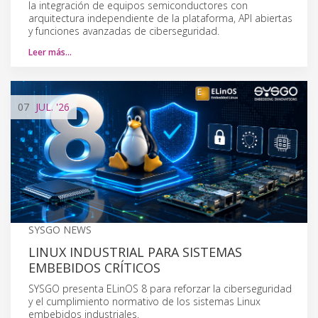
la integración de equipos semiconductores con
arquitectura independiente de la plataforma, API abiertas
y funciones avanzadas de ciberseguridad.
Leer más…
07
JUL.
'26
SYSGO NEWS
LINUX INDUSTRIAL PARA SISTEMAS
EMBEBIDOS CRÍTICOS
SYSGO presenta ELinOS 8 para reforzar la ciberseguridad
y el cumplimiento normativo de los sistemas Linux
embebidos industriales.