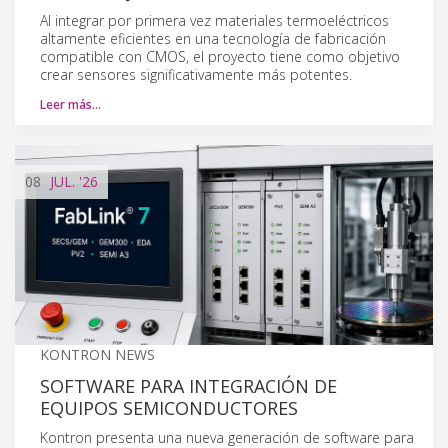
Al integrar por primera vez materiales termoeléctricos
altamente eficientes en una tecnología de fabricación
compatible con CMOS, el proyecto tiene como objetivo
crear sensores significativamente más potentes.
Leer más…
08
JUL.
'26
KONTRON NEWS
SOFTWARE PARA INTEGRACIÓN DE
EQUIPOS SEMICONDUCTORES
Kontron presenta una nueva generación de software para