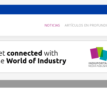
NOTICIAS
ARTÍCULOS EN PROFUNDI