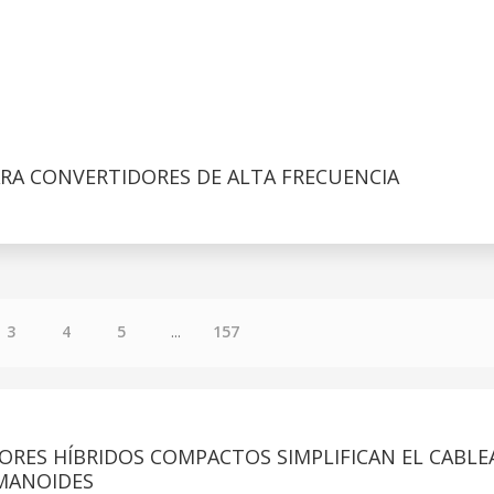
RA CONVERTIDORES DE ALTA FRECUENCIA
3
4
5
...
157
ORES HÍBRIDOS COMPACTOS SIMPLIFICAN EL CABLE
MANOIDES