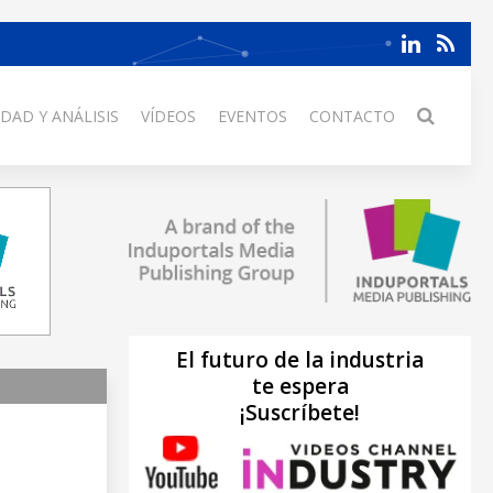
DAD Y ANÁLISIS
VÍDEOS
EVENTOS
CONTACTO
El futuro de la industria
te espera
¡Suscríbete!