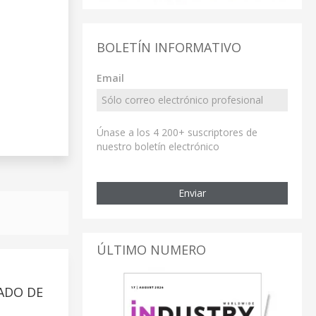
BOLETÍN INFORMATIVO
Email
Únase a los 4 200+ suscriptores de
nuestro boletín electrónico
Enviar
ÚLTIMO NUMERO
ADO DE