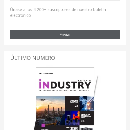
Únase a los 4 200+ suscriptores de nuestro boletín
electrónico
Enviar
ÚLTIMO NUMERO