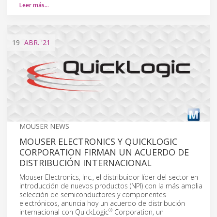
Leer más…
19
ABR.
'21
MOUSER NEWS
MOUSER ELECTRONICS Y QUICKLOGIC
CORPORATION FIRMAN UN ACUERDO DE
DISTRIBUCIÓN INTERNACIONAL
Mouser Electronics, Inc., el distribuidor líder del sector en
introducción de nuevos productos (NPI) con la más amplia
selección de semiconductores y componentes
electrónicos, anuncia hoy un acuerdo de distribución
®
internacional con QuickLogic
Corporation, un