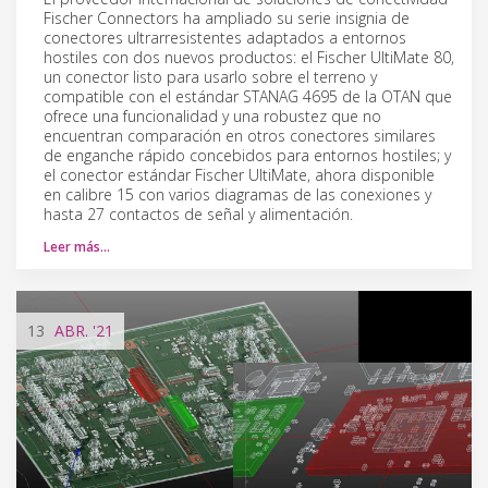
Fischer Connectors ha ampliado su serie insignia de
conectores ultrarresistentes adaptados a entornos
hostiles con dos nuevos productos: el Fischer UltiMate 80,
un conector listo para usarlo sobre el terreno y
compatible con el estándar STANAG 4695 de la OTAN que
ofrece una funcionalidad y una robustez que no
encuentran comparación en otros conectores similares
de enganche rápido concebidos para entornos hostiles; y
el conector estándar Fischer UltiMate, ahora disponible
en calibre 15 con varios diagramas de las conexiones y
hasta 27 contactos de señal y alimentación.
Leer más…
13
ABR.
'21