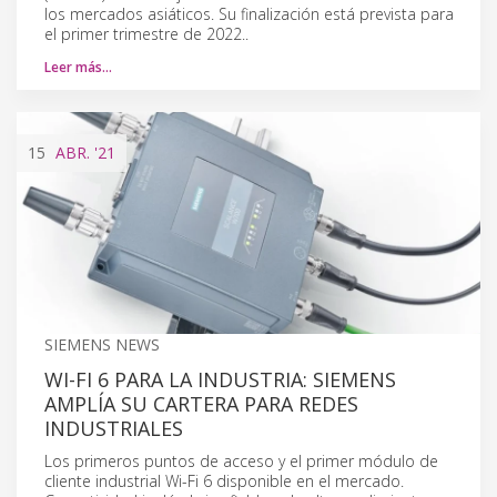
los mercados asiáticos. Su finalización está prevista para
el primer trimestre de 2022..
Leer más…
15
ABR.
'21
SIEMENS NEWS
WI-FI 6 PARA LA INDUSTRIA: SIEMENS
AMPLÍA SU CARTERA PARA REDES
INDUSTRIALES
Los primeros puntos de acceso y el primer módulo de
cliente industrial Wi-Fi 6 disponible en el mercado.