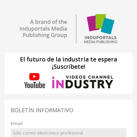
El futuro de la industria te espera
¡Suscríbete!
BOLETÍN INFORMATIVO
Email