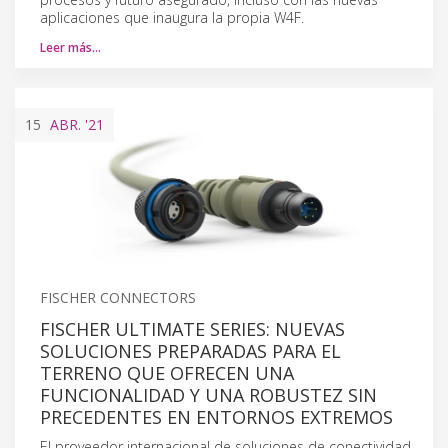
aplicaciones que inaugura la propia W4F.
Leer más…
15
ABR.
'21
FISCHER CONNECTORS
FISCHER ULTIMATE SERIES: NUEVAS
SOLUCIONES PREPARADAS PARA EL
TERRENO QUE OFRECEN UNA
FUNCIONALIDAD Y UNA ROBUSTEZ SIN
PRECEDENTES EN ENTORNOS EXTREMOS
El proveedor internacional de soluciones de conectividad