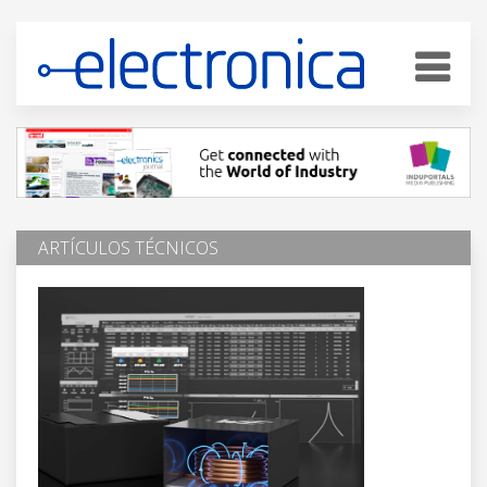
ARTÍCULOS TÉCNICOS