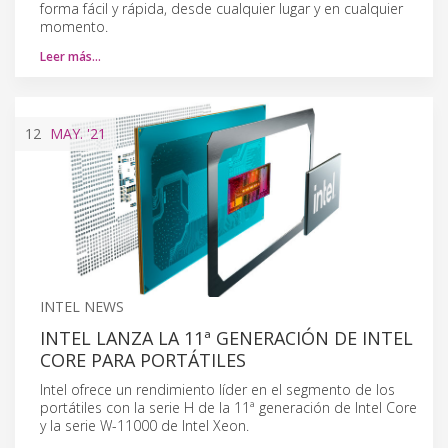
forma fácil y rápida, desde cualquier lugar y en cualquier
momento.
Leer más…
12
MAY.
'21
INTEL NEWS
INTEL LANZA LA 11ª GENERACIÓN DE INTEL
CORE PARA PORTÁTILES
Intel ofrece un rendimiento líder en el segmento de los
portátiles con la serie H de la 11ª generación de Intel Core
y la serie W-11000 de Intel Xeon.