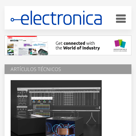
ARTÍCULOS TÉCNICOS