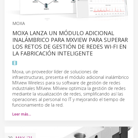
MOXA
MOXA LANZA UN MÓDULO ADICIONAL
INALÁMBRICO PARA MXVIEW PARA SUPERAR
LOS RETOS DE GESTIÓN DE REDES WI-FI EN
LA FABRICACIÓN INTELIGENTE
Moxa, un proveedor líder de soluciones de
infraestructuras, presenta el módulo adicional inalámbrico
MXview Wireless para su software de gestión de redes
industriales MXview. MXview optimiza la gestión de redes
mediante la visualización de redes, simplificando así las
operaciones al personal no IT y mejorando el tiempo de
funcionamiento de la red.
Leer más…
20
MAY.
'21