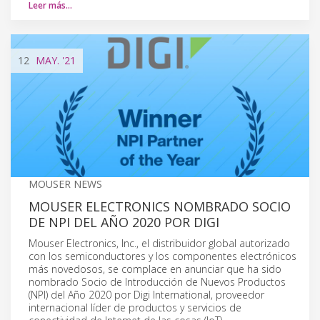
Leer más…
12
MAY.
'21
MOUSER NEWS
MOUSER ELECTRONICS NOMBRADO SOCIO
DE NPI DEL AÑO 2020 POR DIGI
Mouser Electronics, Inc., el distribuidor global autorizado
con los semiconductores y los componentes electrónicos
más novedosos, se complace en anunciar que ha sido
nombrado Socio de Introducción de Nuevos Productos
(NPI) del Año 2020 por Digi International, proveedor
internacional líder de productos y servicios de