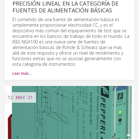
PRECISIÓN LINEAL EN LA CATEGORÍA DE
FUENTES DE ALIMENTACIÓN BÁSICAS
El cometido de una fuente de alimentación básica es
simplemente proporcionar electricidad CC, y es el
dispositivo más común del equipamiento de test que se
encuentra en los bancos de trabajo de todo el mundo. La
R&S NGA100 es una nueva serie de fuentes de
alimentación básicas de Rohde & Schwarz que va más
allá de este requisito y ofrece un nivel de rendimiento y
funciones extras que no se asocian generalmente con
esta categoría de instrumentos.
Leer más…
12
MAY.
'21