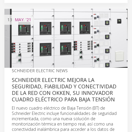
13
MAY.
'21
SCHNEIDER ELECTRIC NEWS
SCHNEIDER ELECTRIC MEJORA LA
SEGURIDAD, FIABILIDAD Y CONECTIVIDAD
DE LA RED CON OKKEN, SU INNOVADOR
CUADRO ELÉCTRICO PARA BAJA TENSIÓN
El nuevo cuadro eléctrico de Baja Tensión (BT) de
Schneider Electric incluye funcionalidades de seguridad
incrementada, como una nueva solución de
monitorización térmica en tiempo real, así como una
conectividad inalámbrica para acceder a los datos de