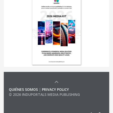
QUIÉNES SOMOS
|
PRIVACY POLICY
© 2026 INDUPORTALS MEDIA PUBLISHING
LIST OF COMPANIES