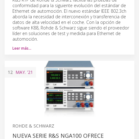
conformidad para la siguiente evolución del estándar de
Ethernet de automoción. El nuevo estándar IEEE 802.3ch
aborda la necesidad de interconexión y transferencia de
datos de alta velocidad en el coche. Con la opción de
software K88, Rohde & Schwarz sigue siendo el proveedor
líder en soluciones de test y medida para Ethernet de
automoción.
Leer más…
12
MAY.
'21
ROHDE & SCHWARZ
NUEVA SERIE R&S NGA100 OFRECE