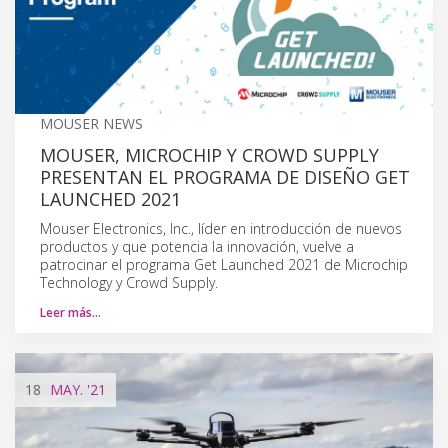
MOUSER NEWS
MOUSER, MICROCHIP Y CROWD SUPPLY
PRESENTAN EL PROGRAMA DE DISEÑO GET
LAUNCHED 2021
Mouser Electronics, Inc., líder en introducción de nuevos
productos y que potencia la innovación, vuelve a
patrocinar el programa Get Launched 2021 de Microchip
Technology y Crowd Supply.
Leer más…
18
MAY.
'21