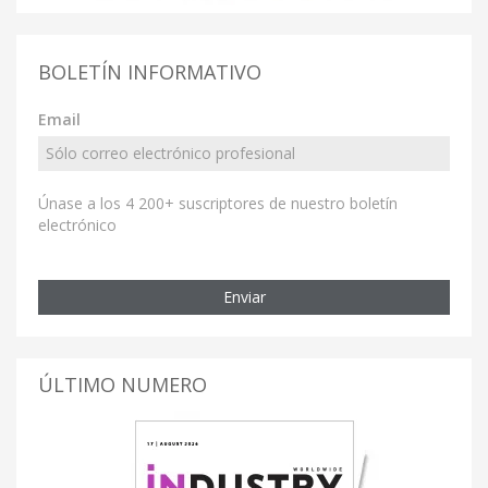
BOLETÍN INFORMATIVO
Email
Únase a los 4 200+ suscriptores de nuestro boletín
electrónico
Enviar
ÚLTIMO NUMERO