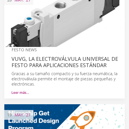
FESTO NEWS
VUVG, LA ELECTROVÁLVULA UNIVERSAL DE
FESTO PARA APLICACIONES ESTÁNDAR
Gracias a su tamaño compacto y su fuerza neumática, la
electroválvula permite el montaje de piezas pequeñas y
electrónicas.
Leer más…
19
MAY.
'21