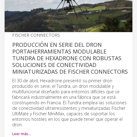
FISCHER CONNECTORS
PRODUCCIÓN EN SERIE DEL DRON
PORTAHERRAMIENTAS MODULABLE
TUNDRA DE HEXADRONE CON ROBUSTAS
SOLUCIONES DE CONECTIVIDAD
MINIATURIZADAS DE FISCHER CONNECTORS
El 30 de abril, Hexadrone presentó su primer dron
producido en serie, el Tundra, un dron modulable y
multifuncional diseñado para entornos difíciles que se
fabricará industrialmente en una fábrica que se está
construyendo en Francia. El Tundra emplea las soluciones
de conectividad ultrarresistentes y miniaturizadas Fischer
UltiMate y Fischer MiniMax, capaces de soportar los
entornos hostiles en los que puede tener que operar el
dron.
Leer más…