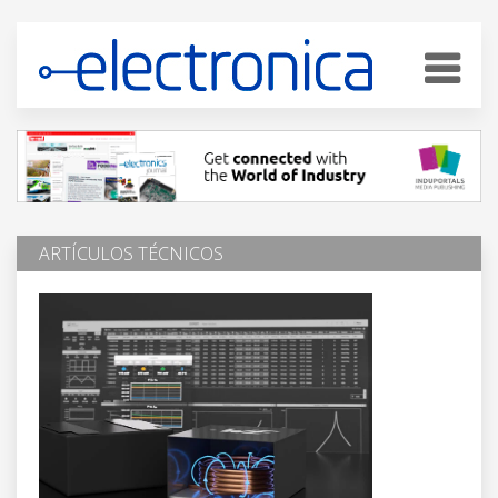
ARTÍCULOS TÉCNICOS