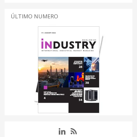
ÚLTIMO NUMERO