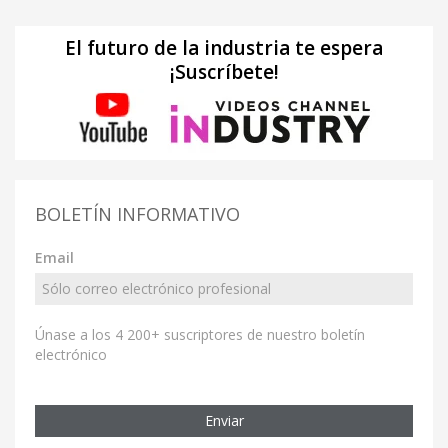
El futuro de la industria te espera
¡Suscríbete!
BOLETÍN INFORMATIVO
Email
Únase a los 4 200+ suscriptores de nuestro boletín
electrónico
Enviar