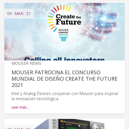
09
MAR.
'21
MOUSER NEWS
MOUSER PATROCINA EL CONCURSO
MUNDIAL DE DISEÑO CREATE THE FUTURE
2021
Intel y Analog Devices cooperan con Mouser para inspirar
la innovación tecnológica.
Leer más…