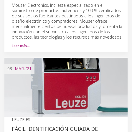
Mouser Electronics, Inc. está especializado en el
suministro de productos auténticos y 100 % certificados
de sus socios fabricantes destinados a los ingenieros de
diseño electrónico y compradores. Mouser ofrece
mensualmente cientos de nuevos productos y fomenta la
innovación con el suministro a los ingenieros de los
productos, las tecnologías y los recursos más novedosos.
Leer más…
03
MAR.
'21
LEUZE ES
FÁCIL IDENTIFICACIÓN GUIADA DE