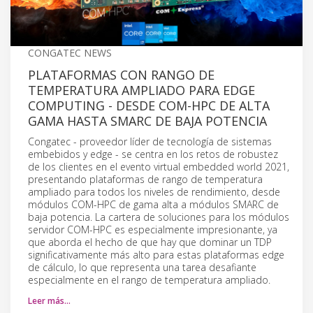
CONGATEC NEWS
PLATAFORMAS CON RANGO DE
TEMPERATURA AMPLIADO PARA EDGE
COMPUTING - DESDE COM-HPC DE ALTA
GAMA HASTA SMARC DE BAJA POTENCIA
Congatec - proveedor líder de tecnología de sistemas
embebidos y edge - se centra en los retos de robustez
de los clientes en el evento virtual embedded world 2021,
presentando plataformas de rango de temperatura
ampliado para todos los niveles de rendimiento, desde
módulos COM-HPC de gama alta a módulos SMARC de
baja potencia. La cartera de soluciones para los módulos
servidor COM-HPC es especialmente impresionante, ya
que aborda el hecho de que hay que dominar un TDP
significativamente más alto para estas plataformas edge
de cálculo, lo que representa una tarea desafiante
especialmente en el rango de temperatura ampliado.
Leer más…