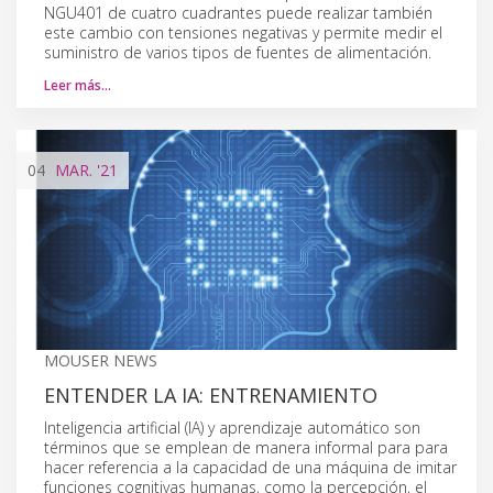
NGU401 de cuatro cuadrantes puede realizar también
este cambio con tensiones negativas y permite medir el
suministro de varios tipos de fuentes de alimentación.
Leer más…
04
MAR.
'21
MOUSER NEWS
ENTENDER LA IA: ENTRENAMIENTO
Inteligencia artificial (IA) y aprendizaje automático son
términos que se emplean de manera informal para para
hacer referencia a la capacidad de una máquina de imitar
funciones cognitivas humanas, como la percepción, el