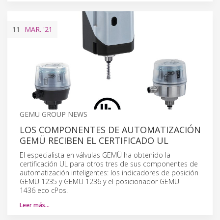
11
MAR.
'21
GEMU GROUP NEWS
LOS COMPONENTES DE AUTOMATIZACIÓN
GEMÜ RECIBEN EL CERTIFICADO UL
El especialista en válvulas GEMÜ ha obtenido la
certificación UL para otros tres de sus componentes de
automatización inteligentes: los indicadores de posición
GEMÜ 1235 y GEMÜ 1236 y el posicionador GEMÜ
1436 eco cPos.
Leer más…