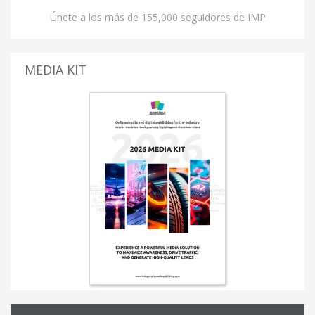
Únete a los más de 155,000 seguidores de IMP
MEDIA KIT