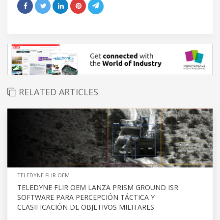
RELATED ARTICLES
TELEDYNE FLIR OEM
TELEDYNE FLIR OEM LANZA PRISM GROUND ISR
SOFTWARE PARA PERCEPCIÓN TÁCTICA Y
CLASIFICACIÓN DE OBJETIVOS MILITARES