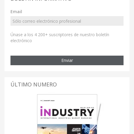
Email
Únase a los 4 200+ suscriptores de nuestro boletín
electrónico
Enviar
ÚLTIMO NUMERO