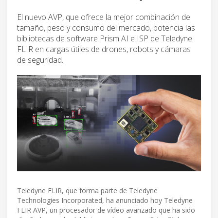
El nuevo AVP, que ofrece la mejor combinación de
tamaño, peso y consumo del mercado, potencia las
bibliotecas de software Prism AI e ISP de Teledyne
FLIR en cargas útiles de drones, robots y cámaras
de seguridad.
Teledyne FLIR, que forma parte de Teledyne
Technologies Incorporated, ha anunciado hoy Teledyne
FLIR AVP, un procesador de vídeo avanzado que ha sido