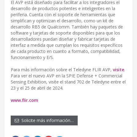
El AVP está diseñado para facilitar a los integradores el
desarrollo de productos potentes e inteligentes en la
periferia. Cuenta con el soporte de herramientas que
simplifican y optimizan el desarrollo, como un kit de
desarrollo RB5 de Qualcomm. También hay paquetes de
software y tarjetas de soporte disponibles para que los
desarrolladores puedan diseñar y fabricar tarjetas de
interfaz a medida que cumplan los requisitos específicos
de cada producto en cuanto a formato, compatibilidad,
funcionamiento y E/S.
Para más información sobre el Teledyne FLIR AVP,
visite
.
Para ver el nuevo AVP en la SPIE Defense + Commercial
Sensing Exhibition, visite el stand 702 de Teledyne entre el
23 y el 25 de abril de 2024.
www.flir.com
Solicite más información…