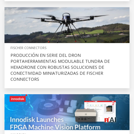
FISCHER CONNECTORS
PRODUCCIÓN EN SERIE DEL DRON
PORTAHERRAMIENTAS MODULABLE TUNDRA DE
HEXADRONE CON ROBUSTAS SOLUCIONES DE
CONECTIVIDAD MINIATURIZADAS DE FISCHER
CONNECTORS