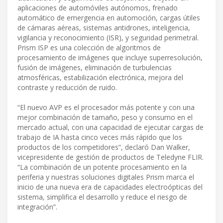
aplicaciones de automóviles autónomos, frenado
automático de emergencia en automoción, cargas útiles
de cámaras aéreas, sistemas antidrones, inteligencia,
vigilancia y reconocimiento (ISR), y seguridad perimetral.
Prism ISP es una colección de algoritmos de
procesamiento de imágenes que incluye superresolución,
fusión de imágenes, eliminación de turbulencias
atmosféricas, estabilización electrónica, mejora del
contraste y reducción de ruido.
“El nuevo AVP es el procesador más potente y con una
mejor combinación de tamaño, peso y consumo en el
mercado actual, con una capacidad de ejecutar cargas de
trabajo de IA hasta cinco veces más rápido que los
productos de los competidores”, declaró Dan Walker,
vicepresidente de gestión de productos de Teledyne FLIR.
“La combinación de un potente procesamiento en la
periferia y nuestras soluciones digitales Prism marca el
inicio de una nueva era de capacidades electroópticas del
sistema, simplifica el desarrollo y reduce el riesgo de
integración”.