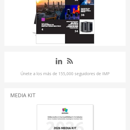
Únete a los más de 155,000 seguidores de IMP
MEDIA KIT