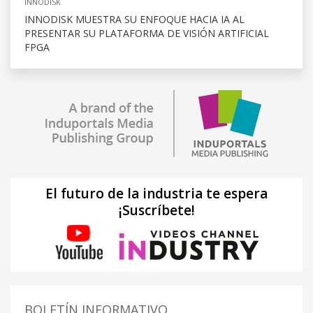
INNODISK
INNODISK MUESTRA SU ENFOQUE HACIA IA AL
PRESENTAR SU PLATAFORMA DE VISIÓN ARTIFICIAL
FPGA
El futuro de la industria te espera
¡Suscríbete!
BOLETÍN INFORMATIVO