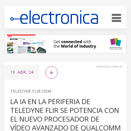
electronica-news.es
19
ABR.
'24
TELEDYNE FLIR OEM
LA IA EN LA PERIFERIA DE
TELEDYNE FLIR SE POTENCIA CON
EL NUEVO PROCESADOR DE
VÍDEO AVANZADO DE QUALCOMM