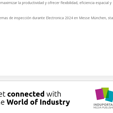
aximizar la productividad y ofrecer flexibilidad, eficiencia espacial y
emas de inspección durante Electronica 2024 en Messe München, sta