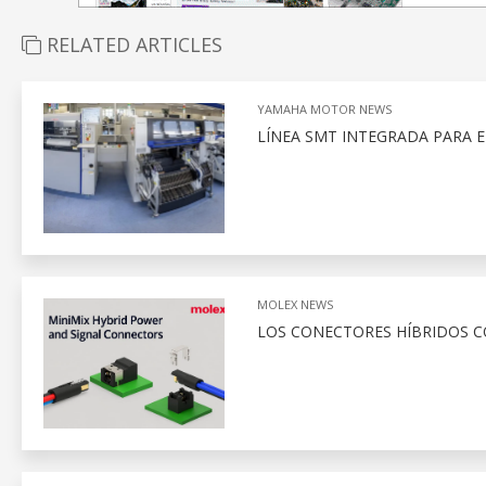
RELATED ARTICLES
YAMAHA MOTOR NEWS
LÍNEA SMT INTEGRADA PARA 
MOLEX NEWS
LOS CONECTORES HÍBRIDOS 