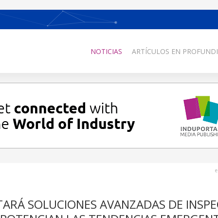
NOTICIAS
ARTÍCULOS EN PROFUNDI
e
ARÁ SOLUCIONES AVANZADAS DE INSPE