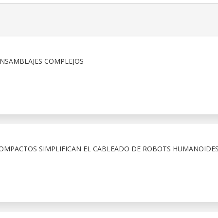
ENSAMBLAJES COMPLEJOS
COMPACTOS SIMPLIFICAN EL CABLEADO DE ROBOTS HUMANOIDE