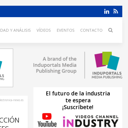
DAD Y ANÁLISIS
VÍDEOS
EVENTOS
CONTACTO
El futuro de la industria
te espera
lectronica-news.es
¡Suscríbete!
CCIÓN