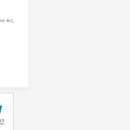
nd 462,