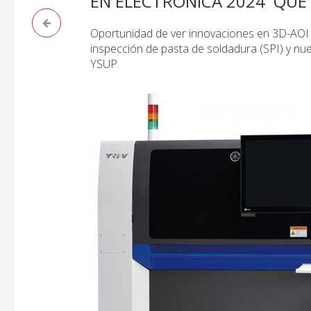
EN ELECTRONICA 2024 QUE
Oportunidad de ver innovaciones en 3D-AOI qu
inspección de pasta de soldadura (SPI) y n
YSUP.