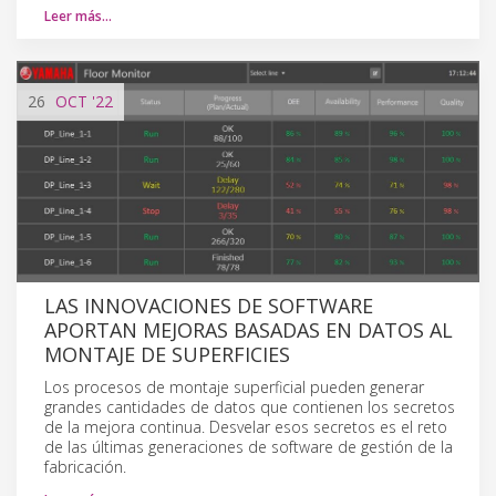
Leer más…
26
OCT
'22
LAS INNOVACIONES DE SOFTWARE
APORTAN MEJORAS BASADAS EN DATOS AL
MONTAJE DE SUPERFICIES
Los procesos de montaje superficial pueden generar
grandes cantidades de datos que contienen los secretos
de la mejora continua. Desvelar esos secretos es el reto
de las últimas generaciones de software de gestión de la
fabricación.