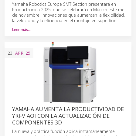
Yamaha Robotics Europe SMT Section presentará en
Productronica 2025, que se celebrará en Múnich este mes
de noviembre, innovaciones que aumentan la flexibilidad,
la velocidad y la eficiencia en el montaje en superficie.
Leer más…
23
APR
'25
YAMAHA AUMENTA LA PRODUCTIVIDAD DE
YRI-V AOI CON LA ACTUALIZACIÓN DE
COMPONENTES 3D
La nueva y práctica función aplica instantáneamente