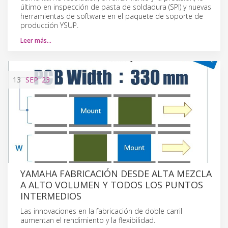
último en inspección de pasta de soldadura (SPI) y nuevas
herramientas de software en el paquete de soporte de
producción YSUP.
Leer más…
13
SEP
'23
YAMAHA FABRICACIÓN DESDE ALTA MEZCLA
A ALTO VOLUMEN Y TODOS LOS PUNTOS
INTERMEDIOS
Las innovaciones en la fabricación de doble carril
aumentan el rendimiento y la flexibilidad.