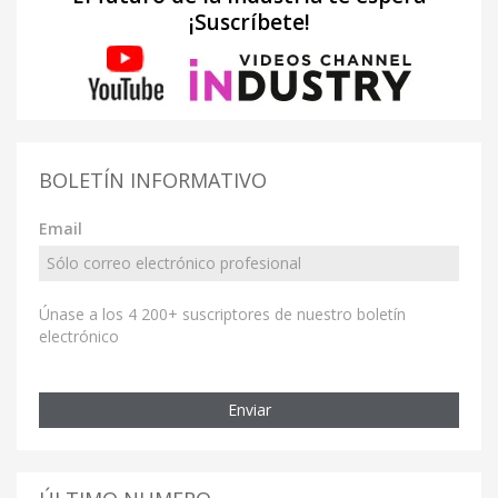
¡Suscríbete!
BOLETÍN INFORMATIVO
Email
Únase a los 4 200+ suscriptores de nuestro boletín
electrónico
Enviar