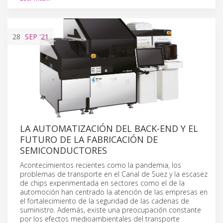
28
SEP
'21
LA AUTOMATIZACIÓN DEL BACK-END Y EL
FUTURO DE LA FABRICACIÓN DE
SEMICONDUCTORES
Acontecimientos recientes como la pandemia, los
problemas de transporte en el Canal de Suez y la escasez
de chips experimentada en sectores como el de la
automoción han centrado la atención de las empresas en
el fortalecimiento de la seguridad de las cadenas de
suministro. Además, existe una preocupación constante
por los efectos medioambientales del transporte