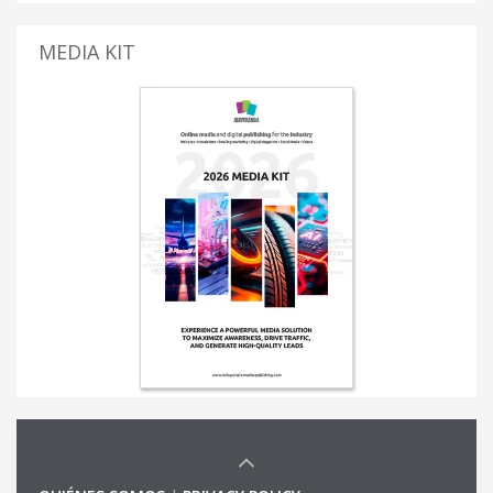
MEDIA KIT