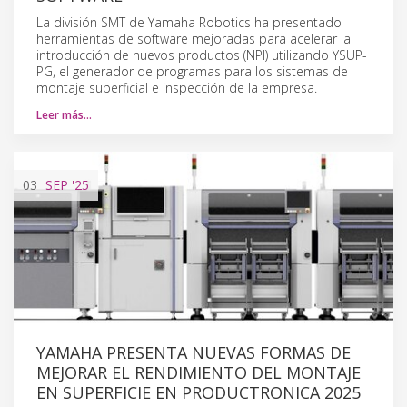
La división SMT de Yamaha Robotics ha presentado
herramientas de software mejoradas para acelerar la
introducción de nuevos productos (NPI) utilizando YSUP-
PG, el generador de programas para los sistemas de
montaje superficial e inspección de la empresa.
Leer más…
03
SEP
'25
YAMAHA PRESENTA NUEVAS FORMAS DE
MEJORAR EL RENDIMIENTO DEL MONTAJE
EN SUPERFICIE EN PRODUCTRONICA 2025