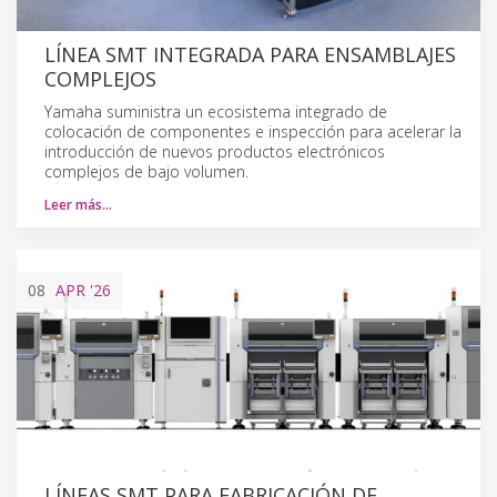
LÍNEA SMT INTEGRADA PARA ENSAMBLAJES
COMPLEJOS
Yamaha suministra un ecosistema integrado de
colocación de componentes e inspección para acelerar la
introducción de nuevos productos electrónicos
complejos de bajo volumen.
Leer más…
08
APR
'26
LÍNEAS SMT PARA FABRICACIÓN DE