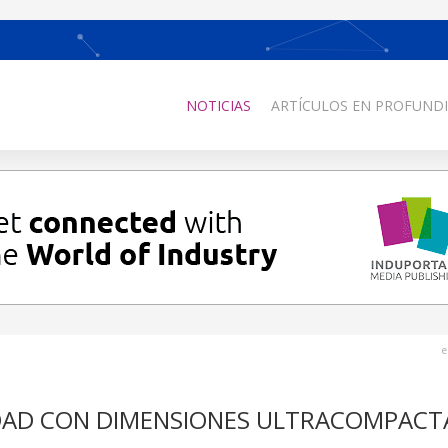
NOTICIAS
ARTÍCULOS EN PROFUNDI
e
IDAD CON DIMENSIONES ULTRACOMPACT