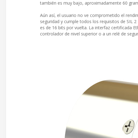
también es muy bajo, aproximadamente 60 gra
Aún así, el usuario no ve comprometido el rendimi
seguridad y cumple todos los requisitos de SIL 2 
es de 16 bits por vuelta. La interfaz certificada 
controlador de nivel superior o a un relé de seg