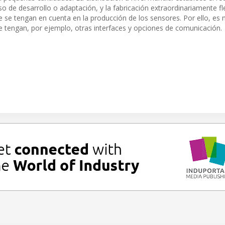
o de desarrollo o adaptación, y la fabricación extraordinariamente fl
e se tengan en cuenta en la producción de los sensores. Por ello, es 
 tengan, por ejemplo, otras interfaces y opciones de comunicación.