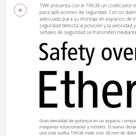
TWK presenta con el TRK38 un codificador m
para aplicaciones de seguridad. Con un diám
adecuado para su montaje en espacios de insta
seguridad detecta la posición y la velocidad 
señales de seguridad se transmiten mediante
Gran densidad de potencia en un espacio compac
máquinas estacionarias y móviles. El nuevo desa
una sola vuelta TRK38 mide solo 38 mm de diám