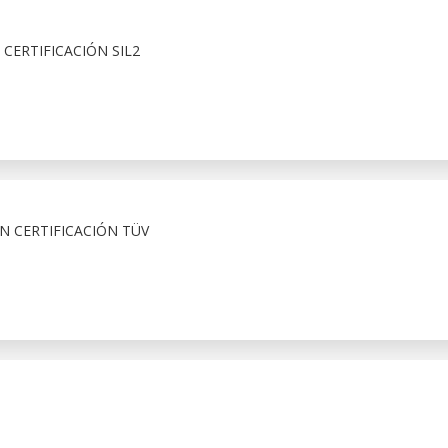
CERTIFICACIÓN SIL2
N CERTIFICACIÓN TÜV