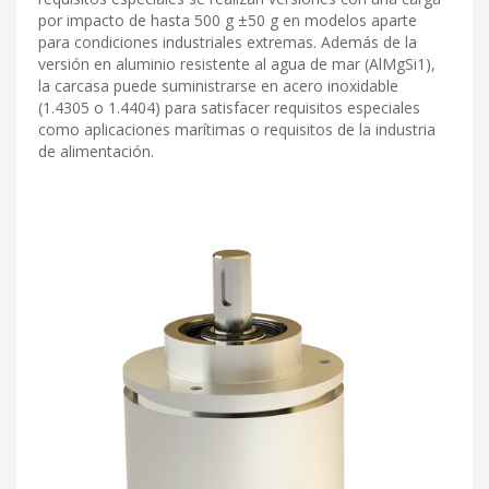
por impacto de hasta 500 g ±50 g en modelos aparte
para condiciones industriales extremas. Además de la
versión en aluminio resistente al agua de mar (AlMgSi1),
la carcasa puede suministrarse en acero inoxidable
(1.4305 o 1.4404) para satisfacer requisitos especiales
como aplicaciones marítimas o requisitos de la industria
de alimentación.