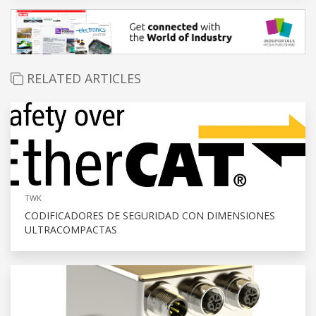
RELATED ARTICLES
TWK
CODIFICADORES DE SEGURIDAD CON DIMENSIONES
ULTRACOMPACTAS