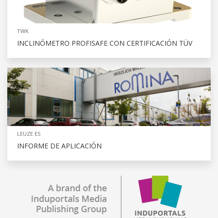
TWK
INCLINÓMETRO PROFISAFE CON CERTIFICACIÓN TÜV
LEUZE ES
INFORME DE APLICACIÓN