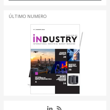
ÚLTIMO NUMERO