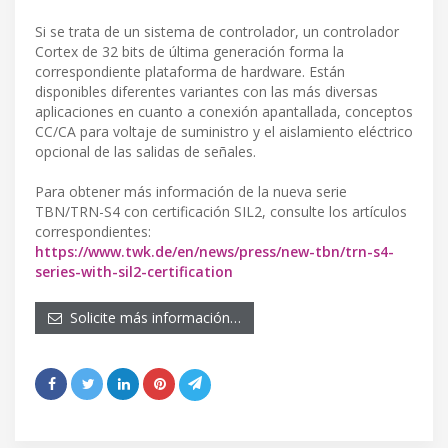
Si se trata de un sistema de controlador, un controlador
Cortex de 32 bits de última generación forma la
correspondiente plataforma de hardware. Están
disponibles diferentes variantes con las más diversas
aplicaciones en cuanto a conexión apantallada, conceptos
CC/CA para voltaje de suministro y el aislamiento eléctrico
opcional de las salidas de señales.
Para obtener más información de la nueva serie
TBN/TRN-S4 con certificación SIL2, consulte los artículos
correspondientes:
https://www.twk.de/en/news/press/new-tbn/trn-s4-
series-with-sil2-certification
Solicite más información…