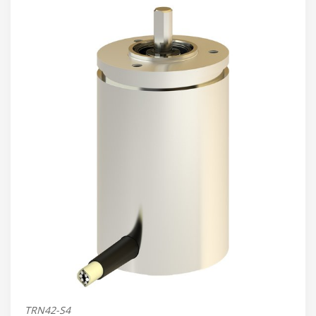
TRN42-S4