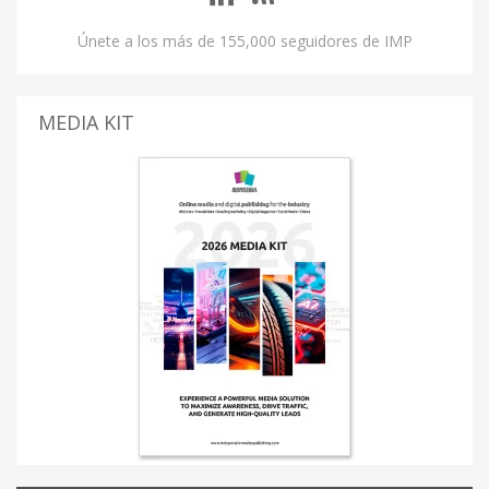
Únete a los más de 155,000 seguidores de IMP
MEDIA KIT