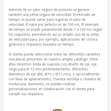
Además de un valor seguro de posición se genera
también una señal segura de velocidad. El intervalo de
tiempo se puede variar para registrar el valor de
velocidad. El valor por defecto es de 100 ms. El intervalo
de tiempo se puede parametrizar desde 1 a 100 ms según
los requisitos, permitiendo así un amplio uso de la señal
de velocidad para, por ejemplo, aplicaciones de corona
giratoria o requisitos basados en tiempo.
El cliente puede seleccionar entre las diferentes variantes
mecánicas presentes en nuestro amplio catálogo. Entre
ellas tenemos: brida de sujeción con diseño de eje, eje
ciego para Ø 12 mm preferentemente, diferentes
diámetros de eje (Ø6, Ø10 o Ø12 mm), y opcionalmente
con llave de aplanamiento, chaveta semifija o chaveta de
media luna. Asimismo, se pueden realizar
personalizaciones en colaboración con el cliente para
cumplir sus requisitos.