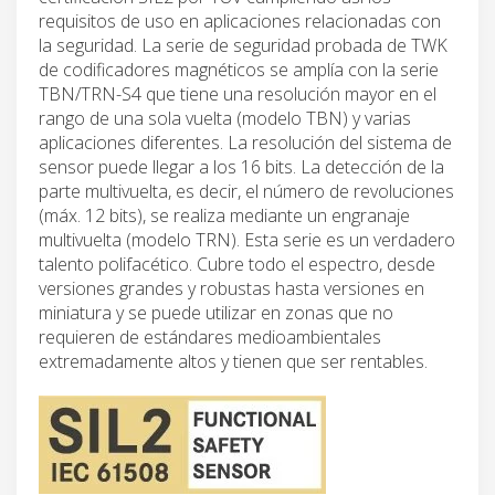
requisitos de uso en aplicaciones relacionadas con
la seguridad. La serie de seguridad probada de TWK
de codificadores magnéticos se amplía con la serie
TBN/TRN-S4 que tiene una resolución mayor en el
rango de una sola vuelta (modelo TBN) y varias
aplicaciones diferentes. La resolución del sistema de
sensor puede llegar a los 16 bits. La detección de la
parte multivuelta, es decir, el número de revoluciones
(máx. 12 bits), se realiza mediante un engranaje
multivuelta (modelo TRN). Esta serie es un verdadero
talento polifacético. Cubre todo el espectro, desde
versiones grandes y robustas hasta versiones en
miniatura y se puede utilizar en zonas que no
requieren de estándares medioambientales
extremadamente altos y tienen que ser rentables.