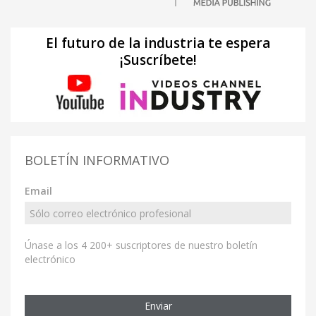
El futuro de la industria te espera
¡Suscríbete!
BOLETÍN INFORMATIVO
Email
Únase a los 4 200+ suscriptores de nuestro boletín
electrónico
Enviar