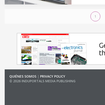
1
QUIÉNES SOMOS
|
PRIVACY POLICY
© 2026 INDUPORTALS MEDIA PUBLISHING
LIST OF COMPANIES