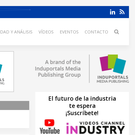
DAD Y ANÁLISIS
VÍDEOS
EVENTOS
CONTACTO
El futuro de la industria
te espera
¡Suscríbete!