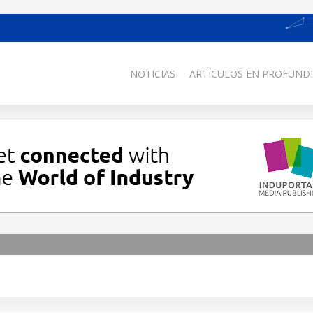
NOTICIAS
ARTÍCULOS EN PROFUNDI