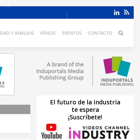
DAD Y ANÁLISIS
VÍDEOS
EVENTOS
CONTACTO
El futuro de la industria
te espera
¡Suscríbete!