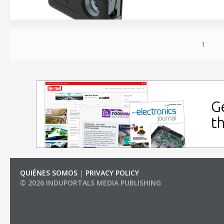
1
QUIÉNES SOMOS
|
PRIVACY POLICY
© 2026 INDUPORTALS MEDIA PUBLISHING
LIST OF COMPANIES