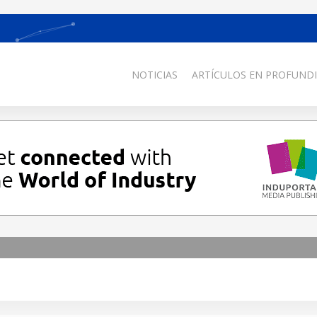
NOTICIAS
ARTÍCULOS EN PROFUNDI