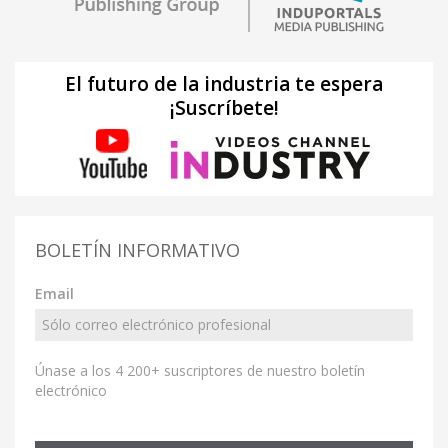
El futuro de la industria te espera
¡Suscríbete!
BOLETÍN INFORMATIVO
Email
Únase a los 4 200+ suscriptores de nuestro boletín
electrónico