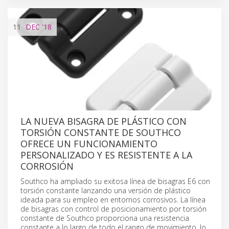
11
DEC
'18
LA NUEVA BISAGRA DE PLÁSTICO CON
TORSIÓN CONSTANTE DE SOUTHCO
OFRECE UN FUNCIONAMIENTO
PERSONALIZADO Y ES RESISTENTE A LA
CORROSIÓN
Southco ha ampliado su exitosa línea de bisagras E6 con
torsión constante lanzando una versión de plástico
ideada para su empleo en entornos corrosivos. La línea
de bisagras con control de posicionamiento por torsión
constante de Southco proporciona una resistencia
constante a lo largo de todo el rango de movimiento, lo