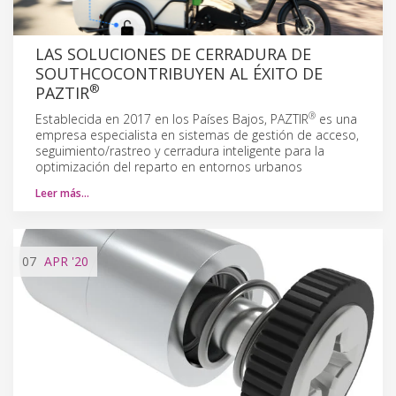
LAS SOLUCIONES DE CERRADURA DE
SOUTHCOCONTRIBUYEN AL ÉXITO DE
®
PAZTIR
®
Establecida en 2017 en los Países Bajos, PAZTIR
es una
empresa especialista en sistemas de gestión de acceso,
seguimiento/rastreo y cerradura inteligente para la
optimización del reparto en entornos urbanos
Leer más…
07
APR
'20