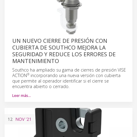
UN NUEVO CIERRE DE PRESIÓN CON
CUBIERTA DE SOUTHCO MEJORA LA
SEGURIDAD Y REDUCE LOS ERRORES DE
MANTENIMIENTO
Southco ha ampliado su gama de cierres de presión VISE
®
ACTION
incorporando una nueva versión con cubierta
que permite al operador identificar si el cierre se
encuentra abierto o cerrado.
Leer más…
12
NOV
'21