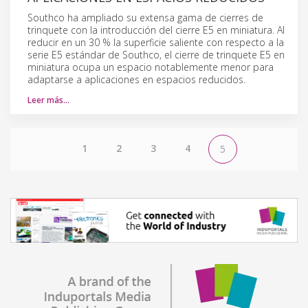
Southco ha ampliado su extensa gama de cierres de
trinquete con la introducción del cierre E5 en miniatura. Al
reducir en un 30 % la superficie saliente con respecto a la
serie E5 estándar de Southco, el cierre de trinquete E5 en
miniatura ocupa un espacio notablemente menor para
adaptarse a aplicaciones en espacios reducidos.
Leer más…
1
2
3
4
5