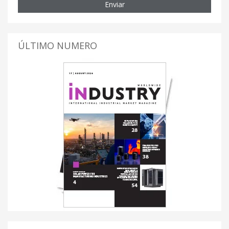
Enviar
ÚLTIMO NUMERO