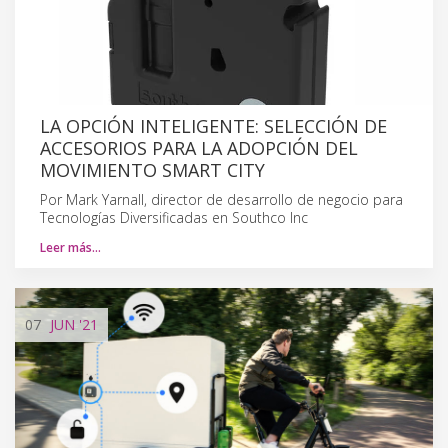
LA OPCIÓN INTELIGENTE: SELECCIÓN DE
ACCESORIOS PARA LA ADOPCIÓN DEL
MOVIMIENTO SMART CITY
Por Mark Yarnall, director de desarrollo de negocio para
Tecnologías Diversificadas en Southco Inc
Leer más…
07
JUN
'21