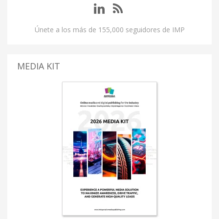
Únete a los más de 155,000 seguidores de IMP
MEDIA KIT