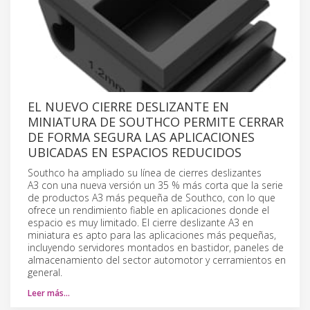
EL NUEVO CIERRE DESLIZANTE EN
MINIATURA DE SOUTHCO PERMITE CERRAR
DE FORMA SEGURA LAS APLICACIONES
UBICADAS EN ESPACIOS REDUCIDOS
Southco ha ampliado su línea de cierres deslizantes
A3 con una nueva versión un 35 % más corta que la serie
de productos A3 más pequeña de Southco, con lo que
ofrece un rendimiento fiable en aplicaciones donde el
espacio es muy limitado. El cierre deslizante A3 en
miniatura es apto para las aplicaciones más pequeñas,
incluyendo servidores montados en bastidor, paneles de
almacenamiento del sector automotor y cerramientos en
general.
Leer más…