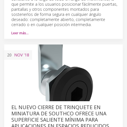
que permite a los usuarios posicionar fácilmente puertas,
pantallas y otros componentes montados para
sostenerlos de forma segura en cualquier ángulo
deseado: completamente abierto, completamente
cerrado o en cualquier posición intermedia.
Leer más…
20
NOV
'18
EL NUEVO CIERRE DE TRINQUETE EN
MINIATURA DE SOUTHCO OFRECE UNA
SUPERFICIE SALIENTE MÍNIMA PARA
APLICACIONES EN ESPACIOS REDUCIDOS