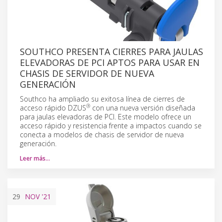
SOUTHCO PRESENTA CIERRES PARA JAULAS
ELEVADORAS DE PCI APTOS PARA USAR EN
CHASIS DE SERVIDOR DE NUEVA
GENERACIÓN
Southco ha ampliado su exitosa línea de cierres de
®
acceso rápido DZUS
con una nueva versión diseñada
para jaulas elevadoras de PCI. Este modelo ofrece un
acceso rápido y resistencia frente a impactos cuando se
conecta a modelos de chasis de servidor de nueva
generación.
Leer más…
29
NOV
'21