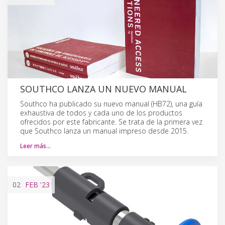
SOUTHCO LANZA UN NUEVO MANUAL
Southco ha publicado su nuevo manual (HB72), una guía
exhaustiva de todos y cada uno de los productos
ofrecidos por este fabricante. Se trata de la primera vez
que Southco lanza un manual impreso desde 2015.
Leer más…
02
FEB
'23