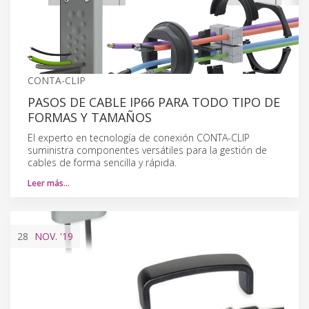
CONTA-CLIP
PASOS DE CABLE IP66 PARA TODO TIPO DE
FORMAS Y TAMAÑOS
El experto en tecnología de conexión CONTA-CLIP
suministra componentes versátiles para la gestión de
cables de forma sencilla y rápida.
Leer más…
28
NOV.
'19