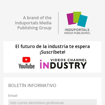
El futuro de la industria te espera
¡Suscríbete!
BOLETÍN INFORMATIVO
Email