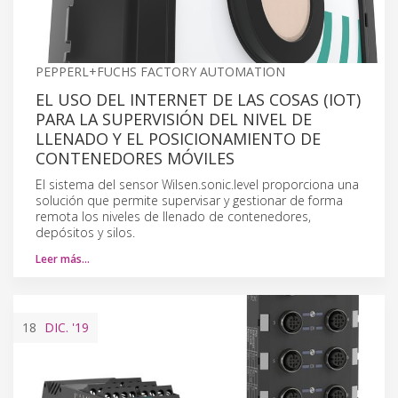
PEPPERL+FUCHS FACTORY AUTOMATION
EL USO DEL INTERNET DE LAS COSAS (IOT)
PARA LA SUPERVISIÓN DEL NIVEL DE
LLENADO Y EL POSICIONAMIENTO DE
CONTENEDORES MÓVILES
El sistema del sensor Wilsen.sonic.level proporciona una
solución que permite supervisar y gestionar de forma
remota los niveles de llenado de contenedores,
depósitos y silos.
Leer más…
18
DIC.
'19