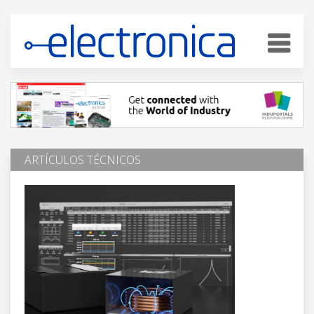
ARTÍCULOS TÉCNICOS