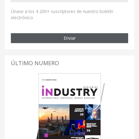
Únase a los 4 200+ suscriptores de nuestro boletín
electrónico
Enviar
ÚLTIMO NUMERO