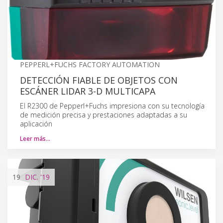
PEPPERL+FUCHS FACTORY AUTOMATION
DETECCIÓN FIABLE DE OBJETOS CON
ESCÁNER LIDAR 3-D MULTICAPA
El R2300 de Pepperl+Fuchs impresiona con su tecnología
de medición precisa y prestaciones adaptadas a su
aplicación
Leer más…
19
DIC.
'19