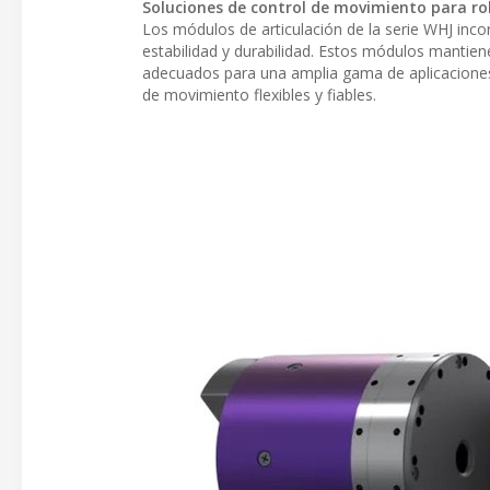
Soluciones de control de movimiento para r
Los módulos de articulación de la serie WHJ inco
estabilidad y durabilidad. Estos módulos mantien
adecuados para una amplia gama de aplicaciones 
de movimiento flexibles y fiables.