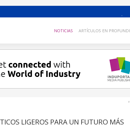
NOTICIAS
ARTÍCULOS EN PROFUNDI
e
TICOS LIGEROS PARA UN FUTURO MÁS