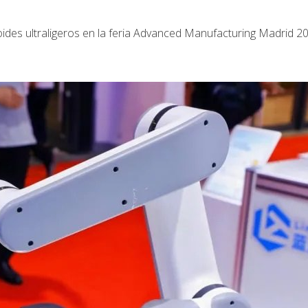
es ultraligeros en la feria Advanced Manufacturing Madrid 20