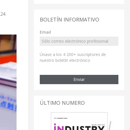
24.
BOLETÍN INFORMATIVO
Email
Únase a los 4 200+ suscriptores de
nuestro boletín electrónico
Enviar
ÚLTIMO NUMERO