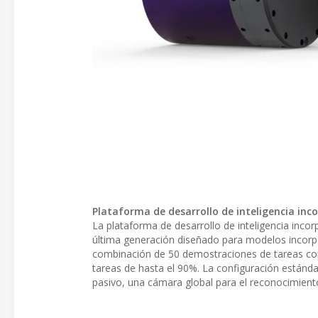
Plataforma de desarrollo de inteligencia in
La plataforma de desarrollo de inteligencia inco
última generación diseñado para modelos incorpo
combinación de 50 demostraciones de tareas con
tareas de hasta el 90%. La configuración estánda
pasivo, una cámara global para el reconocimient