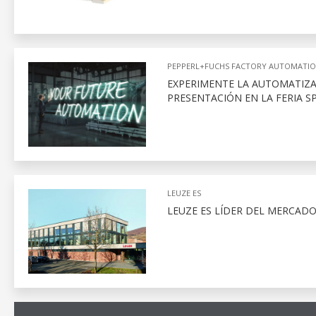
PEPPERL+FUCHS FACTORY AUTOMATI
EXPERIMENTE LA AUTOMATIZAC
PRESENTACIÓN EN LA FERIA SP
LEUZE ES
LEUZE ES LÍDER DEL MERCAD