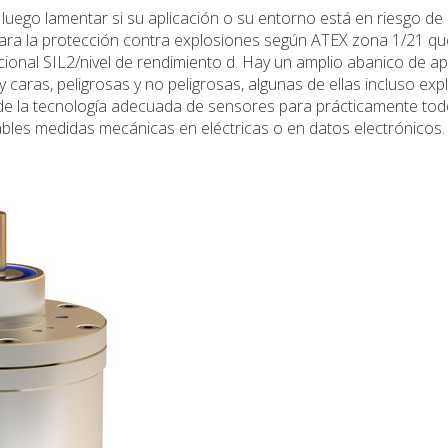
 luego lamentar si su aplicación o su entorno está en riesgo de
ara la protección contra explosiones según ATEX zona 1/21 qu
ional SIL2/nivel de rendimiento d. Hay un amplio abanico de ap
 caras, peligrosas y no peligrosas, algunas de ellas incluso expl
 la tecnología adecuada de sensores para prácticamente tod
ables medidas mecánicas en eléctricas o en datos electrónicos.