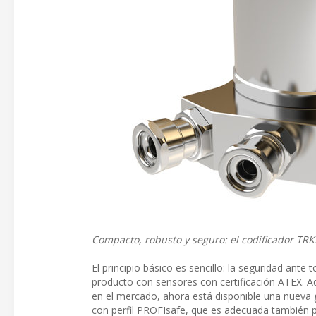
Compacto, robusto y seguro: el codificador TRK
El principio básico es sencillo: la seguridad ant
producto con sensores con certificación ATEX. A
en el mercado, ahora está disponible una nueva 
con perfil PROFIsafe, que es adecuada también p