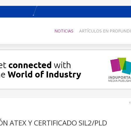
NOTICIAS
ARTÍCULOS EN PROFUNDI
e
N ATEX Y CERTIFICADO SIL2/PLD