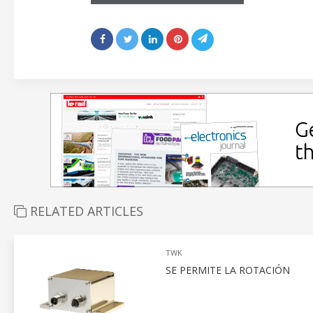
RELATED ARTICLES
TWK
SE PERMITE LA ROTACIÓN