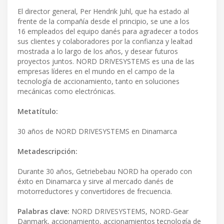
El director general, Per Hendrik Juhl, que ha estado al
frente de la compañía desde el principio, se une a los
16 empleados del equipo danés para agradecer a todos
sus clientes y colaboradores por la confianza y lealtad
mostrada a lo largo de los años, y desear futuros
proyectos juntos. NORD DRIVESYSTEMS es una de las
empresas líderes en el mundo en el campo de la
tecnología de accionamiento, tanto en soluciones
mecánicas como electrónicas.
Metatítulo:
30 años de NORD DRIVESYSTEMS en Dinamarca
Metadescripción:
Durante 30 años, Getriebebau NORD ha operado con
éxito en Dinamarca y sirve al mercado danés de
motorreductores y convertidores de frecuencia.
Palabras clave:
NORD DRIVESYSTEMS, NORD-Gear
Danmark, accionamiento, accionamientos tecnología de