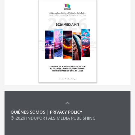
QUIÉNES SOMOS
|
PRIVACY POLICY
© 2026 INDUPORTALS MEDIA PUBLISHING
LIST OF COMPANIES