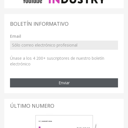
BOLETÍN INFORMATIVO
Email
Únase a los 4 200+ suscriptores de nuestro boletín
electrónico
Enviar
ÚLTIMO NUMERO