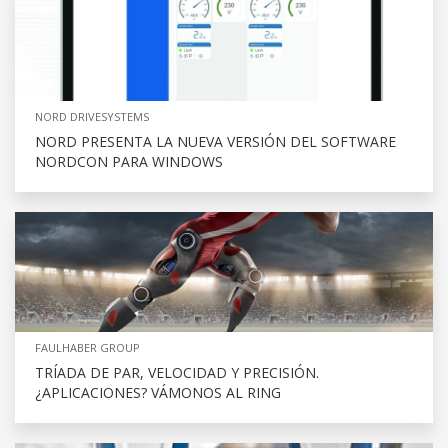
NORD DRIVESYSTEMS
NORD PRESENTA LA NUEVA VERSIÓN DEL SOFTWARE
NORDCON PARA WINDOWS
FAULHABER GROUP
TRÍADA DE PAR, VELOCIDAD Y PRECISIÓN.
¿APLICACIONES? VÁMONOS AL RING