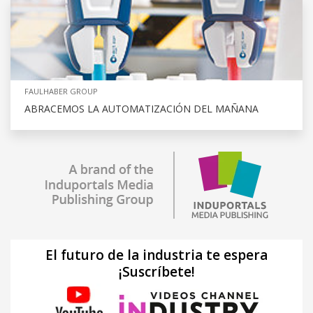
FAULHABER GROUP
ABRACEMOS LA AUTOMATIZACIÓN DEL MAÑANA
El futuro de la industria te espera
¡Suscríbete!