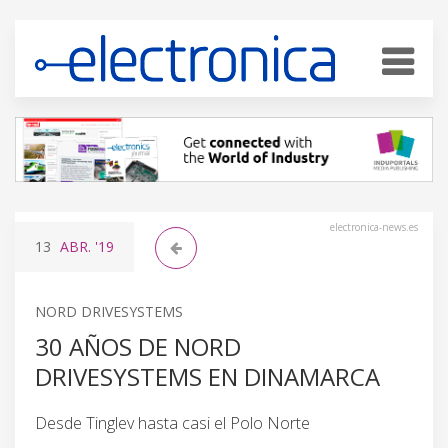
electronica-news.es
13
ABR.
'19
NORD DRIVESYSTEMS
30 AÑOS DE NORD
DRIVESYSTEMS EN DINAMARCA
Desde Tinglev hasta casi el Polo Norte