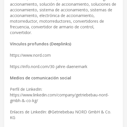
accionamiento, solución de accionamiento, soluciones de
accionamiento, sistema de accionamiento, sistemas de
accionamiento, electrónica de accionamiento,
motorreductor, motorreductores, convertidores de
frecuencia, convertidor de armario de control,
convertidor.
Vínculos profundos (Deeplinks)
https://www.nord.com
https://info.nord.com/30-jahre-daenemark
Medios de comunicación social
Perfil de LinkedIn:
https://www.linkedin.com/company/getriebebau-nord-
gmbh-&-co-kg/
Enlaces de LinkedIn: @Getriebebau NORD GmbH & Co.
KG