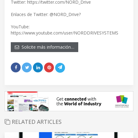
Twitter: https://twitter.com/NORD_Drive
Enlaces de Twitter: @NORD_Drive?
YouTube:
https://www.youtube.com/user/NORDDRIVESYSTEMS
Solicite más información…
RELATED ARTICLES