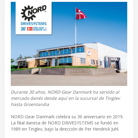
Durante 30 años, NORD-Gear Danmark ha servido al
mercado danés desde aquí en la sucursal de Tinglev
hasta Groenlandia
NORD-Gear Danmark celebra su 30 aniversario en 2019.
La filial danesa de NORD DRIVESYSTEMS se fundó en
1989 en Tinglev, bajo la dirección de Per Hendrick Juhl.