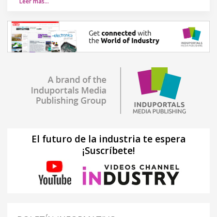
Leer más…
El futuro de la industria te espera
¡Suscríbete!