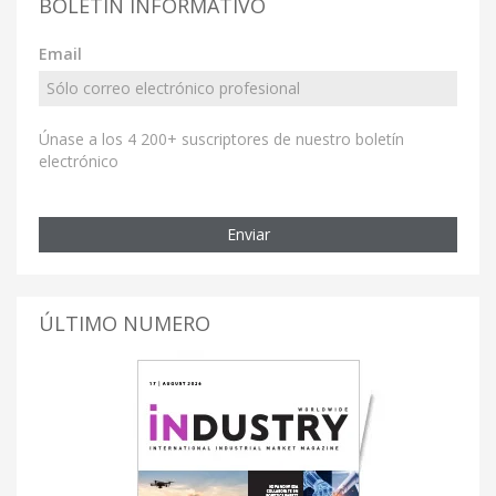
BOLETÍN INFORMATIVO
Email
Únase a los 4 200+ suscriptores de nuestro boletín
electrónico
Enviar
ÚLTIMO NUMERO