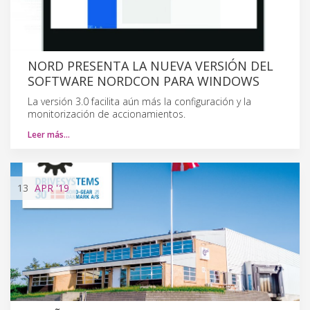
NORD PRESENTA LA NUEVA VERSIÓN DEL
SOFTWARE NORDCON PARA WINDOWS
La versión 3.0 facilita aún más la configuración y la
monitorización de accionamientos.
Leer más…
13
APR
'19