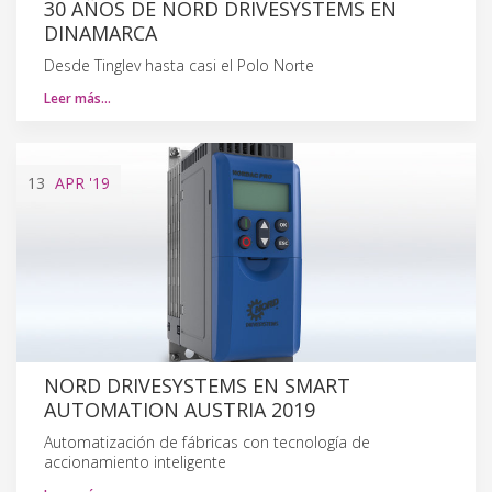
30 AÑOS DE NORD DRIVESYSTEMS EN
DINAMARCA
Desde Tinglev hasta casi el Polo Norte
Leer más…
13
APR
'19
NORD DRIVESYSTEMS EN SMART
AUTOMATION AUSTRIA 2019
Automatización de fábricas con tecnología de
accionamiento inteligente