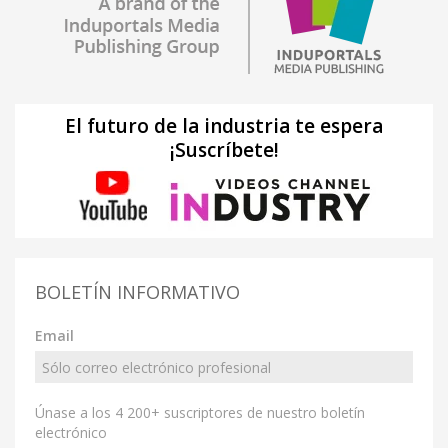
El futuro de la industria te espera
¡Suscríbete!
BOLETÍN INFORMATIVO
Email
Únase a los 4 200+ suscriptores de nuestro boletín
electrónico