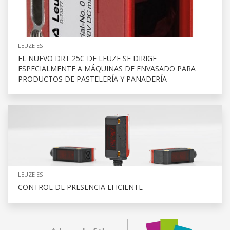
LEUZE ES
EL NUEVO DRT 25C DE LEUZE SE DIRIGE
ESPECIALMENTE A MÁQUINAS DE ENVASADO PARA
PRODUCTOS DE PASTELERÍA Y PANADERÍA
LEUZE ES
CONTROL DE PRESENCIA EFICIENTE