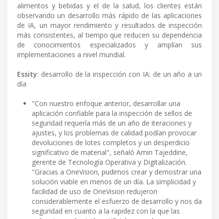
alimentos y bebidas y el de la salud, los clientes están
observando un desarrollo más rápido de las aplicaciones
de IA, un mayor rendimiento y resultados de inspección
más consistentes, al tiempo que reducen su dependencia
de conocimientos especializados y amplían sus
implementaciones a nivel mundial.
Essity
: desarrollo de la inspección con IA: de un año a un
día
"Con nuestro enfoque anterior, desarrollar una
aplicación confiable para la inspección de sellos de
seguridad requería más de un año de iteraciones y
ajustes, y los problemas de calidad podían provocar
devoluciones de lotes completos y un desperdicio
significativo de material", señaló Amin Tajeddine,
gerente de Tecnología Operativa y Digitalización.
"Gracias a OneVision, pudimos crear y demostrar una
solución viable en menos de un día. La simplicidad y
facilidad de uso de OneVision redujeron
considerablemente el esfuerzo de desarrollo y nos da
seguridad en cuanto a la rapidez con la que las