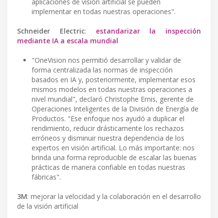
aplicaciones de visión artificial se pueden
implementar en todas nuestras operaciones".
Schneider Electric
:
estandarizar la inspección
mediante IA a escala mundial
"OneVision nos permitió desarrollar y validar de
forma centralizada las normas de inspección
basados en IA y, posteriormente, implementar esos
mismos modelos en todas nuestras operaciones a
nivel mundial", declaró Christophe Ernis, gerente de
Operaciones Inteligentes de la División de Energía de
Productos. "Ese enfoque nos ayudó a duplicar el
rendimiento, reducir drásticamente los rechazos
erróneos y disminuir nuestra dependencia de los
expertos en visión artificial. Lo más importante: nos
brinda una forma reproducible de escalar las buenas
prácticas de manera confiable en todas nuestras
fábricas".
3M
: mejorar la velocidad y la colaboración en el desarrollo
de la visión artificial