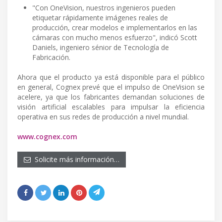
"Con OneVision, nuestros ingenieros pueden
etiquetar rápidamente imágenes reales de
producción, crear modelos e implementarlos en las
cámaras con mucho menos esfuerzo", indicó Scott
Daniels, ingeniero sénior de Tecnología de
Fabricación.
Ahora que el producto ya está disponible para el público
en general, Cognex prevé que el impulso de OneVision se
acelere, ya que los fabricantes demandan soluciones de
visión artificial escalables para impulsar la eficiencia
operativa en sus redes de producción a nivel mundial.
www.cognex.com
Solicite más información…