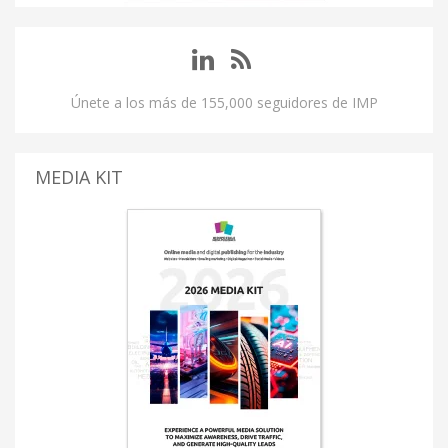
Únete a los más de 155,000 seguidores de IMP
MEDIA KIT