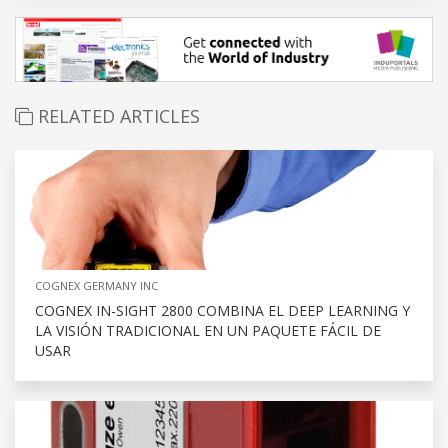
RELATED ARTICLES
COGNEX GERMANY INC
COGNEX IN-SIGHT 2800 COMBINA EL DEEP LEARNING Y
LA VISIÓN TRADICIONAL EN UN PAQUETE FÁCIL DE
USAR