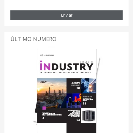
Enviar
ÚLTIMO NUMERO