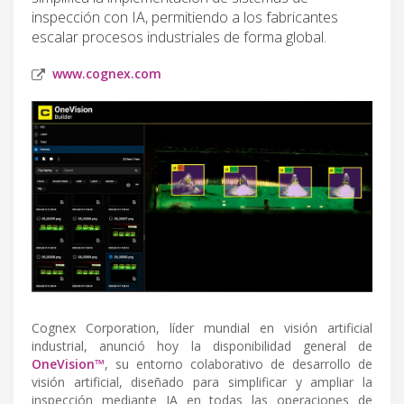
inspección con IA, permitiendo a los fabricantes
escalar procesos industriales de forma global.
www.cognex.com
Cognex Corporation, líder mundial en visión artificial
industrial, anunció hoy la disponibilidad general de
OneVision™
, su entorno colaborativo de desarrollo de
visión artificial, diseñado para simplificar y ampliar la
inspección mediante IA en todas las operaciones de