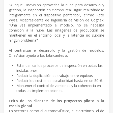
"Aunque OneVision aprovecha la nube para desarrollo y
gestión, la inspección en tiempo real sigue realizándose
íntegramente en el dispositivo periférico", afirmó Reto
Wyss, vicepresidente de Ingeniería de Visión de Cognex.
"Una vez implementado el modelo, no se necesita
conexión a la nube. Las imágenes de producción se
mantienen en el entorno local y la latencia no supone
ningún problema".
Al centralizar el desarrollo y la gestión de modelos,
OneVision ayuda a los fabricantes a:
Estandarizar los procesos de inspección en todas las
instalaciones.
Reducir la duplicación de trabajo entre equipos.
Reducir los costos de escalabilidad hasta en un 50 %.
Mantener el control de versiones y la coherencia en
todas las implementaciones.
Éxito de los clientes: de los proyectos piloto a la
escala global
En sectores como el automovilístico, el electrónico, el de