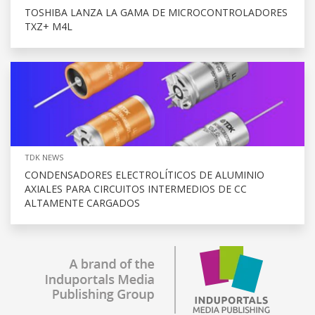
TOSHIBA LANZA LA GAMA DE MICROCONTROLADORES
TXZ+ M4L
TDK NEWS
CONDENSADORES ELECTROLÍTICOS DE ALUMINIO
AXIALES PARA CIRCUITOS INTERMEDIOS DE CC
ALTAMENTE CARGADOS