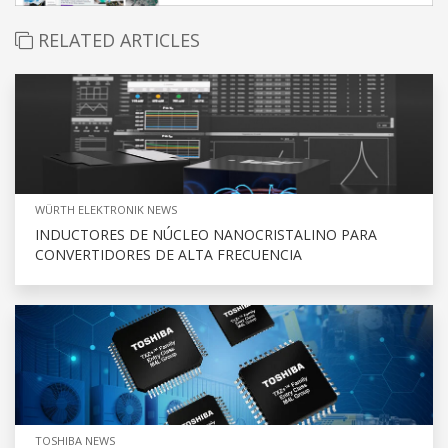
RELATED ARTICLES
WÜRTH ELEKTRONIK NEWS
INDUCTORES DE NÚCLEO NANOCRISTALINO PARA
CONVERTIDORES DE ALTA FRECUENCIA
TOSHIBA NEWS