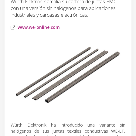
Würth Elektronik amplía su cartera de juntas EMC
con una versión sin halógenos para aplicaciones
industriales y carcasas electrónicas.
www.we-online.com
Würth Elektronik ha introducido una variante sin
halógenos de sus juntas textiles conductivas WE-LT,