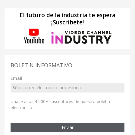
El futuro de la industria te espera
¡Suscríbete!
BOLETÍN INFORMATIVO
Email
Únase a los 4 200+ suscriptores de nuestro boletín
electrónico
Enviar