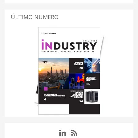
ÚLTIMO NUMERO