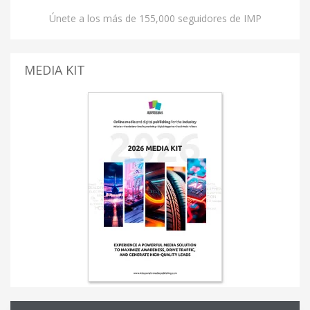
Únete a los más de 155,000 seguidores de IMP
MEDIA KIT