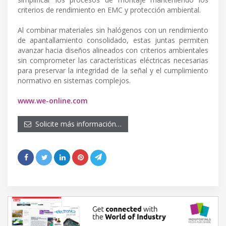
criterios de rendimiento en EMC y protección ambiental.
Al combinar materiales sin halógenos con un rendimiento
de apantallamiento consolidado, estas juntas permiten
avanzar hacia diseños alineados con criterios ambientales
sin comprometer las características eléctricas necesarias
para preservar la integridad de la señal y el cumplimiento
normativo en sistemas complejos.
www.we-online.com
Solicite más información…