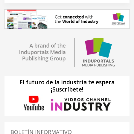
El futuro de la industria te espera
¡Suscríbete!
BOLETÍN INFORMATIVO