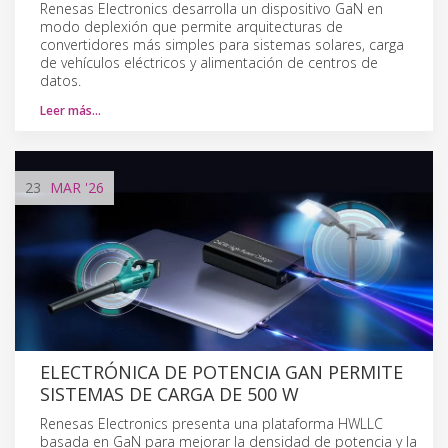
Renesas Electronics desarrolla un dispositivo GaN en
modo deplexión que permite arquitecturas de
convertidores más simples para sistemas solares, carga
de vehículos eléctricos y alimentación de centros de
datos.
Leer más…
23
MAR
'26
ELECTRÓNICA DE POTENCIA GAN PERMITE
SISTEMAS DE CARGA DE 500 W
Renesas Electronics presenta una plataforma HWLLC
basada en GaN para mejorar la densidad de potencia y la