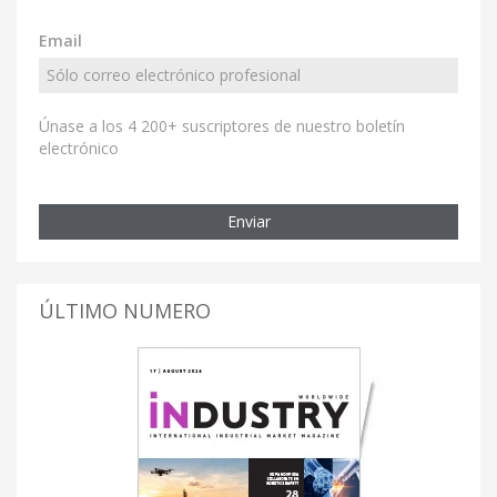
Email
Únase a los 4 200+ suscriptores de nuestro boletín
electrónico
Enviar
ÚLTIMO NUMERO