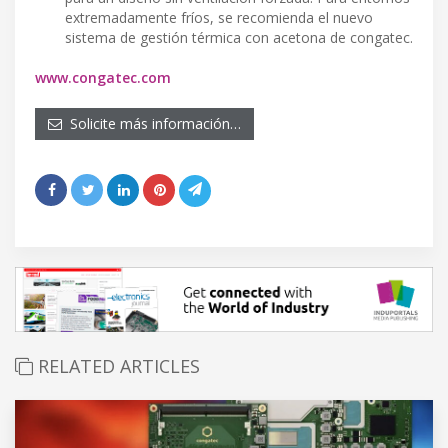
extremadamente fríos, se recomienda el nuevo
sistema de gestión térmica con acetona de congatec.
www.congatec.com
Solicite más información…
RELATED ARTICLES