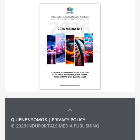
QUIÉNES SOMOS
|
PRIVACY POLICY
© 2026 INDUPORTALS MEDIA PUBLISHING
LIST OF COMPANIES