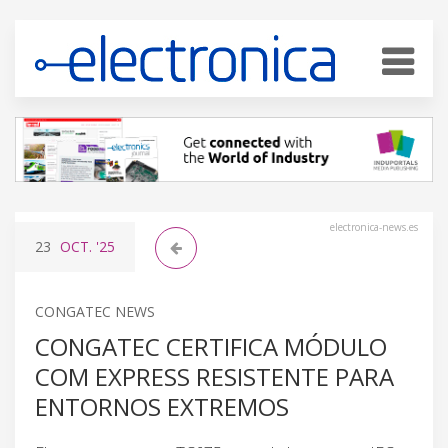
electronica-news.es
23
OCT.
'25
CONGATEC NEWS
CONGATEC CERTIFICA MÓDULO
COM EXPRESS RESISTENTE PARA
ENTORNOS EXTREMOS