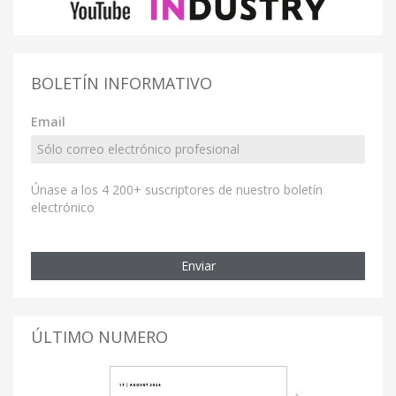
BOLETÍN INFORMATIVO
Email
Únase a los 4 200+ suscriptores de nuestro boletín
electrónico
Enviar
ÚLTIMO NUMERO