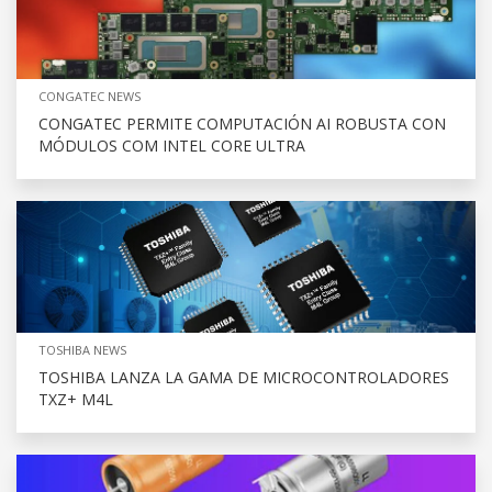
CONGATEC NEWS
CONGATEC PERMITE COMPUTACIÓN AI ROBUSTA CON
MÓDULOS COM INTEL CORE ULTRA
TOSHIBA NEWS
TOSHIBA LANZA LA GAMA DE MICROCONTROLADORES
TXZ+ M4L