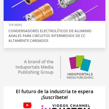
TDK NEWS
CONDENSADORES ELECTROLÍTICOS DE ALUMINIO
AXIALES PARA CIRCUITOS INTERMEDIOS DE CC
ALTAMENTE CARGADOS
El futuro de la industria te espera
¡Suscríbete!