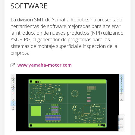
SOFTWARE
La división SMT de Yamaha Robotics ha presentado
herramientas de software mejoradas para acelerar
la introducción de nuevos productos (NPI) utilizando
YSUP-PG, el generador de programas para los
sistemas de montaje superficial e inspección de la
empresa.
www.yamaha-motor.com