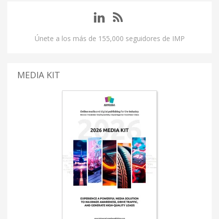
Únete a los más de 155,000 seguidores de IMP
MEDIA KIT