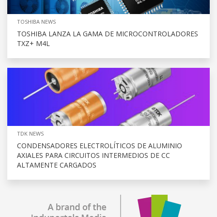
TOSHIBA NEWS
TOSHIBA LANZA LA GAMA DE MICROCONTROLADORES
TXZ+ M4L
TDK NEWS
CONDENSADORES ELECTROLÍTICOS DE ALUMINIO
AXIALES PARA CIRCUITOS INTERMEDIOS DE CC
ALTAMENTE CARGADOS