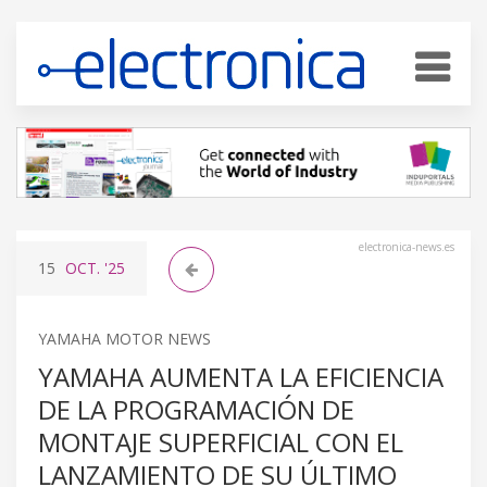
electronica-news.es
15
OCT.
'25
YAMAHA MOTOR NEWS
YAMAHA AUMENTA LA EFICIENCIA
DE LA PROGRAMACIÓN DE
MONTAJE SUPERFICIAL CON EL
LANZAMIENTO DE SU ÚLTIMO