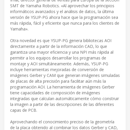
SMT de Yamaha Robotics. «Al aprovechar los principios
informáticos avanzados y el análisis de datos, la última
versión de YSUP-PG ahora hace que la programación sea
más rápida, fácil y eficiente que nunca para los clientes de
Yamaha».
Otra novedad es que YSUP-PG genera bibliotecas AOI
directamente a partir de la información CAD, lo que
garantiza una mayor eficiencia y una NPI más rápida al
permitir a los equipos desarrollar los programas de
montaje y AOI simultáneamente. Además, YSUP-PG
incluye herramientas mejoradas de conversión de
imágenes Gerber y CAM que generan imágenes simuladas
de placas de alta precisión para facilitar aún más la
programación AOI. La herramienta de imágenes Gerber
tiene capacidades de composición de imágenes
integradas que calculan automáticamente cómo construir
la imagen a partir de las descripciones de las diferentes
capas de PCB.
Aprovechando el conocimiento preciso de la geometría
de la placa obtenido al combinar los datos Gerber y CAD,