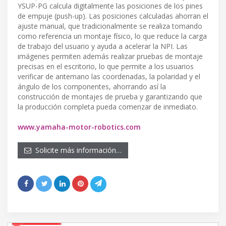
YSUP-PG calcula digitalmente las posiciones de los pines
de empuje (push-up). Las posiciones calculadas ahorran el
ajuste manual, que tradicionalmente se realiza tomando
como referencia un montaje físico, lo que reduce la carga
de trabajo del usuario y ayuda a acelerar la NPI. Las
imágenes permiten además realizar pruebas de montaje
precisas en el escritorio, lo que permite a los usuarios
verificar de antemano las coordenadas, la polaridad y el
ángulo de los componentes, ahorrando así la
construcción de montajes de prueba y garantizando que
la producción completa pueda comenzar de inmediato.
www.yamaha-motor-robotics.com
Solicite más información…