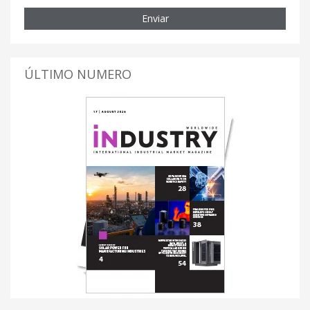
Enviar
ÚLTIMO NUMERO