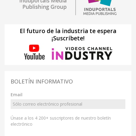
El futuro de la industria te espera
¡Suscríbete!
BOLETÍN INFORMATIVO
Email
Únase a los 4 200+ suscriptores de nuestro boletín
electrónico