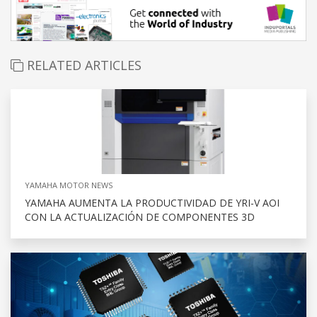
RELATED ARTICLES
YAMAHA MOTOR NEWS
YAMAHA AUMENTA LA PRODUCTIVIDAD DE YRI-V AOI
CON LA ACTUALIZACIÓN DE COMPONENTES 3D