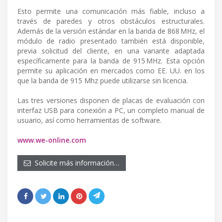
Esto permite una comunicación más fiable, incluso a
través de paredes y otros obstáculos estructurales.
Además de la versión estándar en la banda de 868 MHz, el
módulo de radio presentado también está disponible,
previa solicitud del cliente, en una variante adaptada
específicamente para la banda de 915 MHz. Esta opción
permite su aplicación en mercados como EE. UU. en los
que la banda de 915 Mhz puede utilizarse sin licencia.
Las tres versiones disponen de placas de evaluación con
interfaz USB para conexión a PC, un completo manual de
usuario, así como herramientas de software.
www.we-online.com
Solicite más información…