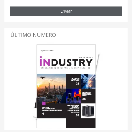
Enviar
ÚLTIMO NUMERO