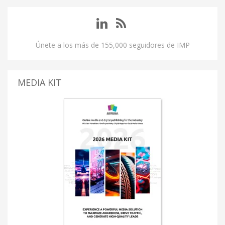
Únete a los más de 155,000 seguidores de IMP
MEDIA KIT