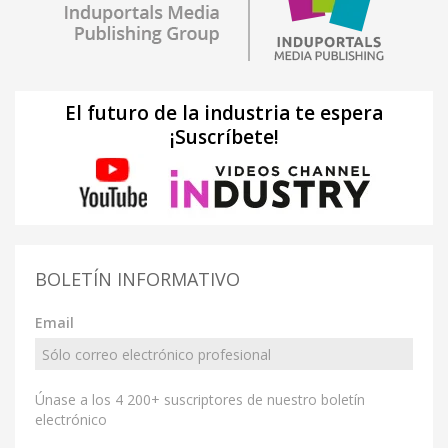
El futuro de la industria te espera
¡Suscríbete!
BOLETÍN INFORMATIVO
Email
Únase a los 4 200+ suscriptores de nuestro boletín
electrónico