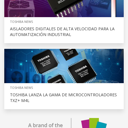
TOSHIBA NEWS
AISLADORES DIGITALES DE ALTA VELOCIDAD PARA LA
AUTOMATIZACIÓN INDUSTRIAL
TOSHIBA NEWS
TOSHIBA LANZA LA GAMA DE MICROCONTROLADORES
TXZ+ M4L