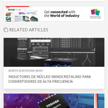
RELATED ARTICLES
WÜRTH ELEKTRONIK NEWS
INDUCTORES DE NÚCLEO NANOCRISTALINO PARA
CONVERTIDORES DE ALTA FRECUENCIA