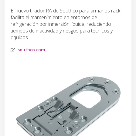
El nuevo tirador RA de Southco para armarios rack
facilita el mantenimiento en entornos de
refrigeración por inmersión líquida, reduciendo
tiempos de inactividad y riesgos para técnicos y
equipos.
southco.com