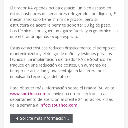
El tirador RA apenas ocupa espacio, un bien escaso en
estos bastidores de servidores refrigerados por líquido, El
mecanismo solo tiene 7 mm de grosor, pero su
estructura de acero le permite soportar 50 kg de peso.
Los técnicos consiguen un agarre fuerte y ergonómico sin
que el tirador apenas ocupe espacio.
Estas características reducen drásticamente el tiempo de
mantenimiento y el riesgo de daños y lesiones para los
técnicos. La implantación del tirador RA de Southco se
traduce en una reducción de costes, un aumento del
tiempo de actividad y una ventaja en la carrera por
impulsar la tecnología del futuro.
Para obtener más información sobre el tirador RA, visite
www.southco.com
o envíe un correo electrónico al
departamento de atención al cliente 24 horas los 7 días
de la semana a
info@southco.com
.
Solicite más información…