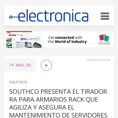
electronica-news.es
14
AGO.
'25
SOUTHCO
SOUTHCO PRESENTA EL TIRADOR
RA PARA ARMARIOS RACK QUE
AGILIZA Y ASEGURA EL
MANTENIMIENTO DE SERVIDORES