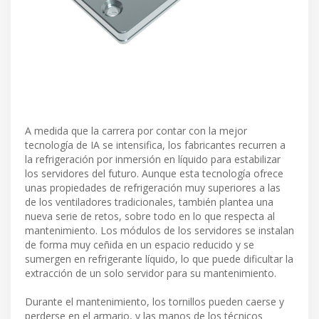
A medida que la carrera por contar con la mejor
tecnología de IA se intensifica, los fabricantes recurren a
la refrigeración por inmersión en líquido para estabilizar
los servidores del futuro. Aunque esta tecnología ofrece
unas propiedades de refrigeración muy superiores a las
de los ventiladores tradicionales, también plantea una
nueva serie de retos, sobre todo en lo que respecta al
mantenimiento. Los módulos de los servidores se instalan
de forma muy ceñida en un espacio reducido y se
sumergen en refrigerante líquido, lo que puede dificultar la
extracción de un solo servidor para su mantenimiento.
Durante el mantenimiento, los tornillos pueden caerse y
perderse en el armario, y las manos de los técnicos