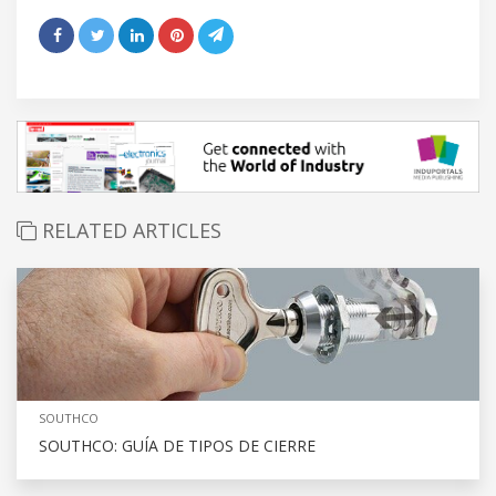
RELATED ARTICLES
SOUTHCO
SOUTHCO: GUÍA DE TIPOS DE CIERRE