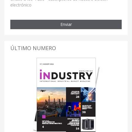
electrónico
Enviar
ÚLTIMO NUMERO