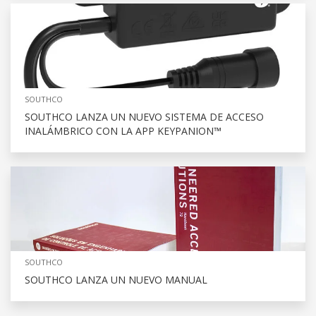
SOUTHCO
SOUTHCO LANZA UN NUEVO SISTEMA DE ACCESO
INALÁMBRICO CON LA APP KEYPANION™
SOUTHCO
SOUTHCO LANZA UN NUEVO MANUAL