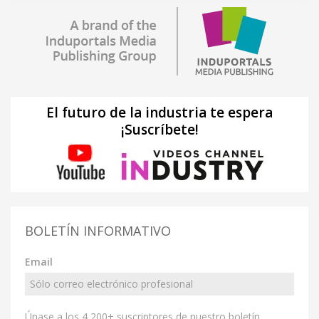
El futuro de la industria te espera
¡Suscríbete!
BOLETÍN INFORMATIVO
Email
Únase a los 4 200+ suscriptores de nuestro boletín