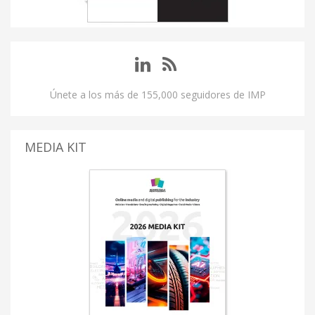
Únete a los más de 155,000 seguidores de IMP
MEDIA KIT