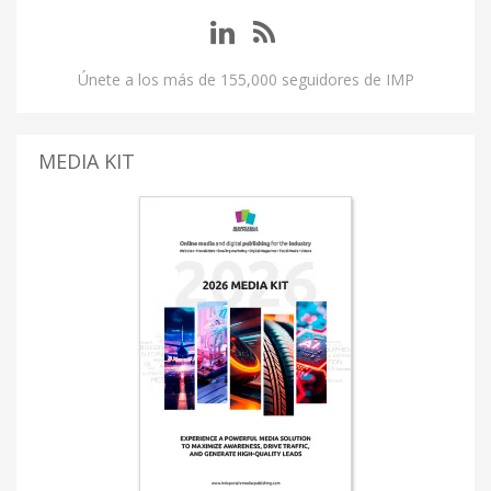
Únete a los más de 155,000 seguidores de IMP
MEDIA KIT