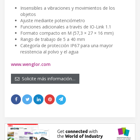
Insensibles a vibraciones y movimientos de los
objetos
Ajuste mediante potenciómetro
Funciones adicionales a través de IO-Link 1.1
Formato compacto en M (57,3 × 27 × 16 mm)
Rango de trabajo de 5 a 40 mm
Categoría de protección IP67 para una mayor
resistencia al polvo y el agua
www.wenglor.com
Solicite más información…