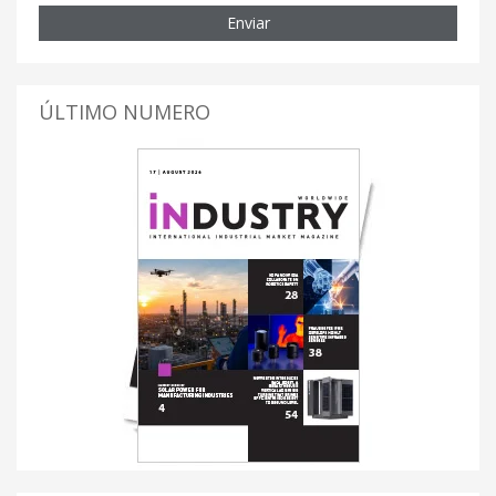
Enviar
ÚLTIMO NUMERO