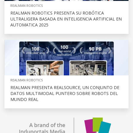
REALMAN ROBOTICS
REALMAN ROBOTICS PRESENTA SU ROBÓTICA
ULTRALIGERA BASADA EN INTELIGENCIA ARTIFICIAL EN
AUTOMATICA 2025
REALMAN ROBOTICS
REALMAN PRESENTA REALSOURCE, UN CONJUNTO DE
DATOS MULTIMODAL PUNTERO SOBRE ROBOTS DEL
MUNDO REAL