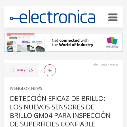
electronica-news.es
13
MAY.
'25
WENGLOR NEWS
DETECCIÓN EFICAZ DE BRILLO:
LOS NUEVOS SENSORES DE
BRILLO GM04 PARA INSPECCIÓN
DE SUPERFICIES CONFIABLE