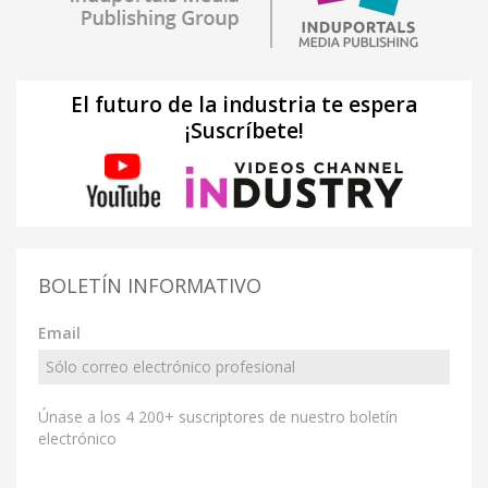
El futuro de la industria te espera
¡Suscríbete!
BOLETÍN INFORMATIVO
Email
Únase a los 4 200+ suscriptores de nuestro boletín
electrónico