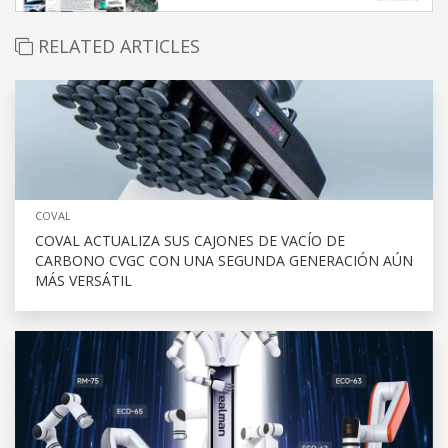
RELATED ARTICLES
COVAL
COVAL ACTUALIZA SUS CAJONES DE VACÍO DE
CARBONO CVGC CON UNA SEGUNDA GENERACIÓN AÚN
MÁS VERSÁTIL