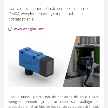
Con la nueva generación de sensores de brillo
GM04, wenglor sensoric group actualiza su
portafolio en el.
www.wenglor.com
Con la nueva generación de sensores de brillo GM04,
wenglor sensoric group actualiza su catálogo de
productos en el ámbito de los sensores optoelectrónicos.