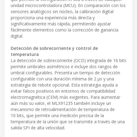
unidad microcontroladora (MCU). En comparación con los
sensores analógicos sin núcleo, la calibración digital
proporciona una experiencia más directa y
significativamente más rápida, permitiendo ajustar
fácilmente elementos como la corrección de ganancia
digital.
Detección de sobrecorriente y control de
temperatura
La detección de sobrecorriente (OCD) integrada de 16 bits
permite umbrales asimétricos e incluye dos rangos de
umbral configurables. Presenta un tiempo de detección
configurable con una duración mínima de 2 μs y una
estrategia de rebote opcional. Esta estrategia ayuda a
evitar falsos positivos en entornos de compatibilidad
electromagnética (CEM) más exigentes. Para aumentar
aún más su valor, el MLX91235 también incluye un
mecanismo de retroalimentación de temperatura de
10 bits, que permite una medición precisa de la
temperatura de la unión que se transmite a través de una
salida SPI de alta velocidad.