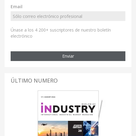
Email
Únase a los 4 200+ suscriptores de nuestro boletín
electrónico
Enviar
ÚLTIMO NUMERO