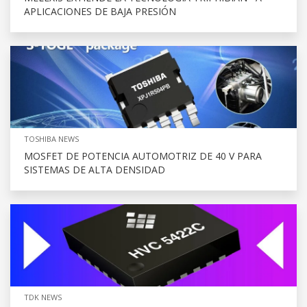
APLICACIONES DE BAJA PRESIÓN
TOSHIBA NEWS
MOSFET DE POTENCIA AUTOMOTRIZ DE 40 V PARA
SISTEMAS DE ALTA DENSIDAD
TDK NEWS