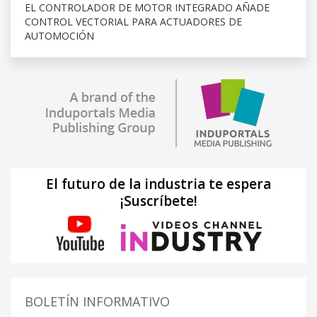
EL CONTROLADOR DE MOTOR INTEGRADO AÑADE
CONTROL VECTORIAL PARA ACTUADORES DE
AUTOMOCIÓN
El futuro de la industria te espera
¡Suscríbete!
BOLETÍN INFORMATIVO