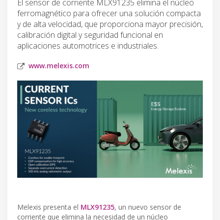
El sensor de corriente MLX91235 elimina el núcleo
ferromagnético para ofrecer una solución compacta
y de alta velocidad, que proporciona mayor precisión,
calibración digital y seguridad funcional en
aplicaciones automotrices e industriales.
www.melexis.com
Melexis presenta el
MLX91235
, un nuevo sensor de
corriente que elimina la necesidad de un núcleo