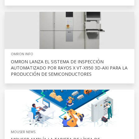
OMRON INFO
OMRON LANZA EL SISTEMA DE INSPECCIÓN
AUTOMATIZADO POR RAYOS X VT-X950 3D-AXI PARA LA
PRODUCCIÓN DE SEMICONDUCTORES
MOUSER NEWS