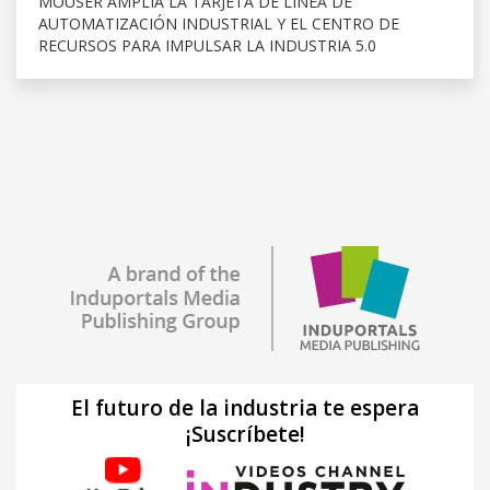
MOUSER AMPLÍA LA TARJETA DE LÍNEA DE
AUTOMATIZACIÓN INDUSTRIAL Y EL CENTRO DE
RECURSOS PARA IMPULSAR LA INDUSTRIA 5.0
El futuro de la industria te espera
¡Suscríbete!