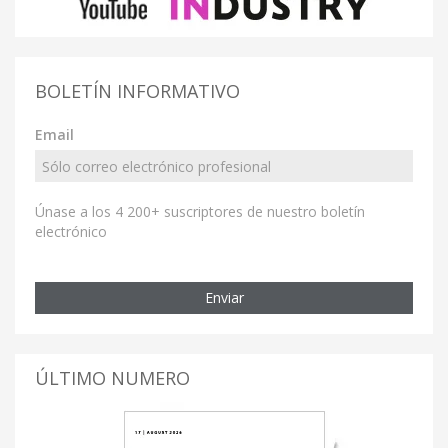
BOLETÍN INFORMATIVO
Email
Únase a los 4 200+ suscriptores de nuestro boletín
electrónico
Enviar
ÚLTIMO NUMERO