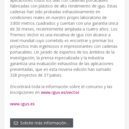
aplicaciones todos los días con cadenas portacables
fabricadas con plástico de alto rendimiento de igus. Estas
cadenas han sido probadas exhaustivamente en
condiciones reales en nuestro propio laboratorio de
3.800 metros cuadrados y cuentan con una garantía única
de 36 meses, recientemente ampliada a cuatro años. Los
Premios Vector es una iniciativa de igus con alcance a
nivel mundial cuyo cometido es encontrar y premiar los
proyectos más ingeniosos e impresionantes con cadenas
portacables. Un jurado de expertos de los ámbitos de la
investigación, la prensa especializada y la industria
garantiza una evaluación exhaustiva de las aplicaciones
presentadas, que en esta novena edición han sumado
328 proyectos de 37 países.
Encontrará toda la información sobre el concurso y las
inscripciones en
www.igus.es/vector
www.igus.es
Solicite más información…