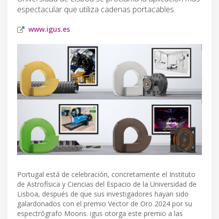
espectacular que utiliza cadenas portacables.
www.igus.es
Portugal está de celebración, concretamente el Instituto
de Astrofísica y Ciencias del Espacio de la Universidad de
Lisboa, después de que sus investigadores hayan sido
galardonados con el premio Vector de Oro 2024 por su
espectrógrafo Moons. igus otorga este premio a las