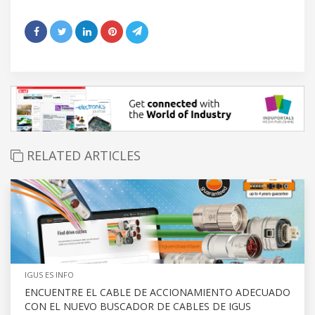
RELATED ARTICLES
IGUS ES INFO
ENCUENTRE EL CABLE DE ACCIONAMIENTO ADECUADO
CON EL NUEVO BUSCADOR DE CABLES DE IGUS