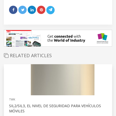
RELATED ARTICLES
TWK
SIL2/SIL3, EL NIVEL DE SEGURIDAD PARA VEHÍCULOS
MÓVILES