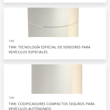
TWK
TWK: TECNOLOGÍA ESPECIAL DE SENSORES PARA
VEHÍCULOS ESPECIALES
TWK
TWK: CODIFICADORES COMPACTOS SEGUROS PARA
VEHÍCULOS AUTÓNOMOS