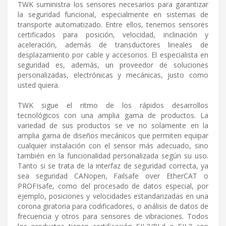
TWK suministra los sensores necesarios para garantizar
la seguridad funcional, especialmente en sistemas de
transporte automatizado. Entre ellos, tenemos sensores
certificados para posición, velocidad, inclinación y
aceleración, además de transductores lineales de
desplazamiento por cable y accesorios. El especialista en
seguridad es, además, un proveedor de soluciones
personalizadas, electrónicas y mecánicas, justo como
usted quiera.
TWK sigue el ritmo de los rápidos desarrollos
tecnológicos con una amplia gama de productos. La
variedad de sus productos se ve no solamente en la
amplia gama de diseños mecánicos que permiten equipar
cualquier instalación con el sensor más adecuado, sino
también en la funcionalidad personalizada según su uso.
Tanto si se trata de la interfaz de seguridad correcta, ya
sea seguridad CANopen, Failsafe over EtherCAT o
PROFIsafe, como del procesado de datos especial, por
ejemplo, posiciones y velocidades estandarizadas en una
corona giratoria para codificadores, o análisis de datos de
frecuencia y otros para sensores de vibraciones. Todos