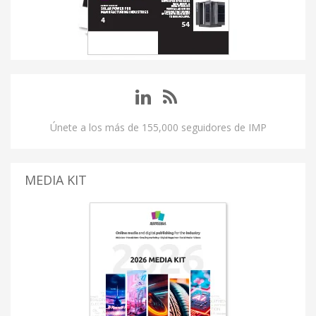
Únete a los más de 155,000 seguidores de IMP
MEDIA KIT