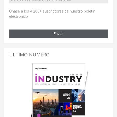
Únase a los 4 200+ suscriptores de nuestro boletín
electrónico
Enviar
ÚLTIMO NUMERO