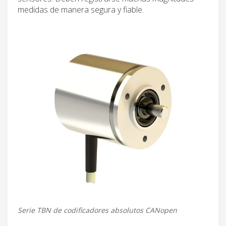
medidas de manera segura y fiable.
Serie TBN de codificadores absolutos CANopen