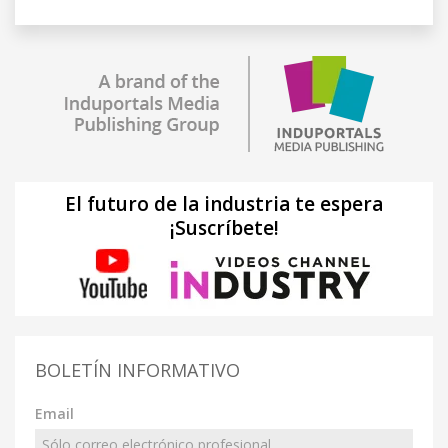
El futuro de la industria te espera
¡Suscríbete!
BOLETÍN INFORMATIVO
Email