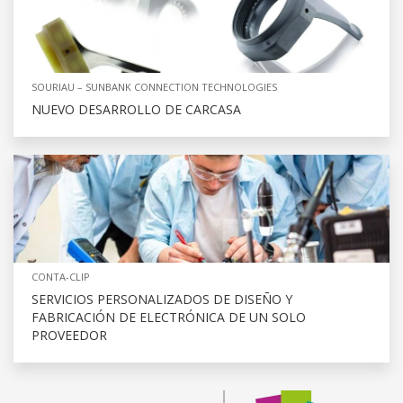
SOURIAU – SUNBANK CONNECTION TECHNOLOGIES
NUEVO DESARROLLO DE CARCASA
CONTA-CLIP
SERVICIOS PERSONALIZADOS DE DISEÑO Y
FABRICACIÓN DE ELECTRÓNICA DE UN SOLO
PROVEEDOR