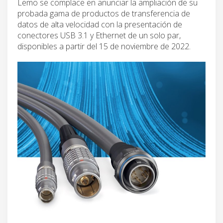
Lemo se complace en anunciar la ampliación de su
probada gama de productos de transferencia de
datos de alta velocidad con la presentación de
conectores USB 3.1 y Ethernet de un solo par,
disponibles a partir del 15 de noviembre de 2022.