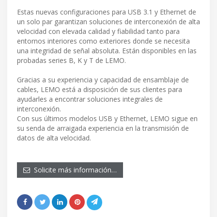
Estas nuevas configuraciones para USB 3.1 y Ethernet de
un solo par garantizan soluciones de interconexión de alta
velocidad con elevada calidad y fiabilidad tanto para
entornos interiores como exteriores donde se necesita
una integridad de señal absoluta. Están disponibles en las
probadas series B, K y T de LEMO.
Gracias a su experiencia y capacidad de ensamblaje de
cables, LEMO está a disposición de sus clientes para
ayudarles a encontrar soluciones integrales de
interconexión.
Con sus últimos modelos USB y Ethernet, LEMO sigue en
su senda de arraigada experiencia en la transmisión de
datos de alta velocidad.
Solicite más información…