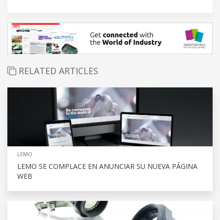
RELATED ARTICLES
LEMO
LEMO SE COMPLACE EN ANUNCIAR SU NUEVA PÁGINA
WEB