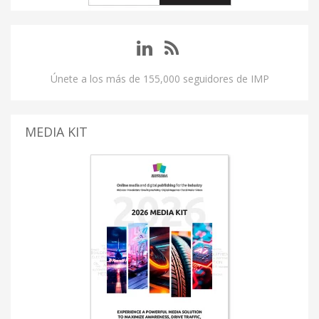
Únete a los más de 155,000 seguidores de IMP
MEDIA KIT