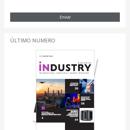
Enviar
ÚLTIMO NUMERO