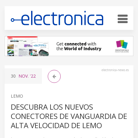
electronica-news.es
30
NOV.
'22
LEMO
DESCUBRA LOS NUEVOS
CONECTORES DE VANGUARDIA DE
ALTA VELOCIDAD DE LEMO