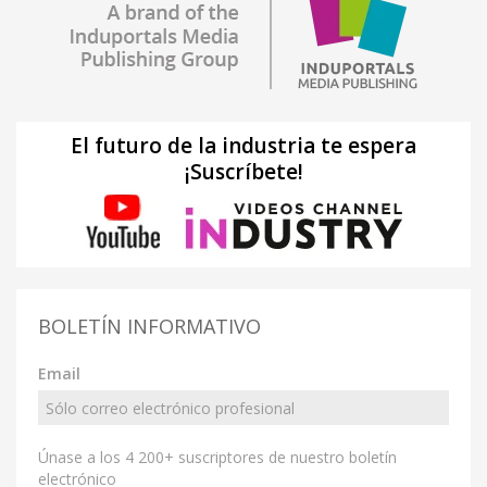
El futuro de la industria te espera
¡Suscríbete!
BOLETÍN INFORMATIVO
Email
Únase a los 4 200+ suscriptores de nuestro boletín
electrónico