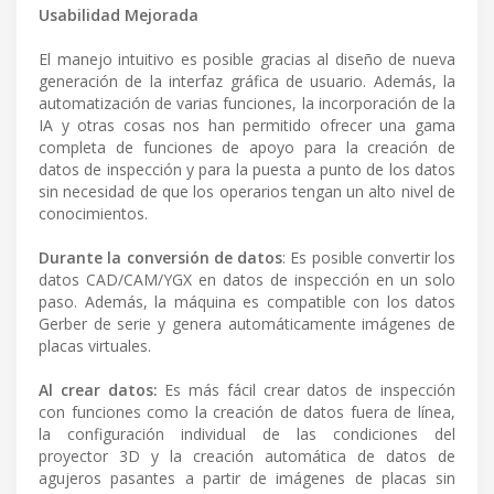
Usabilidad Mejorada
El manejo intuitivo es posible gracias al diseño de nueva
generación de la interfaz gráfica de usuario. Además, la
automatización de varias funciones, la incorporación de la
IA y otras cosas nos han permitido ofrecer una gama
completa de funciones de apoyo para la creación de
datos de inspección y para la puesta a punto de los datos
sin necesidad de que los operarios tengan un alto nivel de
conocimientos.
Durante la conversión de datos
: Es posible convertir los
datos CAD/CAM/YGX en datos de inspección en un solo
paso. Además, la máquina es compatible con los datos
Gerber de serie y genera automáticamente imágenes de
placas virtuales.
Al crear datos:
Es más fácil crear datos de inspección
con funciones como la creación de datos fuera de línea,
la configuración individual de las condiciones del
proyector 3D y la creación automática de datos de
agujeros pasantes a partir de imágenes de placas sin