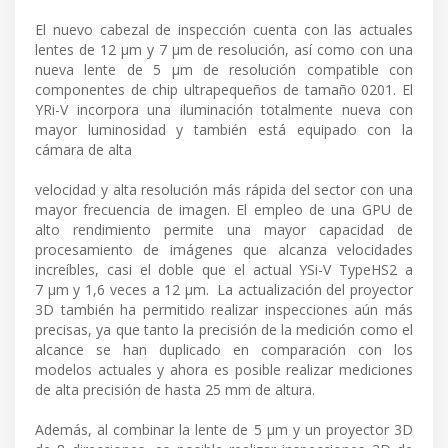
El nuevo cabezal de inspección cuenta con las actuales
lentes de 12 μm y 7 μm de resolución, así como con una
nueva lente de 5 μm de resolución compatible con
componentes de chip ultrapequeños de tamaño 0201. El
YRi-V incorpora una iluminación totalmente nueva con
mayor luminosidad y también está equipado con la
cámara de alta
velocidad y alta resolución más rápida del sector con una
mayor frecuencia de imagen. El empleo de una GPU de
alto rendimiento permite una mayor capacidad de
procesamiento de imágenes que alcanza velocidades
increíbles, casi el doble que el actual YSi-V TypeHS2 a
7 μm y 1,6 veces a 12 μm. La actualización del proyector
3D también ha permitido realizar inspecciones aún más
precisas, ya que tanto la precisión de la medición como el
alcance se han duplicado en comparación con los
modelos actuales y ahora es posible realizar mediciones
de alta precisión de hasta 25 mm de altura.
Además, al combinar la lente de 5 μm y un proyector 3D