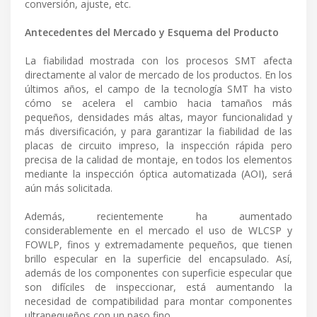
conversión, ajuste, etc.
Antecedentes del Mercado y Esquema del Producto
La fiabilidad mostrada con los procesos SMT afecta
directamente al valor de mercado de los productos. En los
últimos años, el campo de la tecnología SMT ha visto
cómo se acelera el cambio hacia tamaños más
pequeños, densidades más altas, mayor funcionalidad y
más diversificación, y para garantizar la fiabilidad de las
placas de circuito impreso, la inspección rápida pero
precisa de la calidad de montaje, en todos los elementos
mediante la inspección óptica automatizada (AOI), será
aún más solicitada.
Además, recientemente ha aumentado
considerablemente en el mercado el uso de WLCSP y
FOWLP, finos y extremadamente pequeños, que tienen
brillo especular en la superficie del encapsulado. Así,
además de los componentes con superficie especular que
son difíciles de inspeccionar, está aumentando la
necesidad de compatibilidad para montar componentes
ultrapequeños con un paso fino.