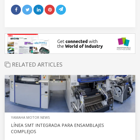
RELATED ARTICLES
YAMAHA MOTOR NEWS
LÍNEA SMT INTEGRADA PARA ENSAMBLAJES
COMPLEJOS