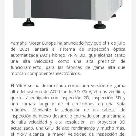
Yamaha Motor Europe ha anunciado hoy que el 1 de julio
de 2021 lanzará el sistema de inspección óptica
automatizada (AOI) híbrido YRi-V 3D, que alcanza tanto
una alta velocidad como una alta precisión de
funcionamiento, para las fábricas de gama alta que
montan componentes electrónicos.
El YRi-V se ha desarrollado como una versión de gama
alta del sistema de AOI híbrido 3D YSi-V, el más vendido,
que está equipado con inspección 2D, inspección 3D y
una cámara angular de 4 direcciones en una sola
máquina. Mediante la adopción de un cabezal de
inspección de nuevo desarrollo equipado con una cámara
de alta velocidad y alta resolución, un proyector 3D
actualizado, una GPU de alto rendimiento y mucho más,
el YRi-V alcanza la mayor velocidad de inspección del