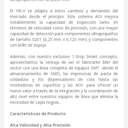
El YRi-V se adapta a estos cambios y demandas del
mercado desde el principio. Este sistema AOI mejora
notablemente la capacidad de inspección tanto en
términos de velocidad como de precisión, con una mayor
capacidad de detección para componentes ultrapequeños
de tamaño 0201 (0,25 mm x 0,125 mm) y componentes
con brillo de espejo.
Además, con nuestro exclusivo 1-Stop Smart concepto,
aprovechamos la ventaja de ser el fabricante líder del
sector con una línea completa de equipos SMT -desde el
almacenamiento de SMD, las impresoras de pasta de
soldadura y los dispensadores de cola hasta las
montadoras en superficie y las AOI- para ofrecer un
nuevo valor a través de la integración y la coordinación de
alto nivel entre nuestros equipos de línea que elimina la
necesidad de cajas negras..
Características de Producto
Alta Velocidad y Alta Precisión