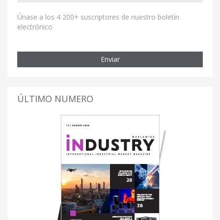
Únase a los 4 200+ suscriptores de nuestro boletín
electrónico
Enviar
ÚLTIMO NUMERO