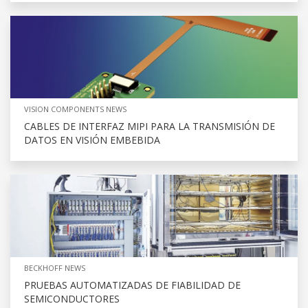
VISION COMPONENTS NEWS
CABLES DE INTERFAZ MIPI PARA LA TRANSMISIÓN DE
DATOS EN VISIÓN EMBEBIDA
BECKHOFF NEWS
PRUEBAS AUTOMATIZADAS DE FIABILIDAD DE
SEMICONDUCTORES