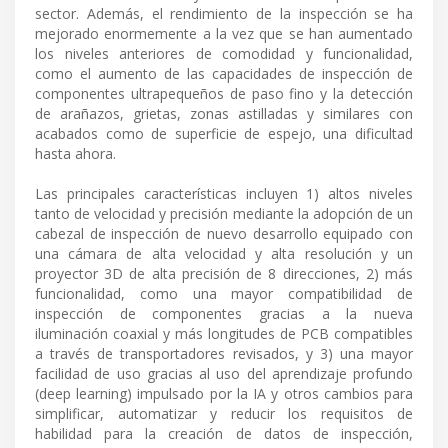
sector. Además, el rendimiento de la inspección se ha
mejorado enormemente a la vez que se han aumentado
los niveles anteriores de comodidad y funcionalidad,
como el aumento de las capacidades de inspección de
componentes ultrapequeños de paso fino y la detección
de arañazos, grietas, zonas astilladas y similares con
acabados como de superficie de espejo, una dificultad
hasta ahora.
Las principales características incluyen 1) altos niveles
tanto de velocidad y precisión mediante la adopción de un
cabezal de inspección de nuevo desarrollo equipado con
una cámara de alta velocidad y alta resolución y un
proyector 3D de alta precisión de 8 direcciones, 2) más
funcionalidad, como una mayor compatibilidad de
inspección de componentes gracias a la nueva
iluminación coaxial y más longitudes de PCB compatibles
a través de transportadores revisados, y 3) una mayor
facilidad de uso gracias al uso del aprendizaje profundo
(deep learning) impulsado por la IA y otros cambios para
simplificar, automatizar y reducir los requisitos de
habilidad para la creación de datos de inspección,