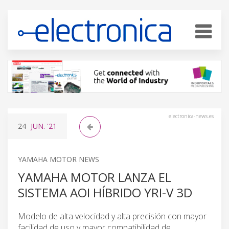
electronica-news.es
24
JUN.
'21
YAMAHA MOTOR NEWS
YAMAHA MOTOR LANZA EL
SISTEMA AOI HÍBRIDO YRI-V 3D
Modelo de alta velocidad y alta precisión con mayor
facilidad de uso y mayor compatibilidad de