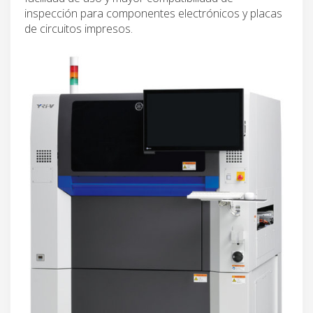
inspección para componentes electrónicos y placas
de circuitos impresos.