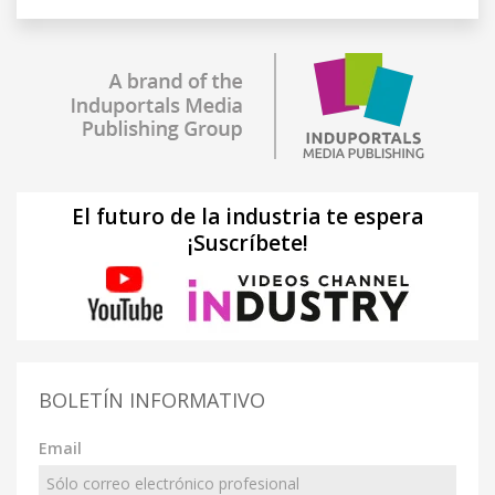
El futuro de la industria te espera
¡Suscríbete!
BOLETÍN INFORMATIVO
Email