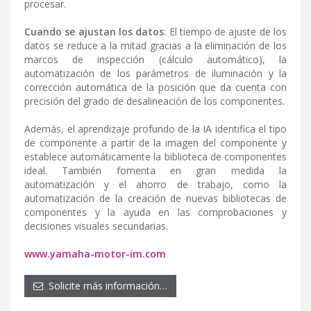
procesar.
Cuando se ajustan los datos
: El tiempo de ajuste de los
datos se reduce a la mitad gracias a la eliminación de los
marcos de inspección (cálculo automático), la
automatización de los parámetros de iluminación y la
corrección automática de la posición que da cuenta con
precisión del grado de desalineación de los componentes.
Además, el aprendizaje profundo de la IA identifica el tipo
de componente a partir de la imagen del componente y
establece automáticamente la biblioteca de componentes
ideal. También fomenta en gran medida la
automatización y el ahorro de trabajo, como la
automatización de la creación de nuevas bibliotecas de
componentes y la ayuda en las comprobaciones y
decisiones visuales secundarias.
www.yamaha-motor-im.com
Solicite más información…