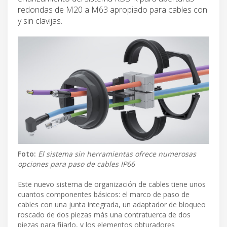
redondas de M20 a M63 apropiado para cables con
y sin clavijas.
Foto:
El sistema sin herramientas ofrece numerosas
opciones para paso de cables IP66
Este nuevo sistema de organización de cables tiene unos
cuantos componentes básicos: el marco de paso de
cables con una junta integrada, un adaptador de bloqueo
roscado de dos piezas más una contratuerca de dos
piezas para fijarlo, y los elementos obturadores