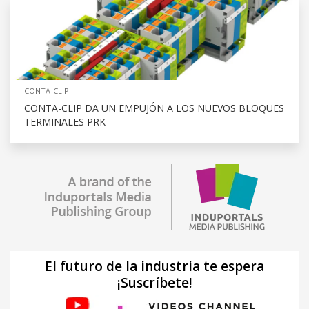
CONTA-CLIP
CONTA-CLIP DA UN EMPUJÓN A LOS NUEVOS BLOQUES
TERMINALES PRK
El futuro de la industria te espera
¡Suscríbete!