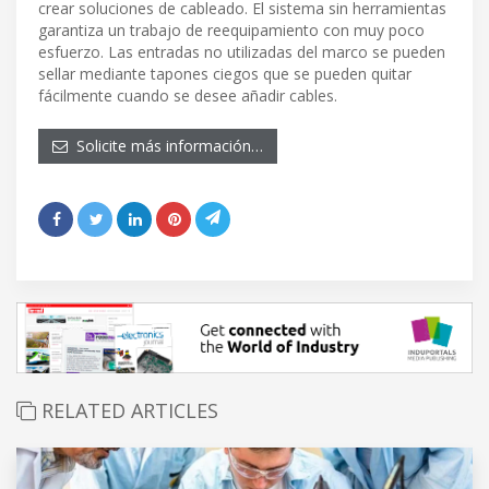
crear soluciones de cableado. El sistema sin herramientas
garantiza un trabajo de reequipamiento con muy poco
esfuerzo. Las entradas no utilizadas del marco se pueden
sellar mediante tapones ciegos que se pueden quitar
fácilmente cuando se desee añadir cables.
Solicite más información…
RELATED ARTICLES