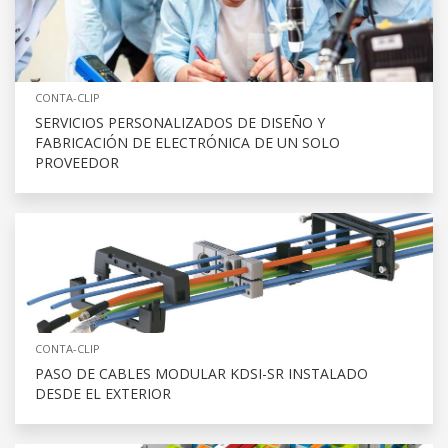
CONTA-CLIP
SERVICIOS PERSONALIZADOS DE DISEÑO Y
FABRICACIÓN DE ELECTRÓNICA DE UN SOLO
PROVEEDOR
CONTA-CLIP
PASO DE CABLES MODULAR KDSI-SR INSTALADO
DESDE EL EXTERIOR