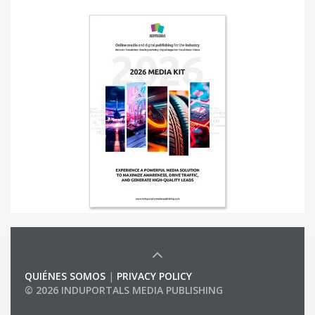
QUIÉNES SOMOS
|
PRIVACY POLICY
© 2026 INDUPORTALS MEDIA PUBLISHING
LIST OF COMPANIES