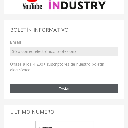
BOLETÍN INFORMATIVO
Email
Únase a los 4 200+ suscriptores de nuestro boletín
electrónico
Enviar
ÚLTIMO NUMERO