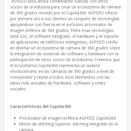
ASPEED está ahora combinando fuerzas con otros
socios de la industria para crear un ecosistema de cámara
de 360 grados movido por el Cupola360. ASPEED ofrece
por primera vez a sus clientes un conjunto de tecnologías
apoyándose con fuerza en el exclusivo procesador de
imagen esférica de 360 grados. Entre esas tecnologías
está SoC, el software integrado, el hardware y el soporte
de aplicaciones de teléfonos inteligentes. ASPEED confía
en diseñar un ecosistema de cámara de 360 grados sobre
la integración de sistemas de software y hardware con la
participación de otros socios de la industria. Creemos que
el ecosistema Cupola360 representa un avance
revolucionario en las cámaras de 360 grados a nivel de
consumidor y reúne a todos esos elementos con las
ideas más actuales de hardware, software y redes
sociales.
Características del Cupola360
Procesador de imagen esférica ASPEED Cupola360
Motor de stitching superior: stitching integrado en la
cámara