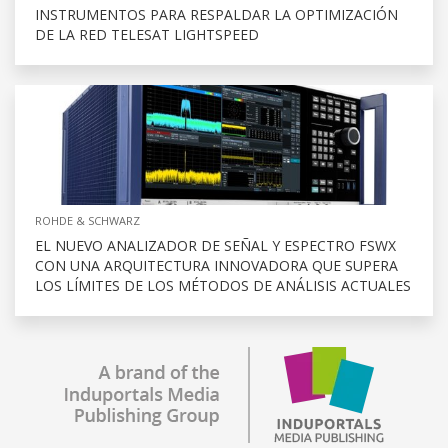
INSTRUMENTOS PARA RESPALDAR LA OPTIMIZACIÓN
DE LA RED TELESAT LIGHTSPEED
ROHDE & SCHWARZ
EL NUEVO ANALIZADOR DE SEÑAL Y ESPECTRO FSWX
CON UNA ARQUITECTURA INNOVADORA QUE SUPERA
LOS LÍMITES DE LOS MÉTODOS DE ANÁLISIS ACTUALES