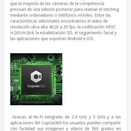
que la mayoría de las cámaras de la competencia
precisan de una edición posterior para realizar el stitching
mediante ordenadores o teléfonos móviles. Entre las
características adicionales encontramos el vídeo de
resolución ultra alta 4K2K a 30 fps, la codificación HEVC
H.265/H.264, la estabilización 3D, el seguimiento facial y
las aplicaciones que soportan Android e iOS.
Gracias al Wi-Fi integrado de 2.4 GHz y 5 GHz y a las
aplicaciones del Cupola360 los usuarios pueden compartir
con facilidad sus imágenes y vídeos de 360 grados en