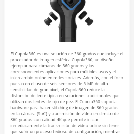
El Cupola360 es una solución de 360 grados que incluye el
procesador de imagen esférica Cupola360, un diseño
ejemplar para cámaras de 360 grados y las
correspondientes aplicaciones para múltiples usos y el
intercambio online en redes sociales. Además, con el foco
puesto en el uso de seis sensores de 5 MP de alta
sensibilidad de gran píxel, el Cupola360 reduce la
distorsión de lente típica en soluciones tradicionales que
utilizan dos lentes de ojo de pez. El Cupola360 soporta
hardware para hacer stitching de imagen de 360 grados
en la cámara (SoC) y transmisión de vídeo en directo de
360 grados con calidad 4K que permite iniciar
inmediatamente la transmisión de vídeo online sin tener
que sufrir un proceso tedioso de configuración, mientras