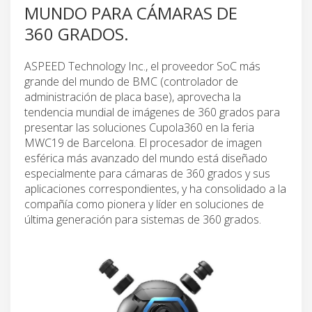
MUNDO PARA CÁMARAS DE
360 GRADOS.
ASPEED Technology Inc., el proveedor SoC más
grande del mundo de BMC (controlador de
administración de placa base), aprovecha la
tendencia mundial de imágenes de 360 grados para
presentar las soluciones Cupola360 en la feria
MWC19 de Barcelona. El procesador de imagen
esférica más avanzado del mundo está diseñado
especialmente para cámaras de 360 grados y sus
aplicaciones correspondientes, y ha consolidado a la
compañía como pionera y líder en soluciones de
última generación para sistemas de 360 grados.