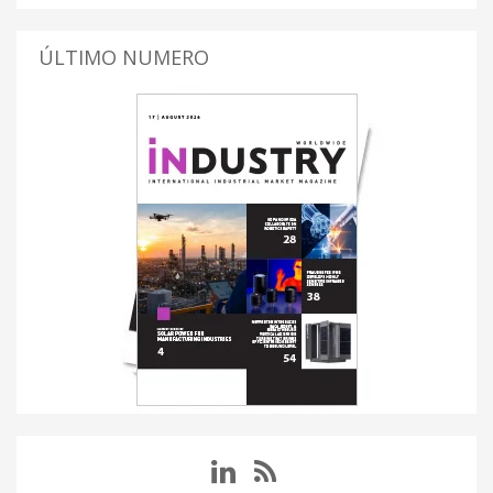
ÚLTIMO NUMERO