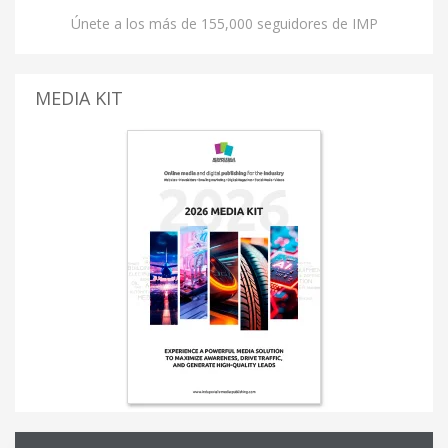
Únete a los más de 155,000 seguidores de IMP
MEDIA KIT