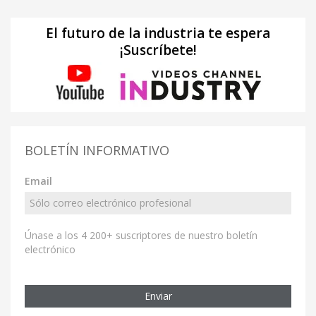
El futuro de la industria te espera
¡Suscríbete!
BOLETÍN INFORMATIVO
Email
Únase a los 4 200+ suscriptores de nuestro boletín
electrónico
Enviar