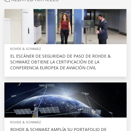
ROHDE & SCHWARZ
EL ESCÁNER DE SEGURIDAD DE PASO DE ROHDE &
SCHWARZ OBTIENE LA CERTIFICACIÓN DE LA
CONFERENCIA EUROPEA DE AVIACIÓN CIVIL
ROHDE & SCHWARZ
ROHDE & SCHWARZ AMPLÍA SU PORTAFOLIO DE