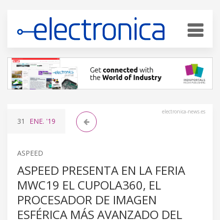
electronica-news.es
31
ENE.
'19
ASPEED
ASPEED PRESENTA EN LA FERIA
MWC19 EL CUPOLA360, EL
PROCESADOR DE IMAGEN
ESFÉRICA MÁS AVANZADO DEL