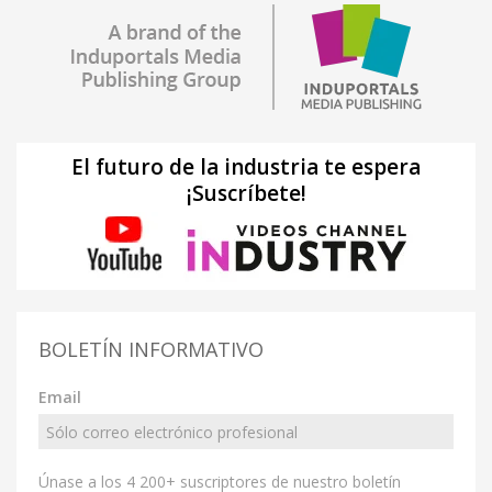
El futuro de la industria te espera
¡Suscríbete!
BOLETÍN INFORMATIVO
Email
Únase a los 4 200+ suscriptores de nuestro boletín