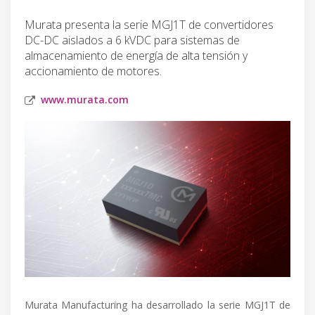
Murata presenta la serie MGJ1T de convertidores
DC-DC aislados a 6 kVDC para sistemas de
almacenamiento de energía de alta tensión y
accionamiento de motores.
www.murata.com
Murata Manufacturing ha desarrollado la serie MGJ1T de