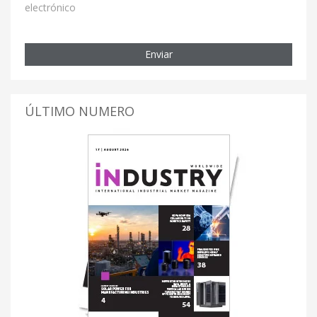
electrónico
Enviar
ÚLTIMO NUMERO