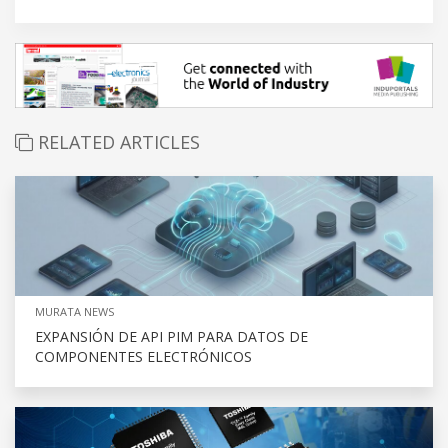
RELATED ARTICLES
MURATA NEWS
EXPANSIÓN DE API PIM PARA DATOS DE
COMPONENTES ELECTRÓNICOS