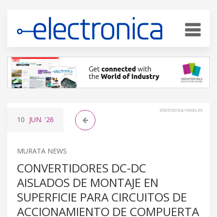
electronica-news.es
10
JUN.
'26
MURATA NEWS
CONVERTIDORES DC-DC
AISLADOS DE MONTAJE EN
SUPERFICIE PARA CIRCUITOS DE
ACCIONAMIENTO DE COMPUERTA