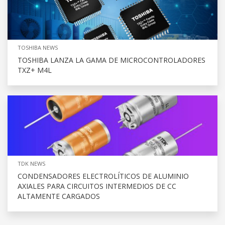
TOSHIBA NEWS
TOSHIBA LANZA LA GAMA DE MICROCONTROLADORES
TXZ+ M4L
TDK NEWS
CONDENSADORES ELECTROLÍTICOS DE ALUMINIO
AXIALES PARA CIRCUITOS INTERMEDIOS DE CC
ALTAMENTE CARGADOS