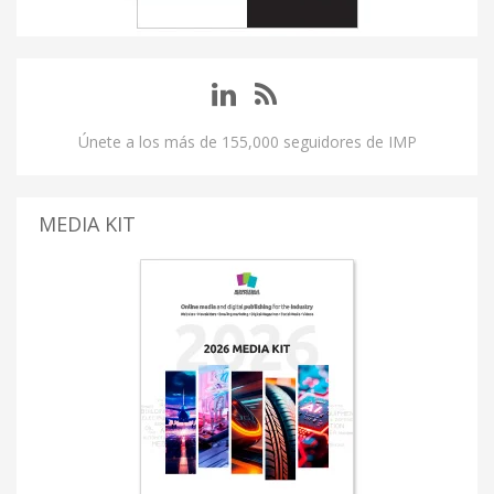
Únete a los más de 155,000 seguidores de IMP
MEDIA KIT