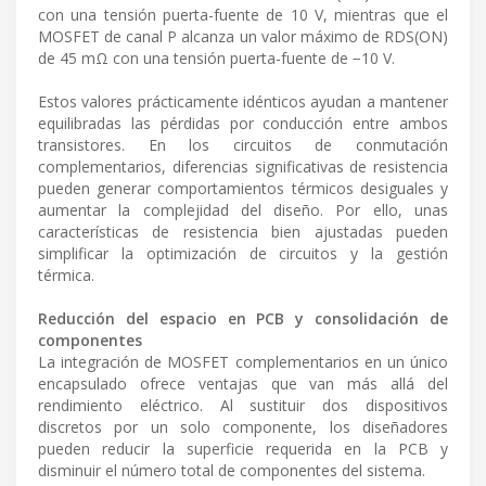
con una tensión puerta-fuente de 10 V, mientras que el
MOSFET de canal P alcanza un valor máximo de RDS(ON)
de 45 mΩ con una tensión puerta-fuente de −10 V.
Estos valores prácticamente idénticos ayudan a mantener
equilibradas las pérdidas por conducción entre ambos
transistores. En los circuitos de conmutación
complementarios, diferencias significativas de resistencia
pueden generar comportamientos térmicos desiguales y
aumentar la complejidad del diseño. Por ello, unas
características de resistencia bien ajustadas pueden
simplificar la optimización de circuitos y la gestión
térmica.
Reducción del espacio en PCB y consolidación de
componentes
La integración de MOSFET complementarios en un único
encapsulado ofrece ventajas que van más allá del
rendimiento eléctrico. Al sustituir dos dispositivos
discretos por un solo componente, los diseñadores
pueden reducir la superficie requerida en la PCB y
disminuir el número total de componentes del sistema.