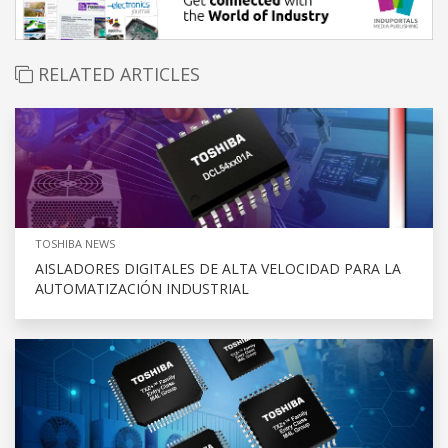
RELATED ARTICLES
TOSHIBA NEWS
AISLADORES DIGITALES DE ALTA VELOCIDAD PARA LA
AUTOMATIZACIÓN INDUSTRIAL