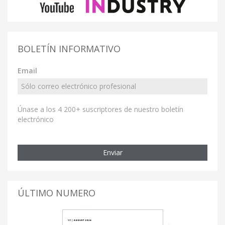
BOLETÍN INFORMATIVO
Email
Únase a los 4 200+ suscriptores de nuestro boletín
electrónico
Enviar
ÚLTIMO NUMERO