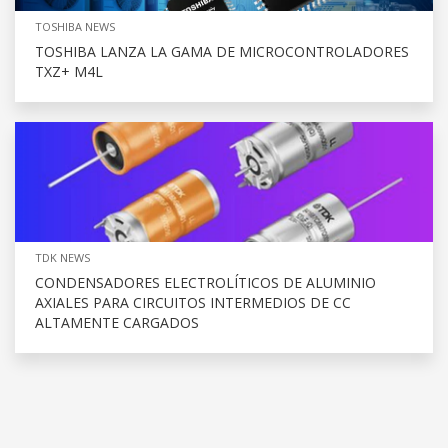
TOSHIBA NEWS
TOSHIBA LANZA LA GAMA DE MICROCONTROLADORES
TXZ+ M4L
TDK NEWS
CONDENSADORES ELECTROLÍTICOS DE ALUMINIO
AXIALES PARA CIRCUITOS INTERMEDIOS DE CC
ALTAMENTE CARGADOS