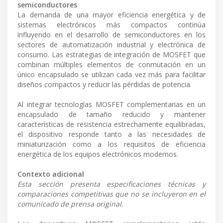
semiconductores
La demanda de una mayor eficiencia energética y de
sistemas electrónicos más compactos continúa
influyendo en el desarrollo de semiconductores en los
sectores de automatización industrial y electrónica de
consumo. Las estrategias de integración de MOSFET que
combinan múltiples elementos de conmutación en un
único encapsulado se utilizan cada vez más para facilitar
diseños compactos y reducir las pérdidas de potencia.
Al integrar tecnologías MOSFET complementarias en un
encapsulado de tamaño reducido y mantener
características de resistencia estrechamente equilibradas,
el dispositivo responde tanto a las necesidades de
miniaturización como a los requisitos de eficiencia
energética de los equipos electrónicos modernos.
Contexto adicional
Esta sección presenta especificaciones técnicas y
comparaciones competitivas que no se incluyeron en el
comunicado de prensa original.