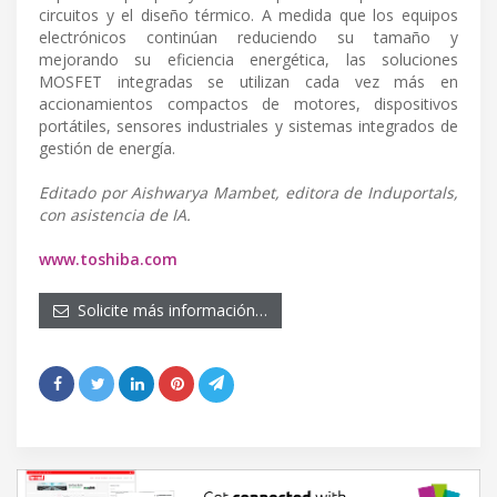
circuitos y el diseño térmico. A medida que los equipos
electrónicos continúan reduciendo su tamaño y
mejorando su eficiencia energética, las soluciones
MOSFET integradas se utilizan cada vez más en
accionamientos compactos de motores, dispositivos
portátiles, sensores industriales y sistemas integrados de
gestión de energía.
Editado por Aishwarya Mambet, editora de Induportals,
con asistencia de IA.
www.toshiba.com
Solicite más información…