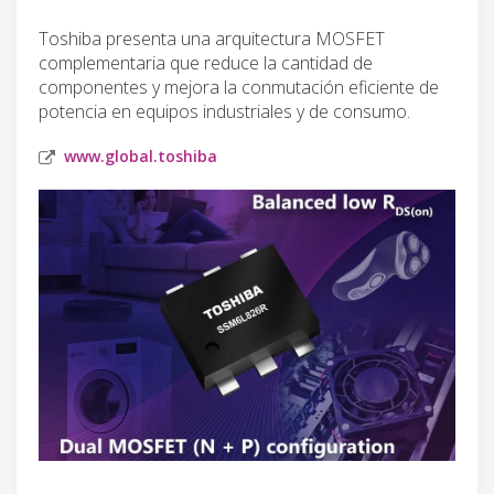
Toshiba presenta una arquitectura MOSFET
complementaria que reduce la cantidad de
componentes y mejora la conmutación eficiente de
potencia en equipos industriales y de consumo.
www.global.toshiba