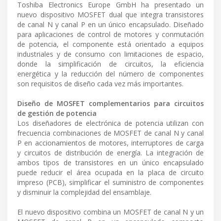
Toshiba Electronics Europe GmbH ha presentado un
nuevo dispositivo MOSFET dual que integra transistores
de canal N y canal P en un único encapsulado. Diseñado
para aplicaciones de control de motores y conmutación
de potencia, el componente está orientado a equipos
industriales y de consumo con limitaciones de espacio,
donde la simplificación de circuitos, la eficiencia
energética y la reducción del número de componentes
son requisitos de diseño cada vez más importantes.
Diseño de MOSFET complementarios para circuitos
de gestión de potencia
Los diseñadores de electrónica de potencia utilizan con
frecuencia combinaciones de MOSFET de canal N y canal
P en accionamientos de motores, interruptores de carga
y circuitos de distribución de energía. La integración de
ambos tipos de transistores en un único encapsulado
puede reducir el área ocupada en la placa de circuito
impreso (PCB), simplificar el suministro de componentes
y disminuir la complejidad del ensamblaje.
El nuevo dispositivo combina un MOSFET de canal N y un