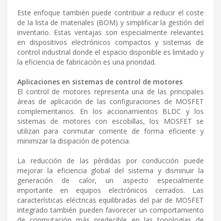
Este enfoque también puede contribuir a reducir el coste
de la lista de materiales (BOM) y simplificar la gestión del
inventario. Estas ventajas son especialmente relevantes
en dispositivos electrónicos compactos y sistemas de
control industrial donde el espacio disponible es limitado y
la eficiencia de fabricación es una prioridad.
Aplicaciones en sistemas de control de motores
El control de motores representa una de las principales
áreas de aplicación de las configuraciones de MOSFET
complementarios. En los accionamientos BLDC y los
sistemas de motores con escobillas, los MOSFET se
utilizan para conmutar corriente de forma eficiente y
minimizar la disipación de potencia.
La reducción de las pérdidas por conducción puede
mejorar la eficiencia global del sistema y disminuir la
generación de calor, un aspecto especialmente
importante en equipos electrónicos cerrados. Las
características eléctricas equilibradas del par de MOSFET
integrado también pueden favorecer un comportamiento
de conmutación más predecible en las topologías de