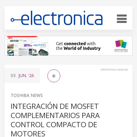
electronica-news.es
03
JUN.
'26
TOSHIBA NEWS
INTEGRACIÓN DE MOSFET
COMPLEMENTARIOS PARA
CONTROL COMPACTO DE
MOTORES