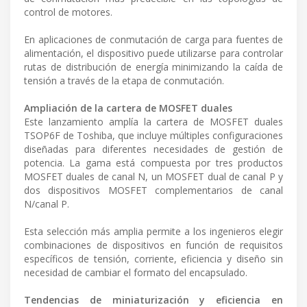
control de motores.
En aplicaciones de conmutación de carga para fuentes de
alimentación, el dispositivo puede utilizarse para controlar
rutas de distribución de energía minimizando la caída de
tensión a través de la etapa de conmutación.
Ampliación de la cartera de MOSFET duales
Este lanzamiento amplía la cartera de MOSFET duales
TSOP6F de Toshiba, que incluye múltiples configuraciones
diseñadas para diferentes necesidades de gestión de
potencia. La gama está compuesta por tres productos
MOSFET duales de canal N, un MOSFET dual de canal P y
dos dispositivos MOSFET complementarios de canal
N/canal P.
Esta selección más amplia permite a los ingenieros elegir
combinaciones de dispositivos en función de requisitos
específicos de tensión, corriente, eficiencia y diseño sin
necesidad de cambiar el formato del encapsulado.
Tendencias de miniaturización y eficiencia en