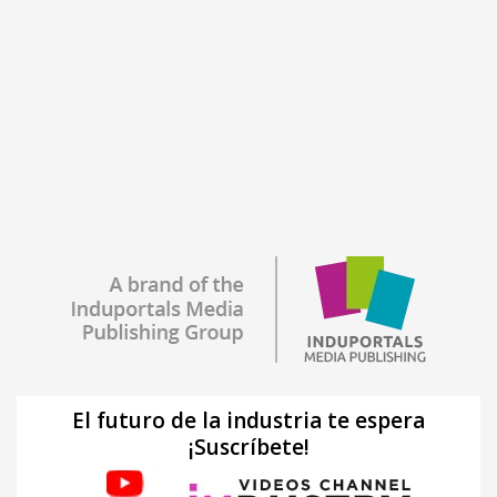
El futuro de la industria te espera
¡Suscríbete!