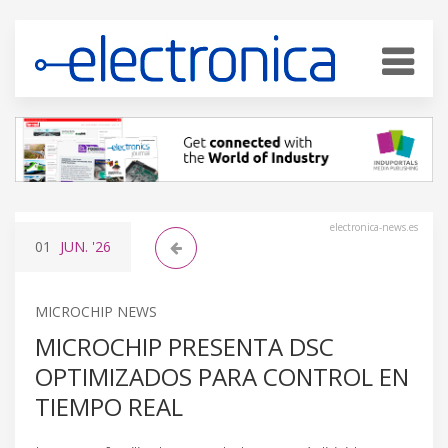
electronica-news.es
01
JUN.
'26
MICROCHIP NEWS
MICROCHIP PRESENTA DSC
OPTIMIZADOS PARA CONTROL EN
TIEMPO REAL