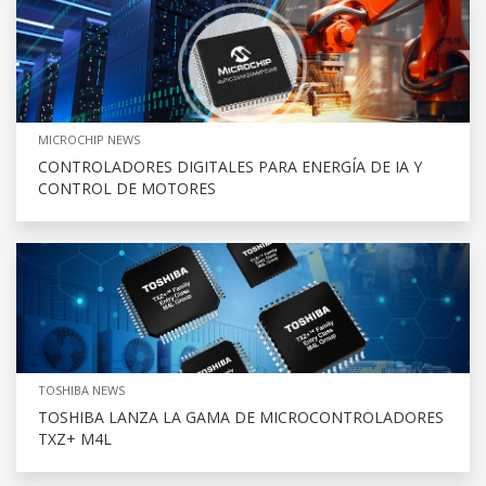
MICROCHIP NEWS
CONTROLADORES DIGITALES PARA ENERGÍA DE IA Y
CONTROL DE MOTORES
TOSHIBA NEWS
TOSHIBA LANZA LA GAMA DE MICROCONTROLADORES
TXZ+ M4L