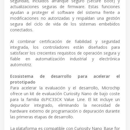
seguridad, incluidos arranque seguro (Secure Boot) y
actualizaciones seguras de firmware. Estas funciones
ayudan a proteger el software del sistema frente a
modificaciones no autorizadas y respaldan una gestión
segura del ciclo de vida de los sistemas embebidos
conectados.
Al combinar certificación de fiabilidad y seguridad
integrada, los controladores están diseñados para
satisfacer los crecientes requisitos de operación segura y
fiable en automatización industrial y electrónica
automotriz.
Ecosistema de desarrollo para acelerar el
prototipado
Para acelerar la evaluación y el desarrollo, Microchip
ofrece un kit de evaluación Curiosity Nano de bajo coste
para la familia dsPIC33CK Value Line. El kit incluye un
depurador integrado, eliminando la necesidad de
hardware externo de programación o depuración durante
las primeras etapas de desarrollo.
La plataforma es compatible con Curiosity Nano Base for