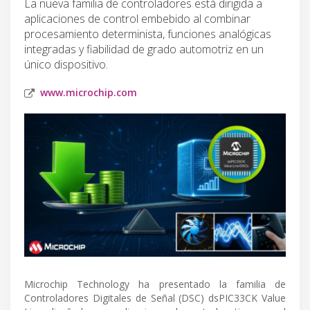
La nueva familia de controladores está dirigida a
aplicaciones de control embebido al combinar
procesamiento determinista, funciones analógicas
integradas y fiabilidad de grado automotriz en un
único dispositivo.
www.microchip.com
Microchip Technology ha presentado la familia de
Controladores Digitales de Señal (DSC) dsPIC33CK Value