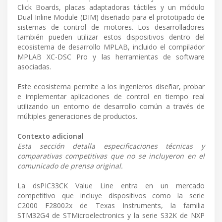
Click Boards, placas adaptadoras táctiles y un módulo
Dual Inline Module (DIM) diseñado para el prototipado de
sistemas de control de motores. Los desarrolladores
también pueden utilizar estos dispositivos dentro del
ecosistema de desarrollo MPLAB, incluido el compilador
MPLAB XC-DSC Pro y las herramientas de software
asociadas.
Este ecosistema permite a los ingenieros diseñar, probar
e implementar aplicaciones de control en tiempo real
utilizando un entorno de desarrollo común a través de
múltiples generaciones de productos.
Contexto adicional
Esta sección detalla especificaciones técnicas y
comparativas competitivas que no se incluyeron en el
comunicado de prensa original.
La dsPIC33CK Value Line entra en un mercado
competitivo que incluye dispositivos como la serie
C2000 F28002x de Texas Instruments, la familia
STM32G4 de STMicroelectronics y la serie S32K de NXP