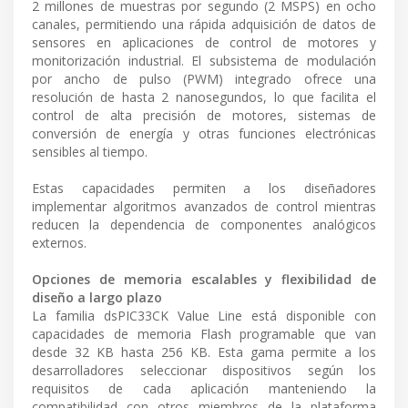
2 millones de muestras por segundo (2 MSPS) en ocho
canales, permitiendo una rápida adquisición de datos de
sensores en aplicaciones de control de motores y
monitorización industrial. El subsistema de modulación
por ancho de pulso (PWM) integrado ofrece una
resolución de hasta 2 nanosegundos, lo que facilita el
control de alta precisión de motores, sistemas de
conversión de energía y otras funciones electrónicas
sensibles al tiempo.
Estas capacidades permiten a los diseñadores
implementar algoritmos avanzados de control mientras
reducen la dependencia de componentes analógicos
externos.
Opciones de memoria escalables y flexibilidad de
diseño a largo plazo
La familia dsPIC33CK Value Line está disponible con
capacidades de memoria Flash programable que van
desde 32 KB hasta 256 KB. Esta gama permite a los
desarrolladores seleccionar dispositivos según los
requisitos de cada aplicación manteniendo la
compatibilidad con otros miembros de la plataforma