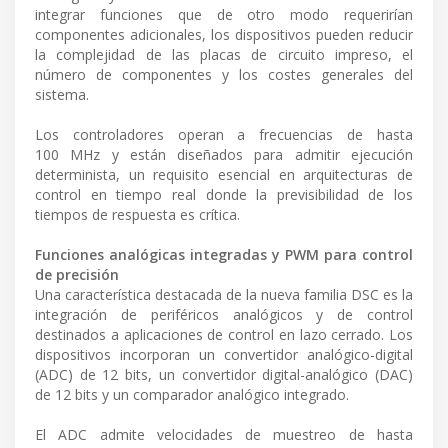
integrar funciones que de otro modo requerirían
componentes adicionales, los dispositivos pueden reducir
la complejidad de las placas de circuito impreso, el
número de componentes y los costes generales del
sistema.
Los controladores operan a frecuencias de hasta
100 MHz y están diseñados para admitir ejecución
determinista, un requisito esencial en arquitecturas de
control en tiempo real donde la previsibilidad de los
tiempos de respuesta es crítica.
Funciones analógicas integradas y PWM para control
de precisión
Una característica destacada de la nueva familia DSC es la
integración de periféricos analógicos y de control
destinados a aplicaciones de control en lazo cerrado. Los
dispositivos incorporan un convertidor analógico-digital
(ADC) de 12 bits, un convertidor digital-analógico (DAC)
de 12 bits y un comparador analógico integrado.
El ADC admite velocidades de muestreo de hasta