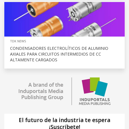
TDK NEWS
CONDENSADORES ELECTROLÍTICOS DE ALUMINIO
AXIALES PARA CIRCUITOS INTERMEDIOS DE CC
ALTAMENTE CARGADOS
El futuro de la industria te espera
¡Suscríbete!