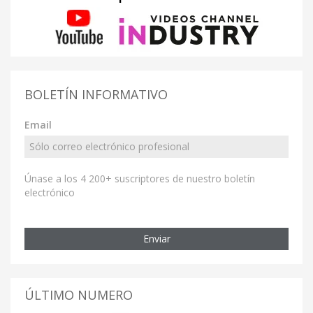
BOLETÍN INFORMATIVO
Email
Únase a los 4 200+ suscriptores de nuestro boletín
electrónico
Enviar
ÚLTIMO NUMERO