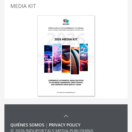
MEDIA KIT
QUIÉNES SOMOS
|
PRIVACY POLICY
© 2026 INDUPORTALS MEDIA PUBLISHING