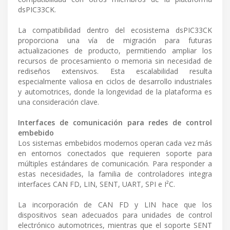
dsPIC33CK.
La compatibilidad dentro del ecosistema dsPIC33CK
proporciona una vía de migración para futuras
actualizaciones de producto, permitiendo ampliar los
recursos de procesamiento o memoria sin necesidad de
rediseños extensivos. Esta escalabilidad resulta
especialmente valiosa en ciclos de desarrollo industriales
y automotrices, donde la longevidad de la plataforma es
una consideración clave.
Interfaces de comunicación para redes de control
embebido
Los sistemas embebidos modernos operan cada vez más
en entornos conectados que requieren soporte para
múltiples estándares de comunicación. Para responder a
estas necesidades, la familia de controladores integra
interfaces CAN FD, LIN, SENT, UART, SPI e I²C.
La incorporación de CAN FD y LIN hace que los
dispositivos sean adecuados para unidades de control
electrónico automotrices, mientras que el soporte SENT