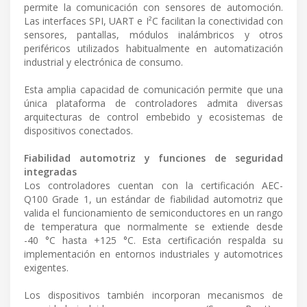
permite la comunicación con sensores de automoción.
Las interfaces SPI, UART e I²C facilitan la conectividad con
sensores, pantallas, módulos inalámbricos y otros
periféricos utilizados habitualmente en automatización
industrial y electrónica de consumo.
Esta amplia capacidad de comunicación permite que una
única plataforma de controladores admita diversas
arquitecturas de control embebido y ecosistemas de
dispositivos conectados.
Fiabilidad automotriz y funciones de seguridad
integradas
Los controladores cuentan con la certificación AEC-
Q100 Grade 1, un estándar de fiabilidad automotriz que
valida el funcionamiento de semiconductores en un rango
de temperatura que normalmente se extiende desde
-40 °C hasta +125 °C. Esta certificación respalda su
implementación en entornos industriales y automotrices
exigentes.
Los dispositivos también incorporan mecanismos de