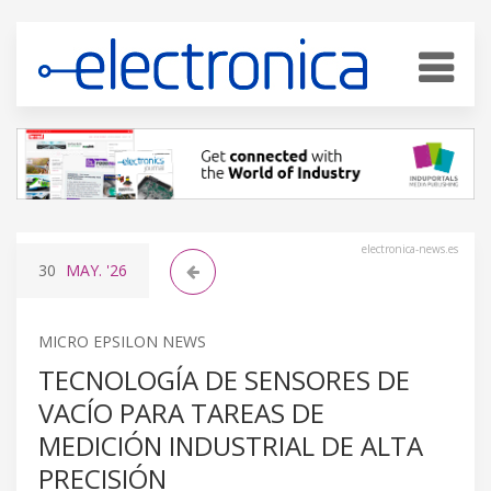
electronica-news.es
30
MAY.
'26
MICRO EPSILON NEWS
TECNOLOGÍA DE SENSORES DE
VACÍO PARA TAREAS DE
MEDICIÓN INDUSTRIAL DE ALTA
PRECISIÓN