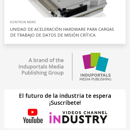
KONTRON NEWS
UNIDAD DE ACELERACIÓN HARDWARE PARA CARGAS
DE TRABAJO DE DATOS DE MISIÓN CRÍTICA
El futuro de la industria te espera
¡Suscríbete!