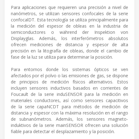
Para aplicaciones que requieren una precisión a nivel de
nanómetros, se utilizan sensores confocales de la serie
confocalDT. Esta tecnología se utiliza principalmente para
la medición del espesor de obleas en la industria de
semiconductores o während der Inspektion von
Displayglas. Además, los interferómetros absolutos
ofrecen mediciones de distancia y espesor de alta
precisión en la litografía de obleas, donde el cambio de
fase de la luz se utiliza para determinar la posición.
Para entornos donde los sistemas ópticos se ven
afectados por el polvo o las emisiones de gas, se dispone
de principios de medición físicos alternativos. Estos
incluyen sensores inductivos basados en corrientes de
Foucault de la serie induSENSOR para la medición en
materiales conductores, así como sensores capacitivos
de la serie capaNCDT para métodos de medición de
distancia y espesor con la máxima resolución en el rango
de subnanómetros. Además, los sensores magneto-
induktivos de la serie mainSENSOR ofrecen una solución
fiable para detectar el desplazamiento y la posición.