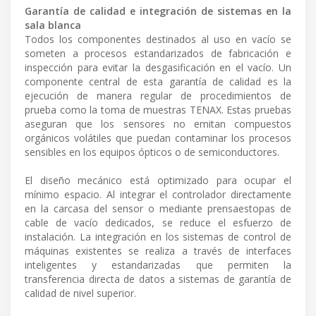
Garantía de calidad e integración de sistemas en la
sala blanca
Todos los componentes destinados al uso en vacío se
someten a procesos estandarizados de fabricación e
inspección para evitar la desgasificación en el vacío. Un
componente central de esta garantía de calidad es la
ejecución de manera regular de procedimientos de
prueba como la toma de muestras TENAX. Estas pruebas
aseguran que los sensores no emitan compuestos
orgánicos volátiles que puedan contaminar los procesos
sensibles en los equipos ópticos o de semiconductores.
El diseño mecánico está optimizado para ocupar el
mínimo espacio. Al integrar el controlador directamente
en la carcasa del sensor o mediante prensaestopas de
cable de vacío dedicados, se reduce el esfuerzo de
instalación. La integración en los sistemas de control de
máquinas existentes se realiza a través de interfaces
inteligentes y estandarizadas que permiten la
transferencia directa de datos a sistemas de garantía de
calidad de nivel superior.