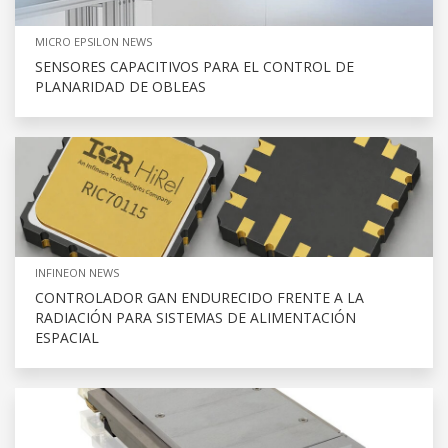
MICRO EPSILON NEWS
SENSORES CAPACITIVOS PARA EL CONTROL DE
PLANARIDAD DE OBLEAS
INFINEON NEWS
CONTROLADOR GAN ENDURECIDO FRENTE A LA
RADIACIÓN PARA SISTEMAS DE ALIMENTACIÓN
ESPACIAL