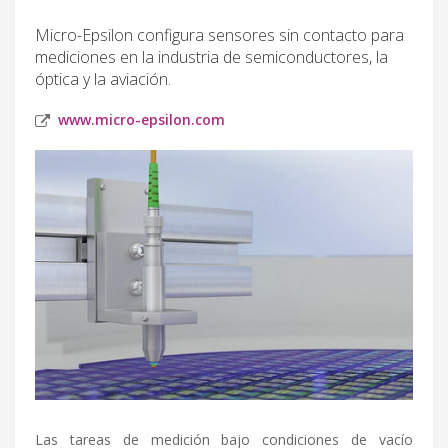
Micro-Epsilon configura sensores sin contacto para
mediciones en la industria de semiconductores, la
óptica y la aviación.
www.micro-epsilon.com
Las tareas de medición bajo condiciones de vacío