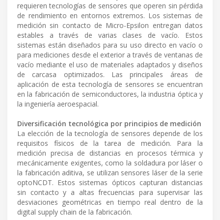
requieren tecnologías de sensores que operen sin pérdida
de rendimiento en entornos extremos. Los sistemas de
medición sin contacto de Micro-Epsilon entregan datos
estables a través de varias clases de vacío. Estos
sistemas están diseñados para su uso directo en vacío o
para mediciones desde el exterior a través de ventanas de
vacío mediante el uso de materiales adaptados y diseños
de carcasa optimizados. Las principales áreas de
aplicación de esta tecnología de sensores se encuentran
en la fabricación de semiconductores, la industria óptica y
la ingeniería aeroespacial.
Diversificación tecnológica por principios de medición
La elección de la tecnología de sensores depende de los
requisitos físicos de la tarea de medición. Para la
medición precisa de distancias en procesos térmica y
mecánicamente exigentes, como la soldadura por láser o
la fabricación aditiva, se utilizan sensores láser de la serie
optoNCDT. Estos sistemas ópticos capturan distancias
sin contacto y a altas frecuencias para supervisar las
desviaciones geométricas en tiempo real dentro de la
digital supply chain de la fabricación.