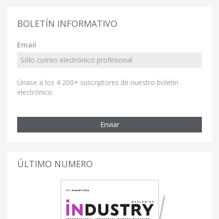
BOLETÍN INFORMATIVO
Email
Únase a los 4 200+ suscriptores de nuestro boletín
electrónico
Enviar
ÚLTIMO NUMERO