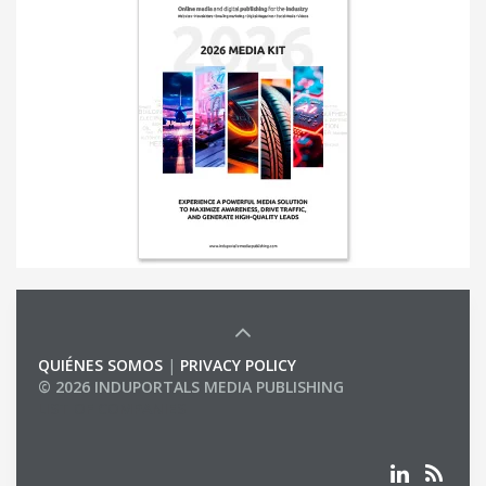
QUIÉNES SOMOS
|
PRIVACY POLICY
© 2026 INDUPORTALS MEDIA PUBLISHING
LIST OF COMPANIES