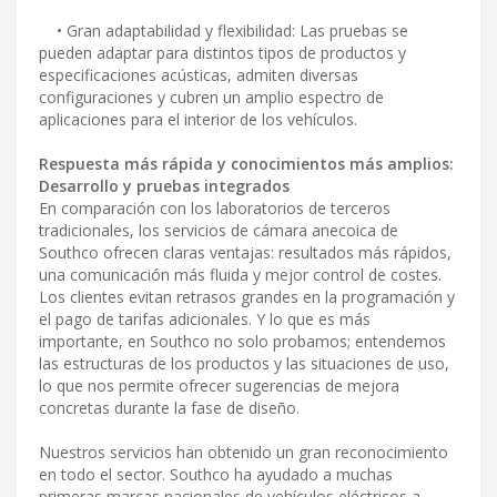
• Gran adaptabilidad y flexibilidad: Las pruebas se
pueden adaptar para distintos tipos de productos y
especificaciones acústicas, admiten diversas
configuraciones y cubren un amplio espectro de
aplicaciones para el interior de los vehículos.
Respuesta más rápida y conocimientos más amplios:
Desarrollo y pruebas integrados
En comparación con los laboratorios de terceros
tradicionales, los servicios de cámara anecoica de
Southco ofrecen claras ventajas: resultados más rápidos,
una comunicación más fluida y mejor control de costes.
Los clientes evitan retrasos grandes en la programación y
el pago de tarifas adicionales. Y lo que es más
importante, en Southco no solo probamos; entendemos
las estructuras de los productos y las situaciones de uso,
lo que nos permite ofrecer sugerencias de mejora
concretas durante la fase de diseño.
Nuestros servicios han obtenido un gran reconocimiento
en todo el sector. Southco ha ayudado a muchas
primeras marcas nacionales de vehículos eléctricos a