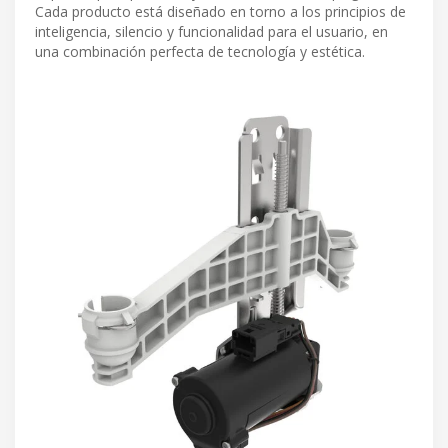
Cada producto está diseñado en torno a los principios de
inteligencia, silencio y funcionalidad para el usuario, en
una combinación perfecta de tecnología y estética.