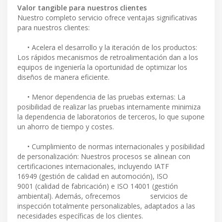
Valor tangible para nuestros clientes
Nuestro completo servicio ofrece ventajas significativas
para nuestros clientes:
• Acelera el desarrollo y la iteración de los productos:
Los rápidos mecanismos de retroalimentación dan a los
equipos de ingeniería la oportunidad de optimizar los
diseños de manera eficiente.
• Menor dependencia de las pruebas externas: La
posibilidad de realizar las pruebas internamente minimiza
la dependencia de laboratorios de terceros, lo que supone
un ahorro de tiempo y costes.
• Cumplimiento de normas internacionales y posibilidad
de personalización: Nuestros procesos se alinean con
certificaciones internacionales, incluyendo IATF
16949 (gestión de calidad en automoción), ISO
9001 (calidad de fabricación) e ISO 14001 (gestión
ambiental). Además, ofrecemos servicios de
inspección totalmente personalizables, adaptados a las
necesidades específicas de los clientes.