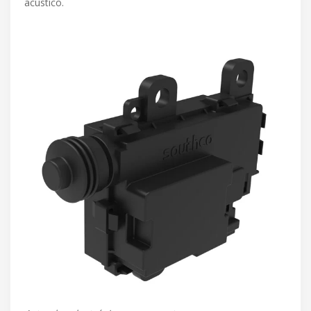
acústico.