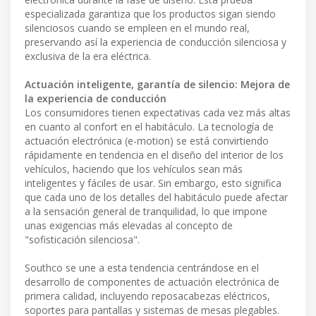
especializada garantiza que los productos sigan siendo
silenciosos cuando se empleen en el mundo real,
preservando así la experiencia de conducción silenciosa y
exclusiva de la era eléctrica.
Actuación inteligente, garantía de silencio: Mejora de
la experiencia de conducción
Los consumidores tienen expectativas cada vez más altas
en cuanto al confort en el habitáculo. La tecnología de
actuación electrónica (e-motion) se está convirtiendo
rápidamente en tendencia en el diseño del interior de los
vehículos, haciendo que los vehículos sean más
inteligentes y fáciles de usar. Sin embargo, esto significa
que cada uno de los detalles del habitáculo puede afectar
a la sensación general de tranquilidad, lo que impone
unas exigencias más elevadas al concepto de
"sofisticación silenciosa".
Southco se une a esta tendencia centrándose en el
desarrollo de componentes de actuación electrónica de
primera calidad, incluyendo reposacabezas eléctricos,
soportes para pantallas y sistemas de mesas plegables.