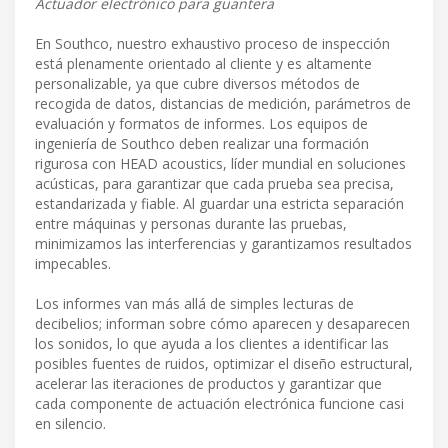
Actuador electrónico para guantera
En Southco, nuestro exhaustivo proceso de inspección
está plenamente orientado al cliente y es altamente
personalizable, ya que cubre diversos métodos de
recogida de datos, distancias de medición, parámetros de
evaluación y formatos de informes. Los equipos de
ingeniería de Southco deben realizar una formación
rigurosa con HEAD acoustics, líder mundial en soluciones
acústicas, para garantizar que cada prueba sea precisa,
estandarizada y fiable. Al guardar una estricta separación
entre máquinas y personas durante las pruebas,
minimizamos las interferencias y garantizamos resultados
impecables.
Los informes van más allá de simples lecturas de
decibelios; informan sobre cómo aparecen y desaparecen
los sonidos, lo que ayuda a los clientes a identificar las
posibles fuentes de ruidos, optimizar el diseño estructural,
acelerar las iteraciones de productos y garantizar que
cada componente de actuación electrónica funcione casi
en silencio.