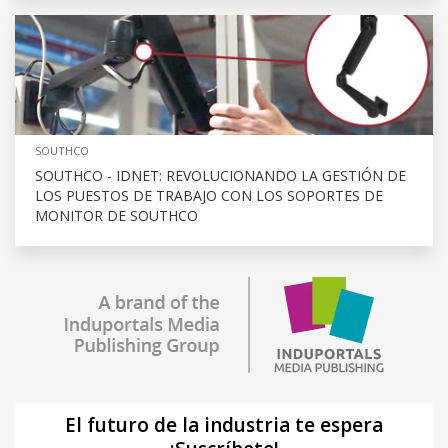
SOUTHCO
SOUTHCO - IDNET: REVOLUCIONANDO LA GESTIÓN DE
LOS PUESTOS DE TRABAJO CON LOS SOPORTES DE
MONITOR DE SOUTHCO
El futuro de la industria te espera