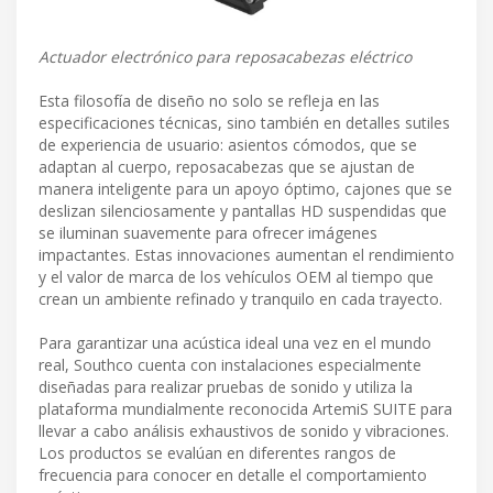
Actuador electrónico para reposacabezas eléctrico
Esta filosofía de diseño no solo se refleja en las
especificaciones técnicas, sino también en detalles sutiles
de experiencia de usuario: asientos cómodos, que se
adaptan al cuerpo, reposacabezas que se ajustan de
manera inteligente para un apoyo óptimo, cajones que se
deslizan silenciosamente y pantallas HD suspendidas que
se iluminan suavemente para ofrecer imágenes
impactantes. Estas innovaciones aumentan el rendimiento
y el valor de marca de los vehículos OEM al tiempo que
crean un ambiente refinado y tranquilo en cada trayecto.
Para garantizar una acústica ideal una vez en el mundo
real, Southco cuenta con instalaciones especialmente
diseñadas para realizar pruebas de sonido y utiliza la
plataforma mundialmente reconocida ArtemiS SUITE para
llevar a cabo análisis exhaustivos de sonido y vibraciones.
Los productos se evalúan en diferentes rangos de
frecuencia para conocer en detalle el comportamiento