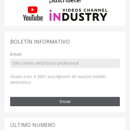
¡Suscríbete!
BOLETÍN INFORMATIVO
Email
Únase a los 4 200+ suscriptores de nuestro boletín
electrónico
Enviar
ÚLTIMO NUMERO