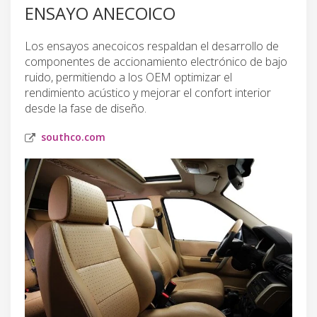
ENSAYO ANECOICO
Los ensayos anecoicos respaldan el desarrollo de
componentes de accionamiento electrónico de bajo
ruido, permitiendo a los OEM optimizar el
rendimiento acústico y mejorar el confort interior
desde la fase de diseño.
southco.com