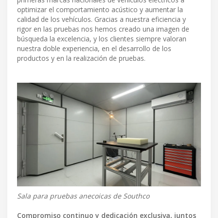
optimizar el comportamiento acústico y aumentar la
calidad de los vehículos. Gracias a nuestra eficiencia y
rigor en las pruebas nos hemos creado una imagen de
búsqueda la excelencia, y los clientes siempre valoran
nuestra doble experiencia, en el desarrollo de los
productos y en la realización de pruebas.
Sala para pruebas anecoicas de Southco
Compromiso continuo y dedicación exclusiva, juntos