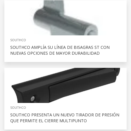
SOUTHCO
SOUTHCO AMPLÍA SU LÍNEA DE BISAGRAS ST CON
NUEVAS OPCIONES DE MAYOR DURABILIDAD
SOUTHCO
SOUTHCO PRESENTA UN NUEVO TIRADOR DE PRESIÓN
QUE PERMITE EL CIERRE MULTIPUNTO