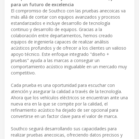
para un futuro de excelencia
El compromiso de Southco con las pruebas anecoicas va
más allá de contar con equipos avanzados y procesos
estandarizados e incluye desarrollo de tecnología
continuo y desarrollo de equipos. Gracias a la
colaboración entre departamentos, hemos creado
equipos de ingeniería capaces de realizar análisis
acústicos profundos y de ofrecer a los clientes un valioso
apoyo técnico. Este enfoque integrado "diseño +
pruebas" ayuda a las marcas a conseguir un
comportamiento acústico inigualable en un mercado muy
competitivo.
Cada prueba es una oportunidad para escuchar con
atención y asegurar la calidad a través de la tecnología.
Ahora que los vehículos eléctricos se encuentran ante una
nueva era en la que se compite por la calidad, el
refinamiento acústico ha dejado de ser opcional para
convertirse en un factor clave para el valor de marca.
Southco seguirá desarrollando sus capacidades para
realizar pruebas anecoicas, ofreciendo datos precisos y