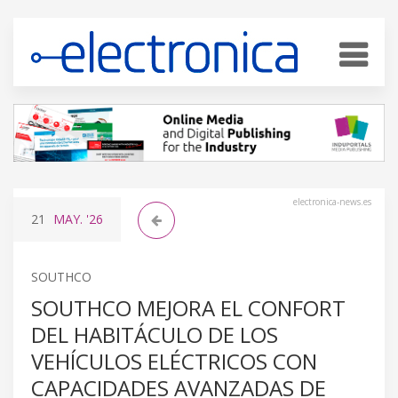
electronica-news.es
21
MAY.
'26
SOUTHCO
SOUTHCO MEJORA EL CONFORT
DEL HABITÁCULO DE LOS
VEHÍCULOS ELÉCTRICOS CON
CAPACIDADES AVANZADAS DE