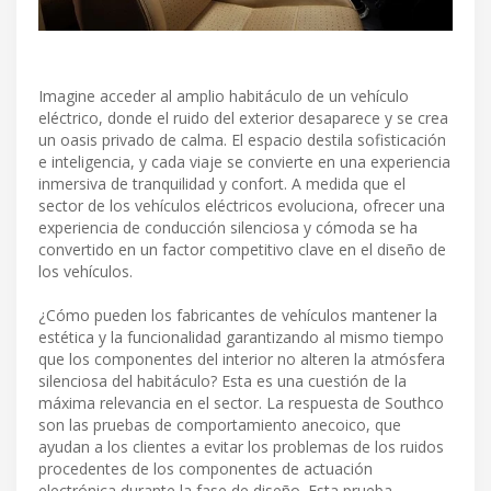
Imagine acceder al amplio habitáculo de un vehículo
eléctrico, donde el ruido del exterior desaparece y se crea
un oasis privado de calma. El espacio destila sofisticación
e inteligencia, y cada viaje se convierte en una experiencia
inmersiva de tranquilidad y confort. A medida que el
sector de los vehículos eléctricos evoluciona, ofrecer una
experiencia de conducción silenciosa y cómoda se ha
convertido en un factor competitivo clave en el diseño de
los vehículos.
¿Cómo pueden los fabricantes de vehículos mantener la
estética y la funcionalidad garantizando al mismo tiempo
que los componentes del interior no alteren la atmósfera
silenciosa del habitáculo? Esta es una cuestión de la
máxima relevancia en el sector. La respuesta de Southco
son las pruebas de comportamiento anecoico, que
ayudan a los clientes a evitar los problemas de los ruidos
procedentes de los componentes de actuación
electrónica durante la fase de diseño. Esta prueba