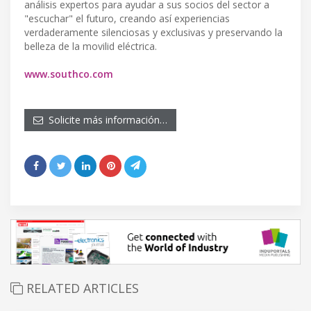
análisis expertos para ayudar a sus socios del sector a
"escuchar" el futuro, creando así experiencias
verdaderamente silenciosas y exclusivas y preservando la
belleza de la movilid eléctrica.
www.southco.com
Solicite más información…
RELATED ARTICLES