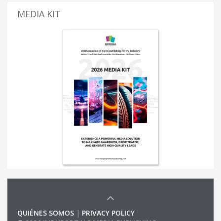
MEDIA KIT
QUIÉNES SOMOS
|
PRIVACY POLICY