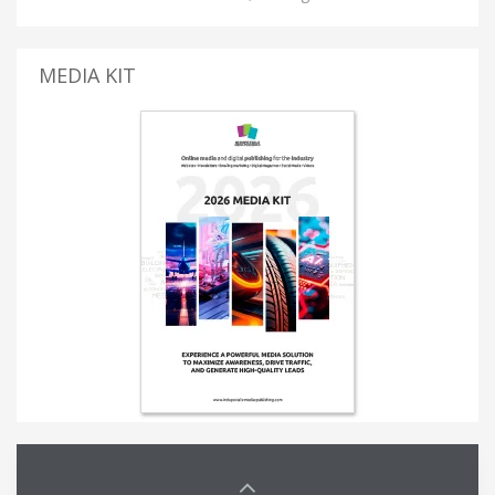
MEDIA KIT