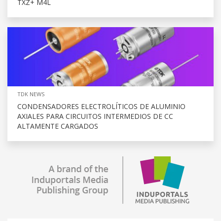
TXZ+ M4L
TDK NEWS
CONDENSADORES ELECTROLÍTICOS DE ALUMINIO
AXIALES PARA CIRCUITOS INTERMEDIOS DE CC
ALTAMENTE CARGADOS