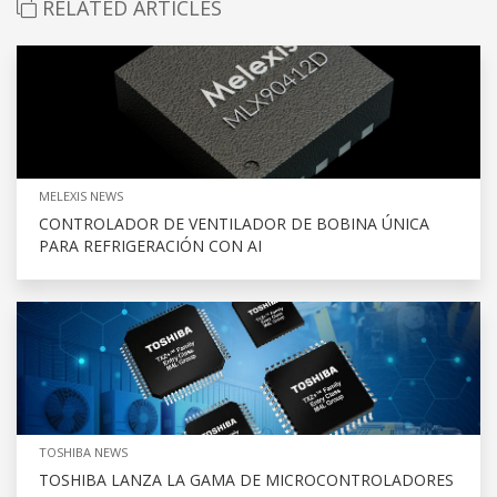
RELATED ARTICLES
MELEXIS NEWS
CONTROLADOR DE VENTILADOR DE BOBINA ÚNICA
PARA REFRIGERACIÓN CON AI
TOSHIBA NEWS
TOSHIBA LANZA LA GAMA DE MICROCONTROLADORES