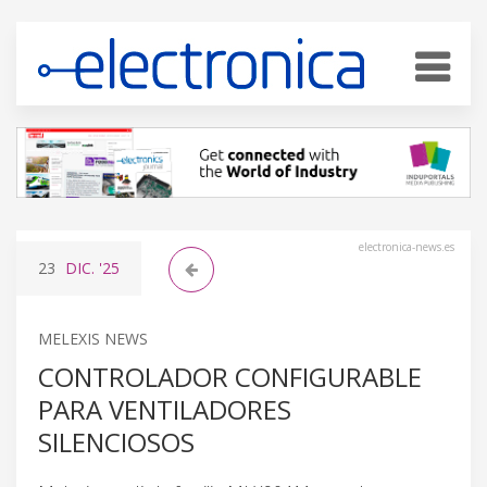
electronica-news.es
23
DIC.
'25
MELEXIS NEWS
CONTROLADOR CONFIGURABLE
PARA VENTILADORES
SILENCIOSOS