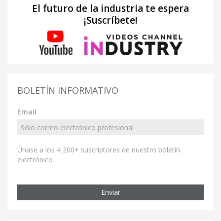
El futuro de la industria te espera
¡Suscríbete!
BOLETÍN INFORMATIVO
Email
Únase a los 4 200+ suscriptores de nuestro boletín
electrónico
Enviar