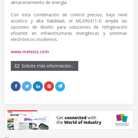
almacenamiento de energía.
Con esta combinación de control preciso, bajo nivel
acústico y alta fiabilidad, el MLX90411-D amplía las
opciones de diseño para soluciones de refrigeración
eficiente en infraestructuras energéticas y sistemas
electrónicos modernos.
www.melexis.com
Solicite más información…