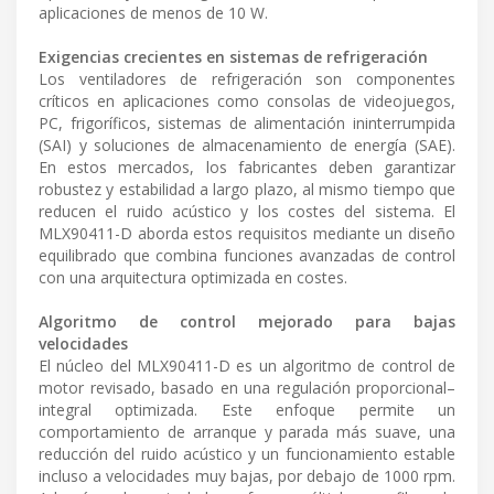
aplicaciones de menos de 10 W.
Exigencias crecientes en sistemas de refrigeración
Los ventiladores de refrigeración son componentes
críticos en aplicaciones como consolas de videojuegos,
PC, frigoríficos, sistemas de alimentación ininterrumpida
(SAI) y soluciones de almacenamiento de energía (SAE).
En estos mercados, los fabricantes deben garantizar
robustez y estabilidad a largo plazo, al mismo tiempo que
reducen el ruido acústico y los costes del sistema. El
MLX90411-D aborda estos requisitos mediante un diseño
equilibrado que combina funciones avanzadas de control
con una arquitectura optimizada en costes.
Algoritmo de control mejorado para bajas
velocidades
El núcleo del MLX90411-D es un algoritmo de control de
motor revisado, basado en una regulación proporcional–
integral optimizada. Este enfoque permite un
comportamiento de arranque y parada más suave, una
reducción del ruido acústico y un funcionamiento estable
incluso a velocidades muy bajas, por debajo de 1000 rpm.