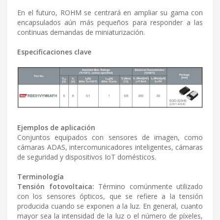
En el futuro, ROHM se centrará en ampliar su gama con
encapsulados aún más pequeños para responder a las
continuas demandas de miniaturización.
Especificaciones clave
Ejemplos de aplicación
Conjuntos equipados con sensores de imagen, como
cámaras ADAS, intercomunicadores inteligentes, cámaras
de seguridad y dispositivos IoT domésticos.
Terminología
Tensión fotovoltaica:
Término comúnmente utilizado
con los sensores ópticos, que se refiere a la tensión
producida cuando se exponen a la luz. En general, cuanto
mayor sea la intensidad de la luz o el número de píxeles,