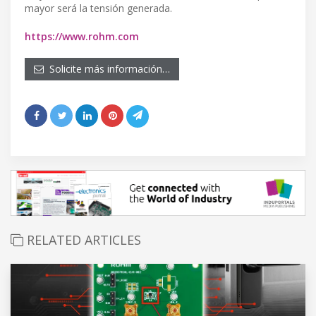
mayor será la tensión generada.
https://www.rohm.com
Solicite más información…
RELATED ARTICLES