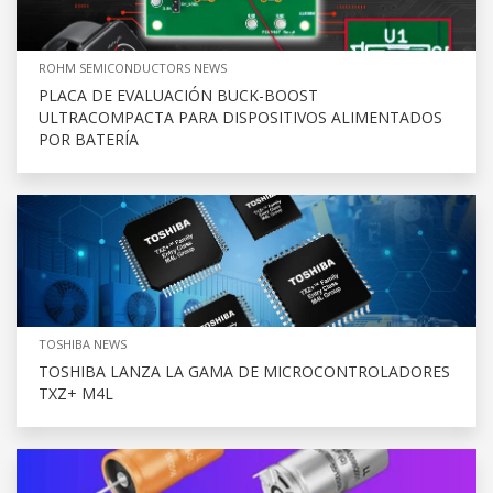
ROHM SEMICONDUCTORS NEWS
PLACA DE EVALUACIÓN BUCK-BOOST
ULTRACOMPACTA PARA DISPOSITIVOS ALIMENTADOS
POR BATERÍA
TOSHIBA NEWS
TOSHIBA LANZA LA GAMA DE MICROCONTROLADORES
TXZ+ M4L