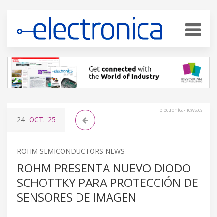
electronica-news.es
24
OCT.
'25
ROHM SEMICONDUCTORS NEWS
ROHM PRESENTA NUEVO DIODO
SCHOTTKY PARA PROTECCIÓN DE
SENSORES DE IMAGEN