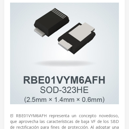
El RBE01VYM6AFH representa un concepto novedoso,
que aprovecha las características de baja VF de los SBD
de rectificación para fines de protección. Al adoptar una