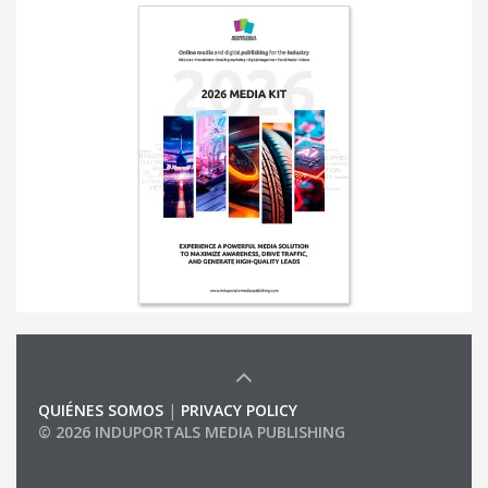
QUIÉNES SOMOS
|
PRIVACY POLICY
© 2026 INDUPORTALS MEDIA PUBLISHING
LIST OF COMPANIES