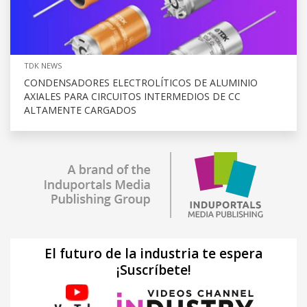
TDK NEWS
CONDENSADORES ELECTROLÍTICOS DE ALUMINIO
AXIALES PARA CIRCUITOS INTERMEDIOS DE CC
ALTAMENTE CARGADOS
El futuro de la industria te espera
¡Suscríbete!