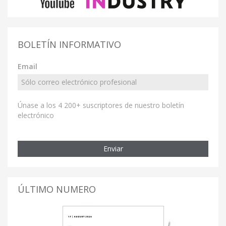
BOLETÍN INFORMATIVO
Email
Únase a los 4 200+ suscriptores de nuestro boletín
electrónico
Enviar
ÚLTIMO NUMERO