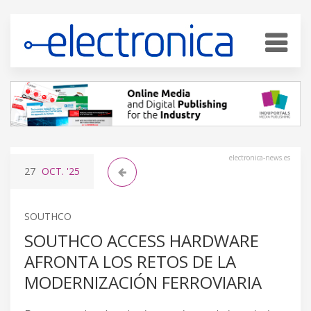
electronica-news.es
27
OCT.
'25
SOUTHCO
SOUTHCO ACCESS HARDWARE
AFRONTA LOS RETOS DE LA
MODERNIZACIÓN FERROVIARIA