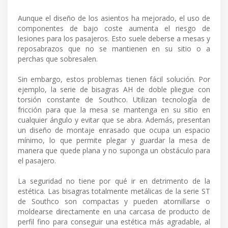
Aunque el diseño de los asientos ha mejorado, el uso de
componentes de bajo coste aumenta el riesgo de
lesiones para los pasajeros. Esto suele deberse a mesas y
reposabrazos que no se mantienen en su sitio o a
perchas que sobresalen.
Sin embargo, estos problemas tienen fácil solución. Por
ejemplo, la serie de bisagras AH de doble pliegue con
torsión constante de Southco. Utilizan tecnología de
fricción para que la mesa se mantenga en su sitio en
cualquier ángulo y evitar que se abra. Además, presentan
un diseño de montaje enrasado que ocupa un espacio
mínimo, lo que permite plegar y guardar la mesa de
manera que quede plana y no suponga un obstáculo para
el pasajero.
La seguridad no tiene por qué ir en detrimento de la
estética. Las bisagras totalmente metálicas de la serie ST
de Southco son compactas y pueden atornillarse o
moldearse directamente en una carcasa de producto de
perfil fino para conseguir una estética más agradable, al