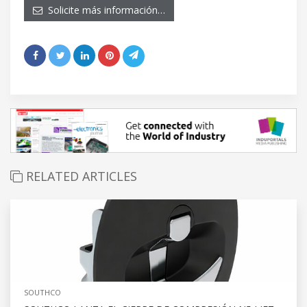
Solicite más información…
RELATED ARTICLES
SOUTHCO