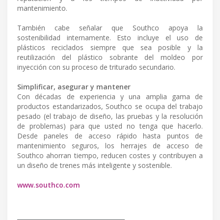
mantenimiento.
También cabe señalar que Southco apoya la
sostenibilidad internamente. Esto incluye el uso de
plásticos reciclados siempre que sea posible y la
reutilización del plástico sobrante del moldeo por
inyección con su proceso de triturado secundario.
Simplificar, asegurar y mantener
Con décadas de experiencia y una amplia gama de
productos estandarizados, Southco se ocupa del trabajo
pesado (el trabajo de diseño, las pruebas y la resolución
de problemas) para que usted no tenga que hacerlo.
Desde paneles de acceso rápido hasta puntos de
mantenimiento seguros, los herrajes de acceso de
Southco ahorran tiempo, reducen costes y contribuyen a
un diseño de trenes más inteligente y sostenible.
www.southco.com