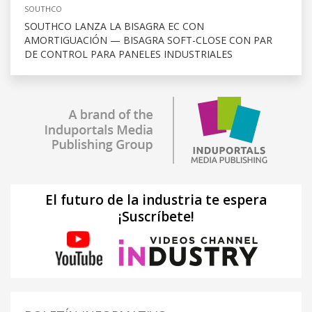
SOUTHCO
SOUTHCO LANZA LA BISAGRA EC CON
AMORTIGUACIÓN — BISAGRA SOFT-CLOSE CON PAR
DE CONTROL PARA PANELES INDUSTRIALES
El futuro de la industria te espera
¡Suscríbete!