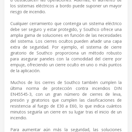
los sistemas eléctricos a bordo puede suponer un mayor
riesgo de incendio.
Cualquier cerramiento que contenga un sistema eléctrico
debe ser seguro y estar protegido, y Southco ofrece una
amplia gama de soluciones en función de las necesidades
del sistema. Los cierres ocultos pueden añadir una capa
extra de seguridad. Por ejemplo, el sistema de cierre
giratorio de Southco proporciona un método robusto
para asegurar paneles con la comodidad del cierre por
empuje, ofreciendo un cierre oculto en uno o más puntos
de la aplicación.
Muchos de los cierres de Southco también cumplen la
última norma de protección contra incendios DIN
EN45545-3, con un gran número de cierres de leva,
presión y giratorios que cumplen las clasificaciones de
resistencia al fuego de E30 a E60, lo que indica cuántos
minutos seguiría un cierre en su lugar tras el inicio de un
incendio.
Para aumentar aún más la seguridad, las soluciones