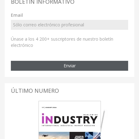
BOLETÍN INFORMATIVO
Email
Únase a los 4 200+ suscriptores de nuestro boletín
electrónico
Enviar
ÚLTIMO NUMERO