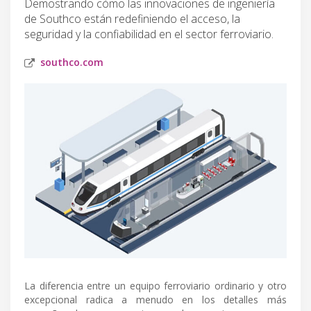
Demostrando cómo las innovaciones de ingeniería
de Southco están redefiniendo el acceso, la
seguridad y la confiabilidad en el sector ferroviario.
southco.com
La diferencia entre un equipo ferroviario ordinario y otro
excepcional radica a menudo en los detalles más