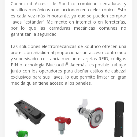
Connected Access de Southco combinan cerraduras y
pestillos mecánicos con accionamiento electrónico. Esto
es cada vez más importante, ya que se pueden comprar
llaves "estándar" fácilmente en internet o en ferreterías,
por lo que las cerraduras mecánicas comunes no
garantizan la seguridad.
Las soluciones electromecánicas de Southco ofrecen una
protección añadida al proporcionar un acceso controlado
y supervisado a distancia mediante tarjetas RFID, códigos
®
PIN o tecnología Bluetooth
. Además, es posible trabajar
junto con los operadores para diseñar estilos de cabezal
exclusivos para sus llaves, lo que permite limitar en gran
medida quién tiene acceso a los paneles.