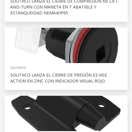
SOUTHCO LANZA EL CIERRE DE COMPRESIÓN N5 LIFT-
AND-TURN CON MANETA EN T ABATIBLE Y
ESTANQUEIDAD NEMA4/IP65
SOUTHCO
SOUTHCO LANZA EL CIERRE DE PRESIÓN E3 VISE
ACTION EN ZINC CON INDICADOR VISUAL ROJO