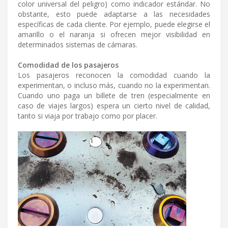
color universal del peligro) como indicador estándar. No
obstante, esto puede adaptarse a las necesidades
específicas de cada cliente. Por ejemplo, puede elegirse el
amarillo o el naranja si ofrecen mejor visibilidad en
determinados sistemas de cámaras.
Comodidad de los pasajeros
Los pasajeros reconocen la comodidad cuando la
experimentan, o incluso más, cuando no la experimentan.
Cuando uno paga un billete de tren (especialmente en
caso de viajes largos) espera un cierto nivel de calidad,
tanto si viaja por trabajo como por placer.