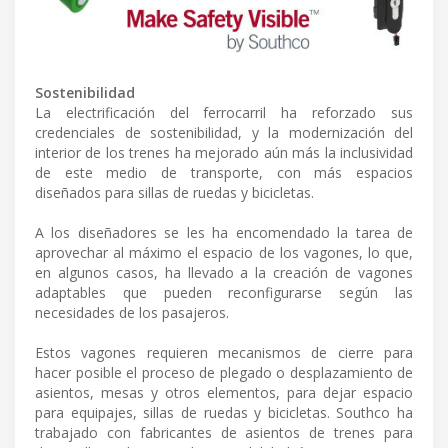
Sostenibilidad
La electrificación del ferrocarril ha reforzado sus
credenciales de sostenibilidad, y la modernización del
interior de los trenes ha mejorado aún más la inclusividad
de este medio de transporte, con más espacios
diseñados para sillas de ruedas y bicicletas.
A los diseñadores se les ha encomendado la tarea de
aprovechar al máximo el espacio de los vagones, lo que,
en algunos casos, ha llevado a la creación de vagones
adaptables que pueden reconfigurarse según las
necesidades de los pasajeros.
Estos vagones requieren mecanismos de cierre para
hacer posible el proceso de plegado o desplazamiento de
asientos, mesas y otros elementos, para dejar espacio
para equipajes, sillas de ruedas y bicicletas. Southco ha
trabajado con fabricantes de asientos de trenes para