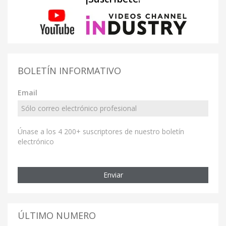
BOLETÍN INFORMATIVO
Email
Únase a los 4 200+ suscriptores de nuestro boletín
electrónico
Enviar
ÚLTIMO NUMERO