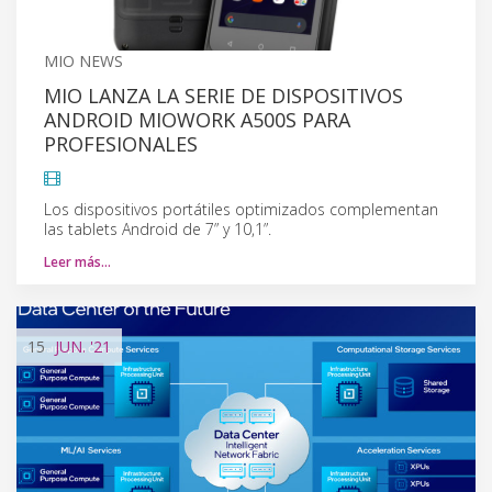
MIO NEWS
MIO LANZA LA SERIE DE DISPOSITIVOS
ANDROID MIOWORK A500S PARA
PROFESIONALES
Los dispositivos portátiles optimizados complementan
las tablets Android de 7” y 10,1”.
Leer más…
15
JUN.
'21