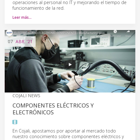
operaciones al personal no IT y mejorando el tiempo de
funcionamiento de la red.
Leer más…
07
ABR.
'21
COJALI NEWS
COMPONENTES ELÉCTRICOS Y
ELECTRÓNICOS
En Cojali, apostamos por aportar al mercado todo
nuestro conocimiento sobre componentes eléctricos y