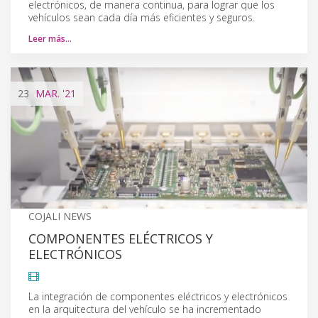
electrónicos, de manera continua, para lograr que los
vehículos sean cada día más eficientes y seguros.
Leer más…
23
MAR.
'21
COJALI NEWS
COMPONENTES ELÉCTRICOS Y
ELECTRÓNICOS
La integración de componentes eléctricos y electrónicos
en la arquitectura del vehículo se ha incrementado