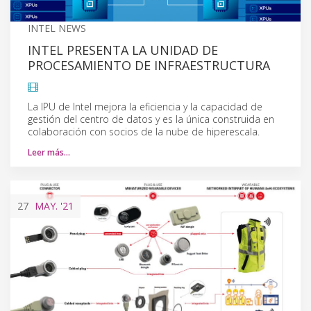
INTEL NEWS
INTEL PRESENTA LA UNIDAD DE
PROCESAMIENTO DE INFRAESTRUCTURA
La IPU de Intel mejora la eficiencia y la capacidad de
gestión del centro de datos y es la única construida en
colaboración con socios de la nube de hiperescala.
Leer más…
27
MAY.
'21