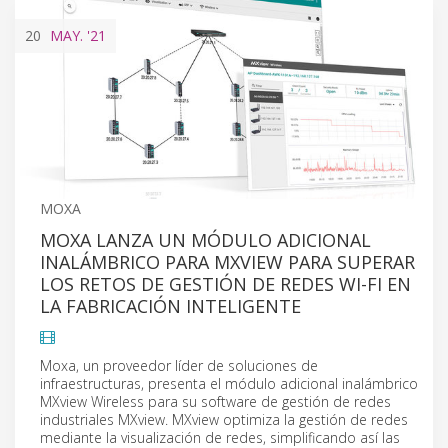
20
MAY.
'21
MOXA
MOXA LANZA UN MÓDULO ADICIONAL
INALÁMBRICO PARA MXVIEW PARA SUPERAR
LOS RETOS DE GESTIÓN DE REDES WI-FI EN
LA FABRICACIÓN INTELIGENTE
Moxa, un proveedor líder de soluciones de
infraestructuras, presenta el módulo adicional inalámbrico
MXview Wireless para su software de gestión de redes
industriales MXview. MXview optimiza la gestión de redes
mediante la visualización de redes, simplificando así las