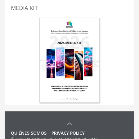
MEDIA KIT
QUIÉNES SOMOS
|
PRIVACY POLICY