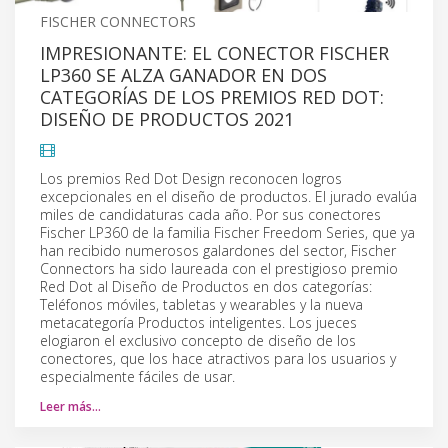
FISCHER CONNECTORS
IMPRESIONANTE: EL CONECTOR FISCHER
LP360 SE ALZA GANADOR EN DOS
CATEGORÍAS DE LOS PREMIOS RED DOT:
DISEÑO DE PRODUCTOS 2021
Los premios Red Dot Design reconocen logros
excepcionales en el diseño de productos. El jurado evalúa
miles de candidaturas cada año. Por sus conectores
Fischer LP360 de la familia Fischer Freedom Series, que ya
han recibido numerosos galardones del sector, Fischer
Connectors ha sido laureada con el prestigioso premio
Red Dot al Diseño de Productos en dos categorías:
Teléfonos móviles, tabletas y wearables y la nueva
metacategoría Productos inteligentes. Los jueces
elogiaron el exclusivo concepto de diseño de los
conectores, que los hace atractivos para los usuarios y
especialmente fáciles de usar.
Leer más…