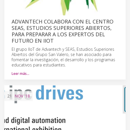
ADVANTECH COLABORA CON EL CENTRO
SEAS, ESTUDIOS SUPERIORES ABIERTOS,
PARA PREPARAR A LOS EXPERTOS DEL
FUTURO EN IIOT
El grupo IIoT de Advantech y SEAS, Estudios Superiores
Abiertos del Grupo San Valero, se han asociado para
fomentar la investigación, el desarrollo y los programas
educativos para estudiantes.
Leer más…
21
NOV
'18