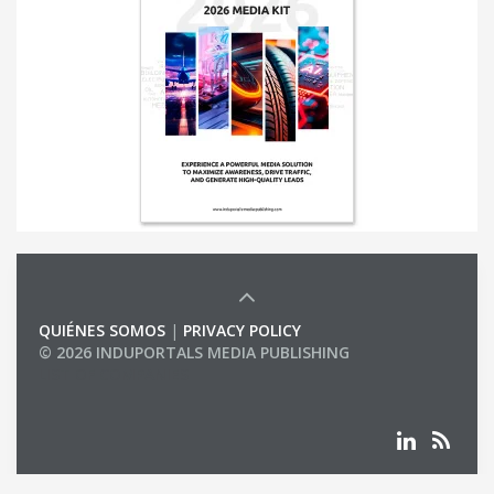
QUIÉNES SOMOS
|
PRIVACY POLICY
© 2026 INDUPORTALS MEDIA PUBLISHING
LIST OF COMPANIES