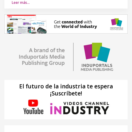
Leer más…
El futuro de la industria te espera
¡Suscríbete!