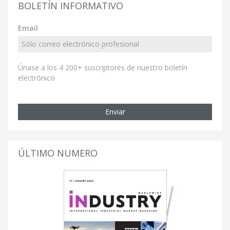
BOLETÍN INFORMATIVO
Email
Únase a los 4 200+ suscriptores de nuestro boletín
electrónico
Enviar
ÚLTIMO NUMERO