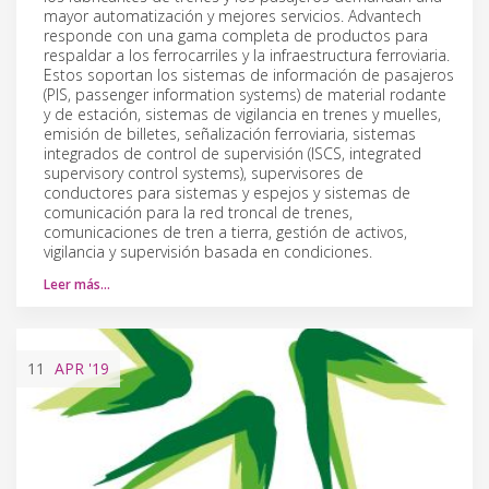
mayor automatización y mejores servicios. Advantech
responde con una gama completa de productos para
respaldar a los ferrocarriles y la infraestructura ferroviaria.
Estos soportan los sistemas de información de pasajeros
(PIS, passenger information systems) de material rodante
y de estación, sistemas de vigilancia en trenes y muelles,
emisión de billetes, señalización ferroviaria, sistemas
integrados de control de supervisión (ISCS, integrated
supervisory control systems), supervisores de
conductores para sistemas y espejos y sistemas de
comunicación para la red troncal de trenes,
comunicaciones de tren a tierra, gestión de activos,
vigilancia y supervisión basada en condiciones.
Leer más…
11
APR
'19