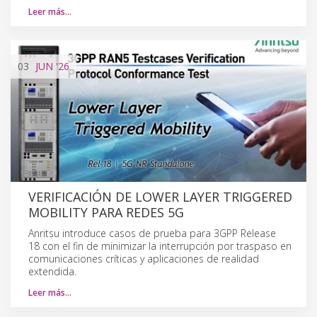
Leer más…
03
JUN
'26
VERIFICACIÓN DE LOWER LAYER TRIGGERED
MOBILITY PARA REDES 5G
Anritsu introduce casos de prueba para 3GPP Release
18 con el fin de minimizar la interrupción por traspaso en
comunicaciones críticas y aplicaciones de realidad
extendida.
Leer más…