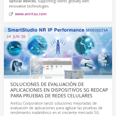
optical devices
, supporting clients globally with
innovative technologies.
www.anritsu.com
24
JUN
'26
SOLUCIONES DE EVALUACIÓN DE
APLICACIONES EN DISPOSITIVOS 5G REDCAP
PARA PRUEBAS DE REDES CELULARES
Anritsu Corporation lanzó soluciones mejoradas de
evaluación de aplicaciones para agilizar las pruebas de
rendimiento inalámbrico en el creciente mercado 5G.