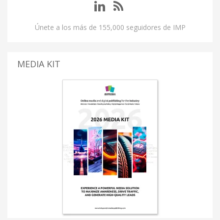
Únete a los más de 155,000 seguidores de IMP
MEDIA KIT