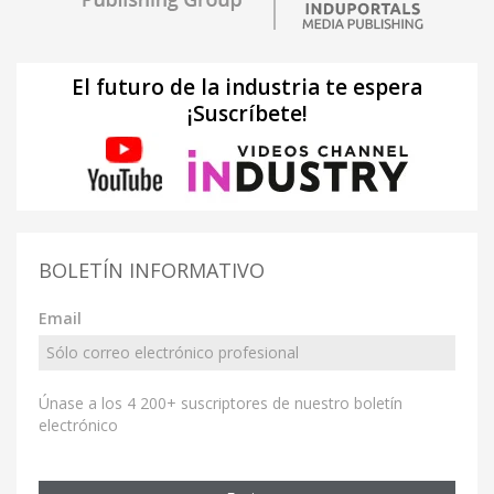
El futuro de la industria te espera
¡Suscríbete!
BOLETÍN INFORMATIVO
Email
Únase a los 4 200+ suscriptores de nuestro boletín
electrónico