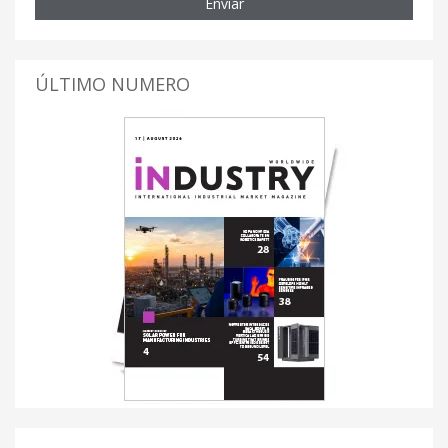
Enviar
ÚLTIMO NUMERO