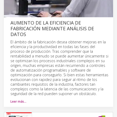
AUMENTO DE LA EFICIENCIA DE
FABRICACIÓN MEDIANTE ANÁLISIS DE
DATOS
El ámbito de la fabricación desea obtener mejoras en la
eficiencia y la productividad en todas las fases del
proceso de producción. Tras comprender que la
rentabilidad a menudo se puede aumentar únicamente si
se optimizan los procesos industriales complejos en su
origen, muchas empresas están recurriendo a controles
de automatización programables y software de
optimización para conseguirlo. Si bien estas herramientas
evolucionan con rapidez para seguir al ritmo de los
cambiantes requisitos de la industria, factores tan
complejos como la latencia de las comunicaciones y la
seguridad de la red pueden suponer un obstáculo.
Leer más…