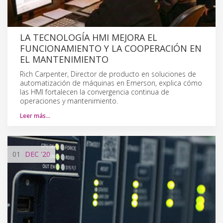
LA TECNOLOGÍA HMI MEJORA EL
FUNCIONAMIENTO Y LA COOPERACIÓN EN
EL MANTENIMIENTO
Rich Carpenter, Director de producto en soluciones de
automatización de máquinas en Emerson, explica cómo
las HMI fortalecen la convergencia continua de
operaciones y mantenimiento.
Leer más…
01
DEC
'20