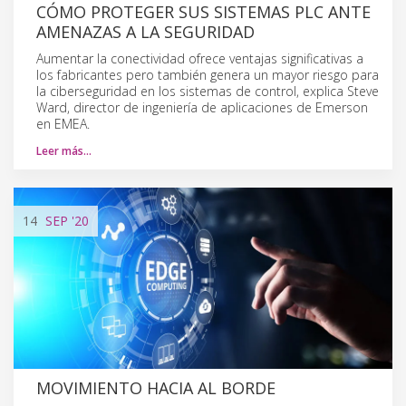
CÓMO PROTEGER SUS SISTEMAS PLC ANTE
AMENAZAS A LA SEGURIDAD
Aumentar la conectividad ofrece ventajas significativas a
los fabricantes pero también genera un mayor riesgo para
la ciberseguridad en los sistemas de control, explica Steve
Ward, director de ingeniería de aplicaciones de Emerson
en EMEA.
Leer más…
14
SEP
'20
MOVIMIENTO HACIA AL BORDE