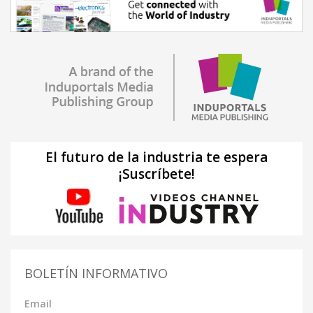
El futuro de la industria te espera
¡Suscríbete!
BOLETÍN INFORMATIVO
Email