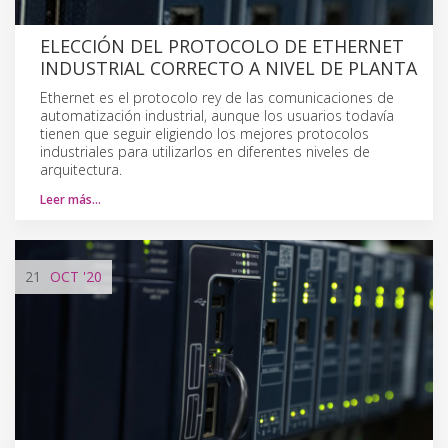
ELECCIÓN DEL PROTOCOLO DE ETHERNET
INDUSTRIAL CORRECTO A NIVEL DE PLANTA
Ethernet es el protocolo rey de las comunicaciones de
automatización industrial, aunque los usuarios todavía
tienen que seguir eligiendo los mejores protocolos
industriales para utilizarlos en diferentes niveles de
arquitectura.
Leer más…
21
OCT
'20