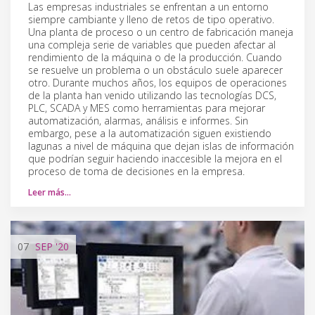
Las empresas industriales se enfrentan a un entorno
siempre cambiante y lleno de retos de tipo operativo.
Una planta de proceso o un centro de fabricación maneja
una compleja serie de variables que pueden afectar al
rendimiento de la máquina o de la producción. Cuando
se resuelve un problema o un obstáculo suele aparecer
otro. Durante muchos años, los equipos de operaciones
de la planta han venido utilizando las tecnologías DCS,
PLC, SCADA y MES como herramientas para mejorar
automatización, alarmas, análisis e informes. Sin
embargo, pese a la automatización siguen existiendo
lagunas a nivel de máquina que dejan islas de información
que podrían seguir haciendo inaccesible la mejora en el
proceso de toma de decisiones en la empresa.
Leer más…
07
SEP
'20