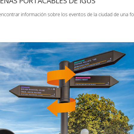
ADENAS PORTACABLES DE IGUS
encontrar información sobre los eventos de la ciudad de una f