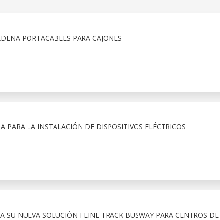
ADENA PORTACABLES PARA CAJONES
A PARA LA INSTALACIÓN DE DISPOSITIVOS ELÉCTRICOS
TA SU NUEVA SOLUCIÓN I-LINE TRACK BUSWAY PARA CENTROS DE