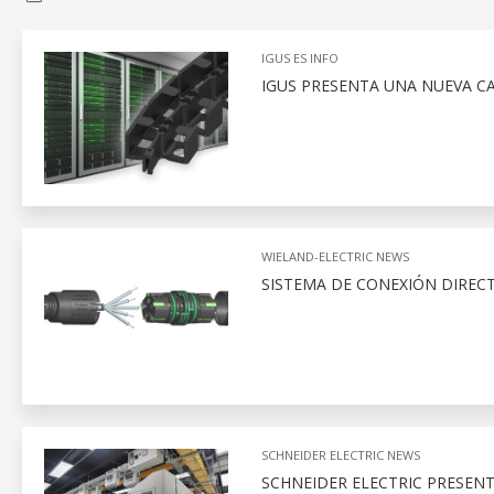
IGUS ES INFO
IGUS PRESENTA UNA NUEVA C
WIELAND-ELECTRIC NEWS
SISTEMA DE CONEXIÓN DIRECT
SCHNEIDER ELECTRIC NEWS
SCHNEIDER ELECTRIC PRESEN