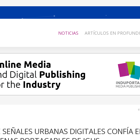
NOTICIAS
ARTÍCULOS EN PROFUNDI
e
E SEÑALES URBANAS DIGITALES CONFÍA E