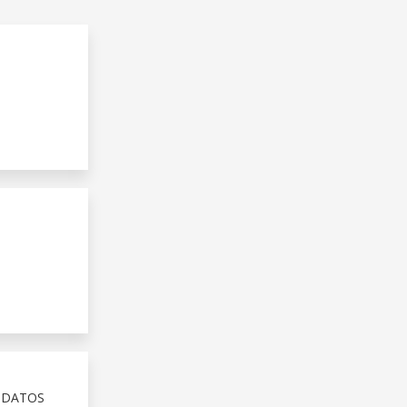
 DATOS