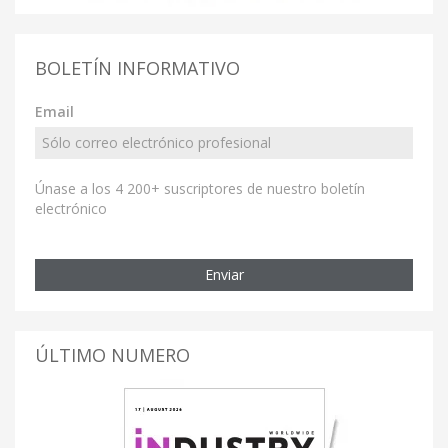
BOLETÍN INFORMATIVO
Email
Únase a los 4 200+ suscriptores de nuestro boletín
electrónico
Enviar
ÚLTIMO NUMERO