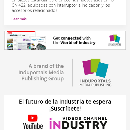
GN 422, equipadas con interruptor e indicador, y los
accesorios relacionados.
Leer más…
El futuro de la industria te espera
¡Suscríbete!