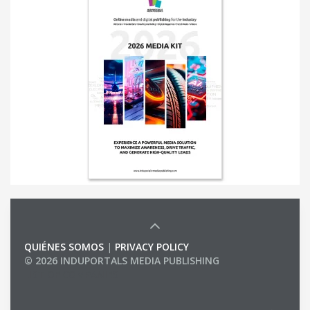
QUIÉNES SOMOS
|
PRIVACY POLICY
© 2026 INDUPORTALS MEDIA PUBLISHING
LIST OF COMPANIES